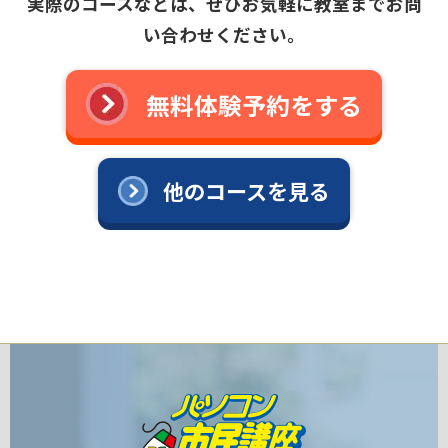
実際のコースなどは、ぜひお気軽に教室までお問
い合わせください。
無料体験予約をする
他のコースを見る