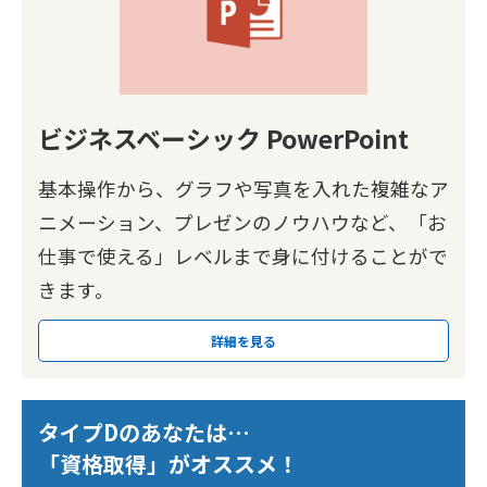
ビジネスベーシック PowerPoint
基本操作から、グラフや写真を入れた複雑なア
ニメーション、プレゼンのノウハウなど、「お
仕事で使える」レベルまで身に付けることがで
きます。
詳細を見る
タイプDのあなたは…
「資格取得」がオススメ！