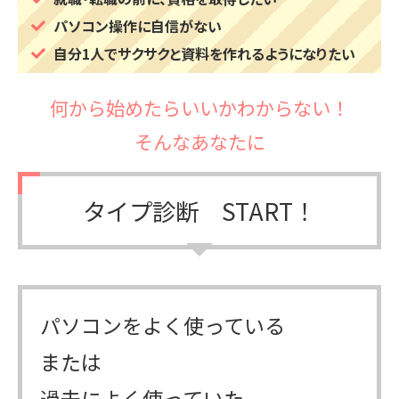
パソコン操作に自信がない
自分1人でサクサクと資料を作れるようになりたい
何から始めたらいいかわからない！
そんなあなたに
タイプ診断 START！
パソコンをよく使っている
または
過去によく使っていた