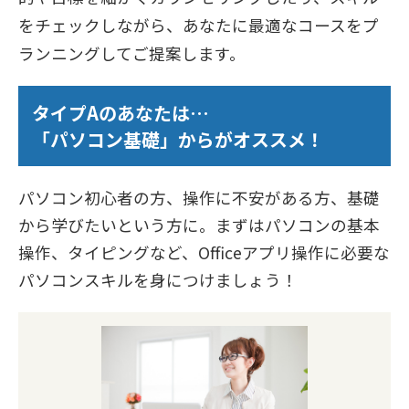
をチェックしながら、あなたに最適なコースをプ
ランニングしてご提案します。
タイプAのあなたは…
「パソコン基礎」からがオススメ！
パソコン初心者の方、操作に不安がある方、基礎
から学びたいという方に。まずはパソコンの基本
操作、タイピングなど、Officeアプリ操作に必要な
パソコンスキルを身につけましょう！