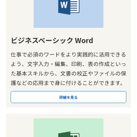
ビジネスベーシック Word
仕事で必須のワードをより実践的に活用できる
よう、文字入力・編集、印刷、表の作成といっ
た基本スキルから、文書の校正やファイルの保
護などの応用まで身に付けることができます。
詳細を見る