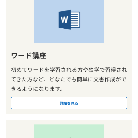
ワード講座
初めてワードを学習される方や独学で習得され
てきた方など、どなたでも簡単に文書作成がで
きるようになります。
詳細を見る