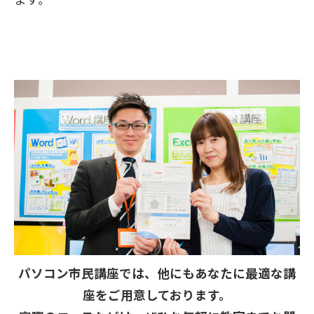
パソコン市民講座では、他にもあなたに最適な講
座をご用意しております。