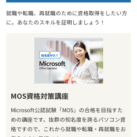
就職や転職、再就職のために資格取得をしたい方
に。あなたのスキルを証明しましょう！
MOS資格対策講座
Microsoft公認試験「MOS」の合格を目指すた
めの講座です。抜群の知名度を誇るパソコン資
格ですので、これから就職や転職・再就職をお