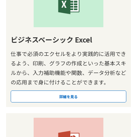
ビジネスベーシック Excel
仕事で必須のエクセルをより実践的に活用でき
るよう、印刷、グラフの作成といった基本スキ
ルから、入力補助機能や関数、データ分析など
の応用まで身に付けることができます。
詳細を見る