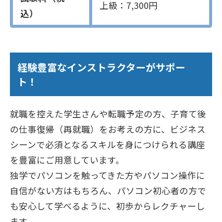
上級：7,300円
込）
経験豊富なインストラクターがサポー
ト！
就職を控えた学生さんや転職予定の方、子育て後
の仕事復帰（再就職）をお考えの方に、ビジネス
シーンで必須となるスキルを身につけられる講座
を豊富にご用意しています。
独学でパソコンを触ってきた方やパソコン操作に
自信がない方はもちろん、パソコン初心者の方で
も安心して学べるように、初歩からレクチャーし
ます。