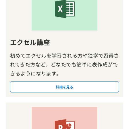
エクセル講座
初めてエクセルを学習される方や独学で習得さ
れてきた方など、どなたでも簡単に表作成がで
きるようになります。
詳細を見る