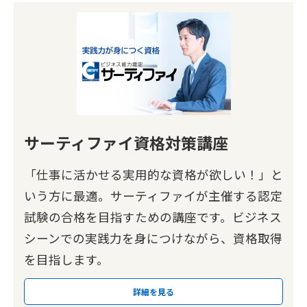
サーティファイ資格対策講座
「仕事に活かせる実用的な資格が欲しい！」と
いう方に最適。サーティファイが主催する認定
試験の合格を目指すための講座です。ビジネス
シーンでの実践力を身につけながら、資格取得
を目指します。
詳細を見る