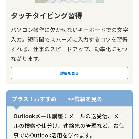
タッチタイピング習得
パソコン操作に欠かせないキーボードでの文字
入力。短時間でスムーズに入力するコツを習得
すれば、仕事のスピードアップ、効率化にもつ
ながります。
詳細を見る
Outlookメール講座：
メールの送受信、メー
ルの検索や仕分け、連絡先の管理など、お仕
事でのOutlook活用を学べます。