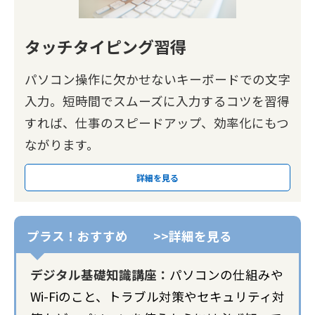
タッチタイピング習得
パソコン操作に欠かせないキーボードでの文字
入力。短時間でスムーズに入力するコツを習得
すれば、仕事のスピードアップ、効率化にもつ
ながります。
詳細を見る
デジタル基礎知識講座：
パソコンの仕組みや
Wi-Fiのこと、トラブル対策やセキュリティ対