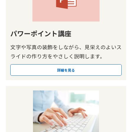
パワーポイント講座
文字や写真の装飾をしながら、見栄えのよいス
ライドの作り方をやさしく説明します。
詳細を見る