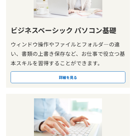
ビジネスベーシック パソコン基礎
ウィンドウ操作やファイルとフォルダ―の違
い、書類の上書き保存など、お仕事で役立つ基
本スキルを習得することができます。
詳細を見る