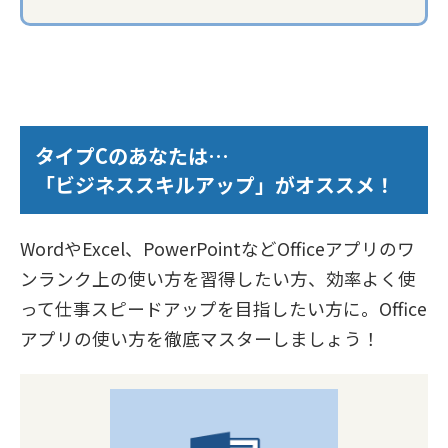
タイプCのあなたは…
「ビジネススキルアップ」がオススメ！
WordやExcel、PowerPointなどOfficeアプリのワ
ンランク上の使い方を習得したい方、効率よく使
って仕事スピードアップを目指したい方に。Office
アプリの使い方を徹底マスターしましょう！