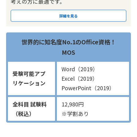
考えの方に最適です。
詳細を見る
世界的に知名度No.1のOffice資格！
MOS
Word（2019）
受験可能アプ
Excel（2019）
リケーション
PowerPoint（2019）
全科目 試験料
12,980円
（税込）
※学割あり