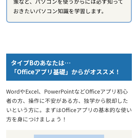
策など、パソコンを使うからには必ず知って
おきたいパソコン知識を学習します。
タイプBのあなたは…
「Officeアプリ基礎」からがオススメ！
WordやExcel、PowerPointなどOfficeアプリ初心
者の方、操作に不安がある方、独学から脱却した
いという方に。まずはOfficeアプリの基本的な使い
方を身につけましょう！