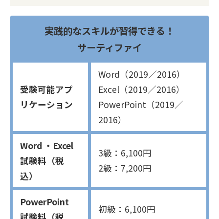
実践的なスキルが習得できる！
サーティファイ
Word（2019／2016）
受験可能アプ
Excel（2019／2016）
リケーション
PowerPoint（2019／
2016）
Word ・Excel
3級：6,100円
試験料（税
2級：7,200円
込）
PowerPoint
初級：6,100円
試験料（税