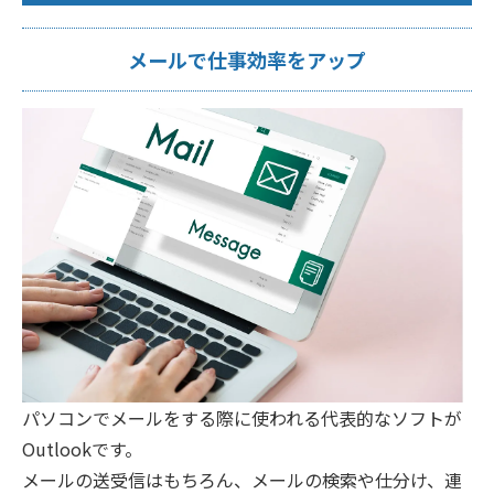
メールで仕事効率をアップ
パソコンでメールをする際に使われる代表的なソフトが
Outlookです。
メールの送受信はもちろん、メールの検索や仕分け、連