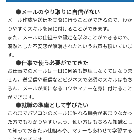
●メールのやり取りに自信がない
メール作成や送信を実際に行うことができるので、わか
りやすくスキルを身に付けることができます。
また、メールの仕組みや設定を学ぶことができるので、
漠然とした不安感が解消されたというお声も頂いていま
す。
●仕事で使う必要がでてきた
お仕事でのメールは一日に何通も処理しなくてはなりま
せん。送受信や返信などビジネスで必須のスキルはもち
ろん、メールが楽になるコツやマナーを身に付けること
ができます。
●就職の準備として学びたい
これまでパソコンのメールに触れる機会があまりなかっ
た方でもわかりやすいよう、使い方はもちろん知識とし
て知っておきたい仕組みや、マナーもあわせて学習する
ことができます。