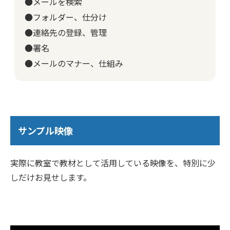
●メールを検索
●フォルダー、仕分け
●連絡先の登録、管理
●署名
●メールのマナー、仕組み
サンプル映像
実際に教室で教材として活用している映像を、特別に少
しだけお見せします。