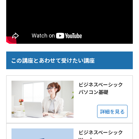
この講座とあわせて受けたい講座
ビジネスベーシック
パソコン基礎
詳細を見る
ビジネスベーシック