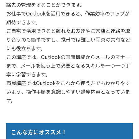
絡先の管理をすることができます。
お仕事でOutlookを活用できると、作業効率のアップが
期待できます。
ご自宅で活用できると離れたお友達やご家族と連絡を取
り合うのも簡単ですし、携帯では難しい写真の共有など
にも役立ちます。
この講座では、Outlookの画面構成からメールのマナー
まで、メールを使う上で必要となるスキルを一つ一つ丁
寧に学習できます。
市民講座ではOutlookをこれから使う方でもわかりやす
いよう、操作手順を意識しやすい講座内容となっていま
す。
こんな方にオススメ！