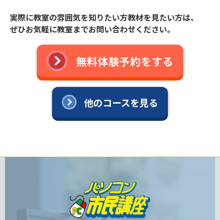
実際に教室の雰囲気を知りたい方教材を見たい方は、
ぜひお気軽に教室までお問い合わせください。
無料体験予約をする
他のコースを見る