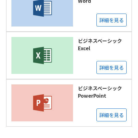
Word
詳細を見る
ビジネスベーシック
Excel
詳細を見る
ビジネスベーシック
PowerPoint
詳細を見る