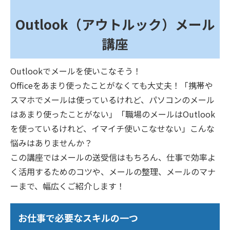
Outlook（アウトルック）メール
講座
Outlookでメールを使いこなそう！
Officeをあまり使ったことがなくても大丈夫！「携帯や
スマホでメールは使っているけれど、パソコンのメール
はあまり使ったことがない」「職場のメールはOutlook
を使っているけれど、イマイチ使いこなせない」こんな
悩みはありませんか？
この講座ではメールの送受信はもちろん、仕事で効率よ
く活用するためのコツや、メールの整理、メールのマナ
ーまで、幅広くご紹介します！
お仕事で必要なスキルの一つ