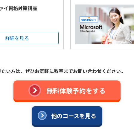
ァイ資格対策講座
詳細を見る
見たい方は、ぜひお気軽に教室までお問い合わせください。
無料体験予約をする
他のコースを見る