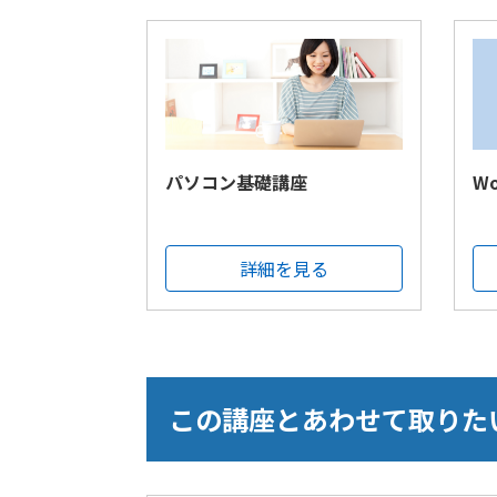
パソコン基礎講座
W
詳細を見る
この講座とあわせて取りた