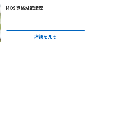
MOS資格対策講座
詳細を見る