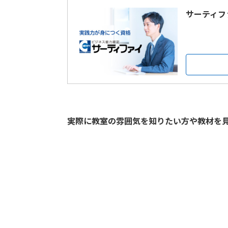
サーティフ
実際に教室の雰囲気を知りたい方や教材を