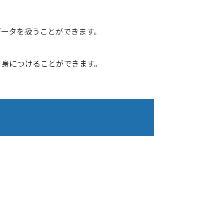
データを扱うことができます。
く身につけることができます。
。