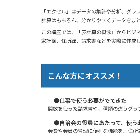
「エクセル」はデータの集計や分析、グラ
計算はもちろん、分かりやすくデータをま
この講座では、「表計算の概念」からビジ
家計簿、住所録、請求書などを実際に作成
こんな方にオススメ！
●仕事で使う必要がでてきた
関数を使った請求書や、種類の違うグラ
●自治会の役員にあたって、使う
会費や会員の管理に便利な機能を、住所