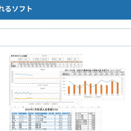
れるソフト