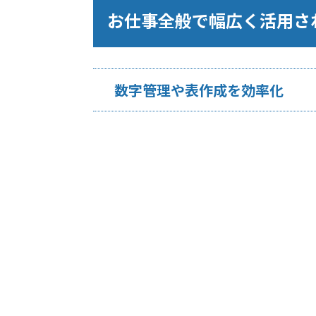
お仕事全般で幅広く活用さ
数字管理や表作成を効率化