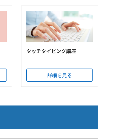
タッチタイピング講座
詳細を見る