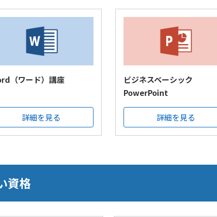
ord（ワード）講座
ビジネスベーシック
PowerPoint
詳細を見る
詳細を見る
い資格