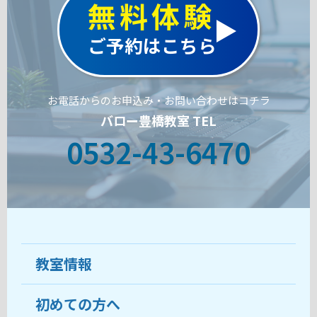
無料体験
ご予約はこちら
お電話からのお申込み・お問い合わせはコチラ
バロー豊橋教室 TEL
0532-43-6470
教室情報
初めての方へ
教室について