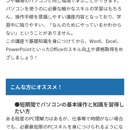
ンや職場のパソコンと同じ環境で学ぶことができます。
パソコンを使うのに必要な細かなスキルの学習はもちろ
ん、操作手順を意識しやすい講座内容となっており、学
習中に陥りやすい、「なんのためにやっているかわから
ない」ということがありません。
この講座で基礎知識を身につけてから、Word、Excel、
PowerPointといったOfficeのスキル向上や資格取得をめ
ざしましょう！
こんな方にオススメ！
●短期間でパソコンの基本操作と知識を習得し
たい方
ある程度のPC理解力はあるが、仕事等で時間がない場合
でも、必要最低限のPCスキルを身につけられるようにな