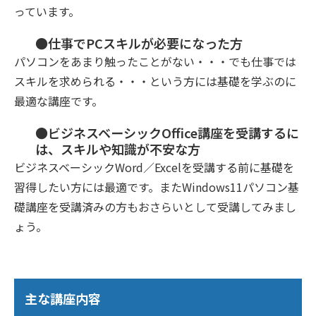
っています。
●仕事でPCスキルが必要になった方
パソコンをあまり触ったことがない・・・でも仕事では
スキルを求められる・・・という方には基礎を学ぶのに
最適な講座です。
●ビジネスベーシックOffice講座を受講するに
は、スキルや知識が不安な方
ビジネスベーシックWord／Excelを受講する前に基礎を
習得したい方には最適です。またWindows11パソコン基
礎講座を受講済みの方もおさらいとして受講してみまし
ょう。
主な講座内容