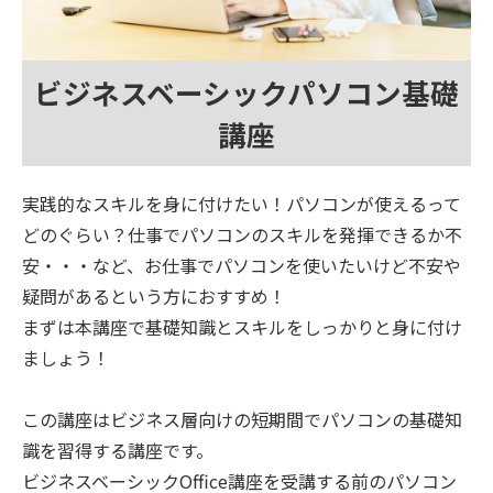
ビジネスベーシックパソコン基礎
講座
実践的なスキルを身に付けたい！パソコンが使えるって
どのぐらい？仕事でパソコンのスキルを発揮できるか不
安・・・など、お仕事でパソコンを使いたいけど不安や
疑問があるという方におすすめ！
まずは本講座で基礎知識とスキルをしっかりと身に付け
ましょう！
この講座はビジネス層向けの短期間でパソコンの基礎知
識を習得する講座です。
ビジネスベーシックOffice講座を受講する前のパソコン