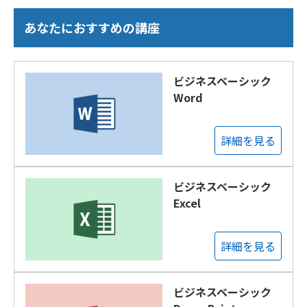
あなたにおすすめの講座
ビジネスベーシック
Word
詳細を見る
ビジネスベーシック
Excel
詳細を見る
ビジネスベーシック