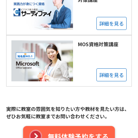
詳細を見る
MOS資格対策講座
詳細を見る
実際に教室の雰囲気を知りたい方や教材を見たい方は、
ぜひお気軽に教室までお問い合わせください。
無料体験予約をする