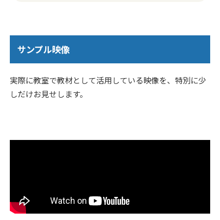
サンプル映像
実際に教室で教材として活用している映像を、特別に少
しだけお見せします。