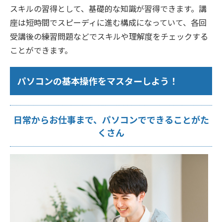
スキルの習得として、基礎的な知識が習得できます。講
座は短時間でスピーディに進む構成になっていて、各回
受講後の練習問題などでスキルや理解度をチェックする
ことができます。
パソコンの基本操作をマスターしよう！
日常からお仕事まで、パソコンでできることがた
くさん