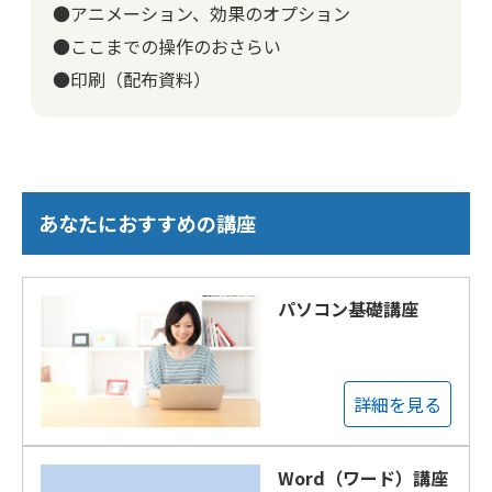
●アニメーション、効果のオプション
●ここまでの操作のおさらい
●印刷（配布資料）
あなたにおすすめの講座
パソコン基礎講座
詳細を見る
Word（ワード）講座