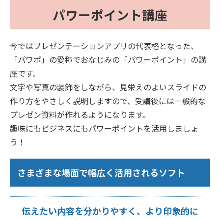
パワーポイント講座
今ではプレゼンテーションアプリの代表格となった、
「パワポ」の愛称でおなじみの「パワーポイント」の講
座です。
文字や写真の装飾をしながら、見栄えのよいスライドの
作り方をやさしく説明しますので、受講後には一般的な
プレゼン資料が作れるようになります。
趣味にもビジネスにもパワーポイントを活用しましょ
う！
さまざまな場面で幅広く活用されるソフト
伝えたい内容を分かりやすく、より印象的に