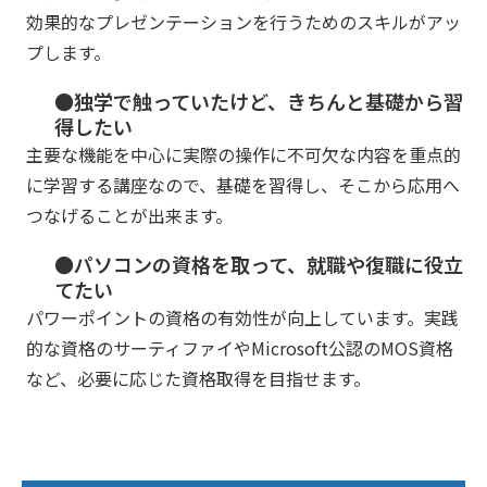
効果的なプレゼンテーションを行うためのスキルがアッ
プします。
●独学で触っていたけど、きちんと基礎から習
得したい
主要な機能を中心に実際の操作に不可欠な内容を重点的
に学習する講座なので、基礎を習得し、そこから応用へ
つなげることが出来ます。
●パソコンの資格を取って、就職や復職に役立
てたい
パワーポイントの資格の有効性が向上しています。実践
的な資格のサーティファイやMicrosoft公認のMOS資格
など、必要に応じた資格取得を目指せます。