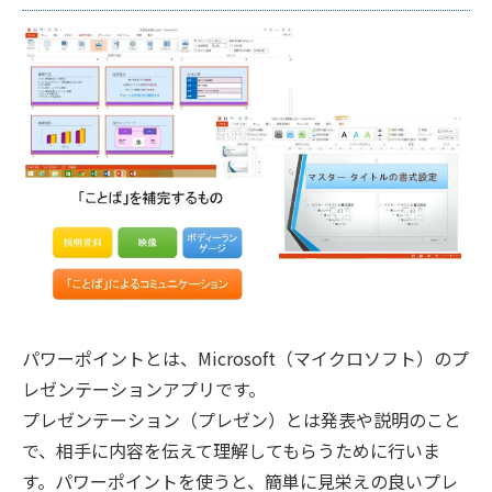
パワーポイントとは、Microsoft（マイクロソフト）のプ
レゼンテーションアプリです。
プレゼンテーション（プレゼン）とは発表や説明のこと
で、相手に内容を伝えて理解してもらうために行いま
す。パワーポイントを使うと、簡単に見栄えの良いプレ