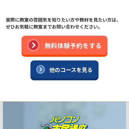
実際に教室の雰囲気を知りたい方や教材を見たい方は、
ぜひお気軽に教室までお問い合わせください。
無料体験予約をする
他のコースを見る