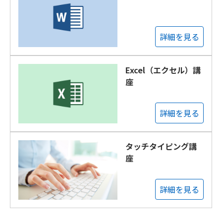
詳細を見る
Excel（エクセル）講
座
詳細を見る
タッチタイピング講
座
詳細を見る