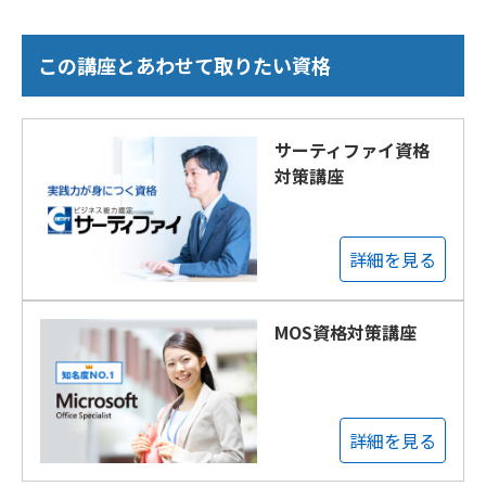
この講座とあわせて取りたい資格
サーティファイ資格
対策講座
詳細を見る
MOS資格対策講座
詳細を見る