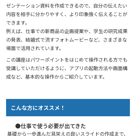
ゼンテーション資料を作成できるので、自分の伝えたい
内容を相手に分かりやすく、より印象強く伝えることが
できます。
例えば、仕事での新商品の企画提案や、学生の研究成果
の発表、結婚式で流すフォトムービーなど、さまざまな
場面で活用されています。
この講座はパワーポイントをはじめて操作される方でも
受講していただけるように、アプリの起動方法や画面構
成など、基本的な操作からご紹介しています。
こんな方にオススメ！
●仕事で使う必要が出てきた
基礎から一歩進んだ見栄えの良いスライドの作成まで、