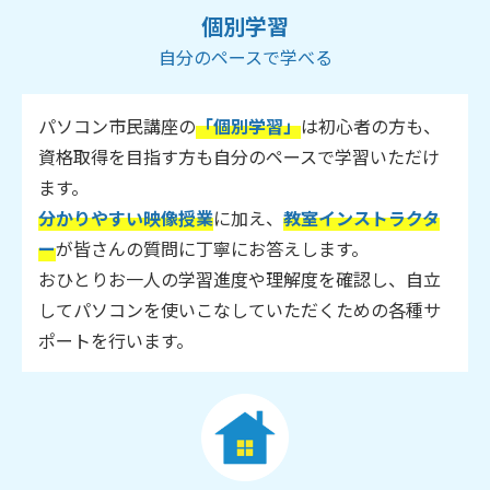
個別学習
自分のペースで学べる
パソコン市民講座の
「個別学習」
は初心者の方も、
資格取得を目指す方も自分のペースで学習いただけ
ます。
分かりやすい映像授業
に加え、
教室インストラクタ
ー
が皆さんの質問に丁寧にお答えします。
おひとりお一人の学習進度や理解度を確認し、自立
してパソコンを使いこなしていただくための各種サ
ポートを行います。