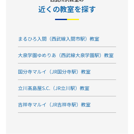
近くの教室
を探す
まるひろ入間（西武線入間市駅）教室
大泉学園ゆめりあ（西武線大泉学園駅）教室
国分寺マルイ（JR国分寺駅）教室
立川髙島屋S.C.（JR立川駅）教室
吉祥寺マルイ（JR吉祥寺駅）教室