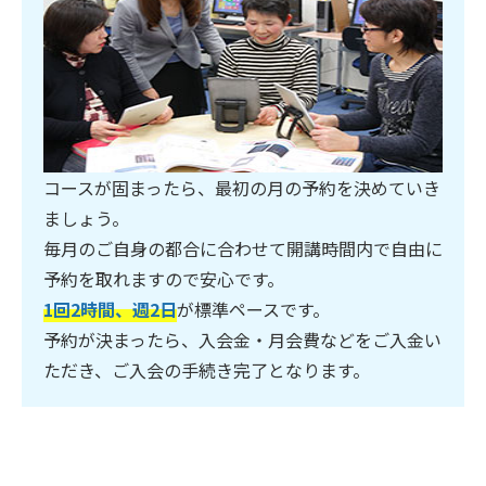
コースが固まったら、最初の月の予約を決めていき
ましょう。
毎月のご自身の都合に合わせて開講時間内で自由に
予約を取れますので安心です。
1回2時間、週2日
が標準ペースです。
予約が決まったら、入会金・月会費などをご入金い
ただき、ご入会の手続き完了となります。