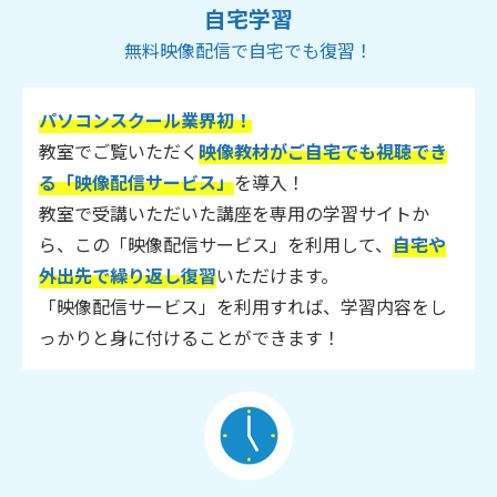
自宅学習
無料映像配信で自宅でも復習！
パソコンスクール業界初！
教室でご覧いただく
映像教材がご自宅でも視聴でき
る「映像配信サービス」
を導入！
教室で受講いただいた講座を専用の学習サイトか
ら、この「映像配信サービス」を利用して、
自宅や
外出先で繰り返し復習
いただけます。
「映像配信サービス」を利用すれば、学習内容をし
っかりと身に付けることができます！