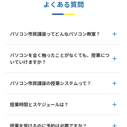
よくある質問
パソコン市民講座ってどんなパソコン教室？
パソコンを全く触ったことがなくても、授業につ
いていけますか？
パソコン市民講座の授業システムって？
授業時間とスケジュールは？
授業を受けるのに予約は必要ですか？