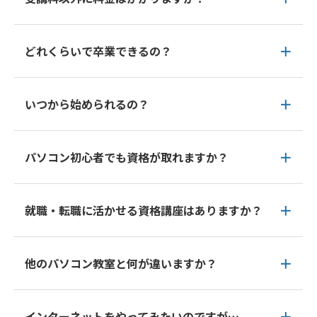
どれくらいで卒業できるの？
いつから始められるの？
パソコン初心者でも資格が取れますか？
就職・転職に活かせる資格講座はありますか？
他のパソコン教室と何が違いますか？
インターネットをやってみたいのですが…