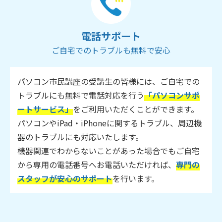
電話サポート
ご自宅でのトラブルも無料で安心
パソコン市民講座の受講生の皆様には、ご自宅での
トラブルにも無料で電話対応を行う
「パソコンサポ
ートサービス」
をご利用いただくことができます。
パソコンやiPad・iPhoneに関するトラブル、周辺機
器のトラブルにも対応いたします。
機器関連でわからないことがあった場合でもご自宅
から専用の電話番号へお電話いただければ、
専門の
スタッフが安心のサポート
を行います。