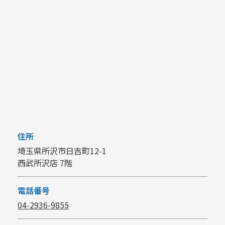
住所
埼玉県所沢市日吉町12-1
西武所沢店 7階
電話番号
04-2936-9855