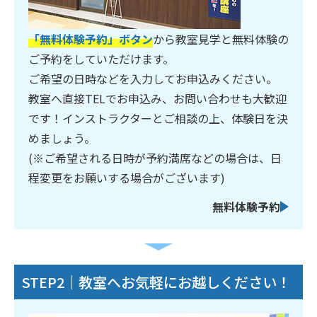
「無料体験予約」ボタン
から教室見学と無料体験の
ご予約をしていただけます。
ご希望の日時などを入力してお申込みください。
教室へ直接TELでお申込み、お問い合わせも大歓迎
です！インストラクターとご相談の上、体験日を決
めましょう。
(※ご希望される日時が予約満席などの場合は、日
程変更をお願いする場合がございます)
無料体験予約
STEP2｜教室へお気軽にお越しください！