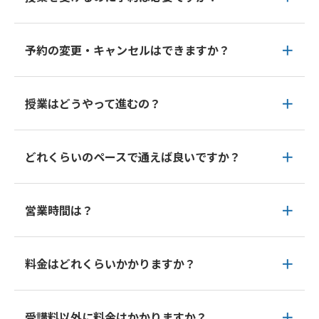
予約の変更・キャンセルはできますか？
授業はどうやって進むの？
どれくらいのペースで通えば良いですか？
営業時間は？
料金はどれくらいかかりますか？
受講料以外に料金はかかりますか？