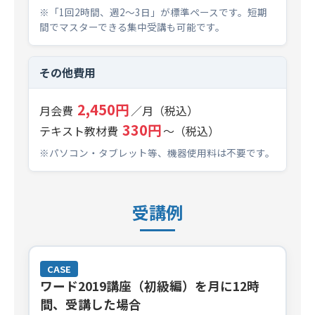
※「1回2時間、週2～3日」が標準ペースです。短期
間でマスターできる集中受講も可能です。
その他費用
2,450円
月会費
／月（税込）
330円
テキスト教材費
～（税込）
※パソコン・タブレット等、機器使用料は不要です。
受講例
CASE
ワード2019講座（初級編）を月に12時
間、受講した場合