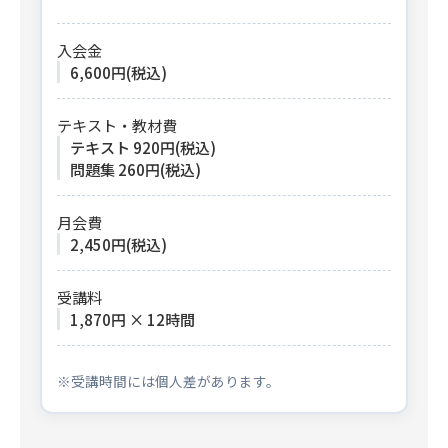
入会金
6,600円(税込)
テキスト・教材費
テキスト 920円(税込)
問題集 260円(税込)
月会費
2,450円(税込)
受講料
1,870円 × 12時間
※受講時間には個人差があります。