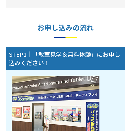
お申し込みの流れ
STEP1｜「教室見学＆無料体験」にお申し
込みください！