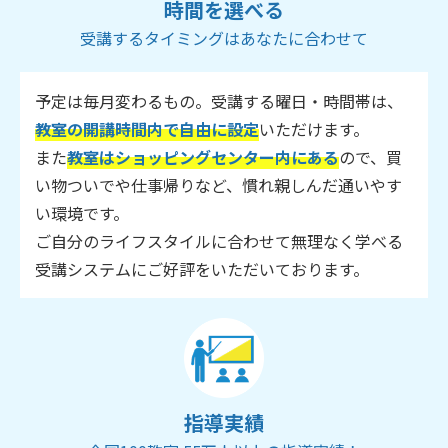
時間を選べる
受講するタイミングはあなたに合わせて
予定は毎月変わるもの。受講する曜日・時間帯は、
教室の開講時間内で自由に設定
いただけます。
また
教室はショッピングセンター内にある
ので、買
い物ついでや仕事帰りなど、慣れ親しんだ通いやす
い環境です。
ご自分のライフスタイルに合わせて無理なく学べる
受講システムにご好評をいただいております。
指導実績