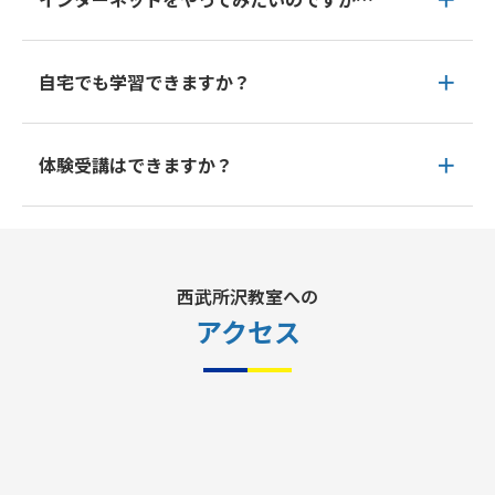
自宅でも学習できますか？
体験受講はできますか？
西武所沢教室への
アクセス