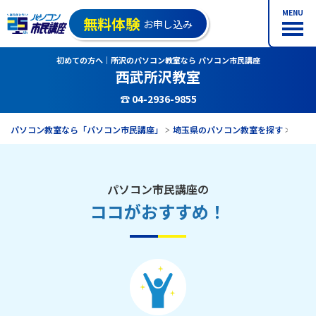
MENU
無料体験
お申し込み
初めての方へ｜所沢のパソコン教室なら パソコン市民講座
西武所沢教室
☎ 04-2936-9855
パソコン教室なら「パソコン市民講座」
埼玉県のパソコン教室を探す
西武
パソコン市民講座の
ココがおすすめ！