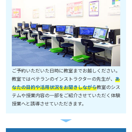
ご予約いただいた日時に教室までお越しください。
教室ではベテランのインストラクターの先生が、
あ
なたの目的や活用状況をお聞きしながら
教室のシス
テムや授業内容の一部をご紹介させていただく体験
授業へと誘導させていただきます。