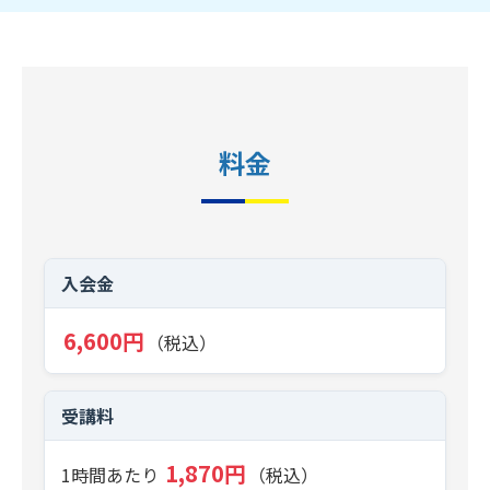
料金
入会金
6,600円
（税込）
受講料
1,870円
1時間あたり
（税込）