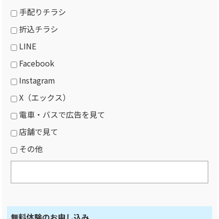
手配りチラシ
折込チラシ
LINE
Facebook
Instagram
X（エックス）
電車・バスで広告を見て
店舗で見て
その他
無料体験のお申し込み