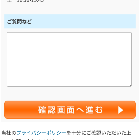
ご質問など
当社の
プライバシーポリシー
を十分にご確認いただいた上