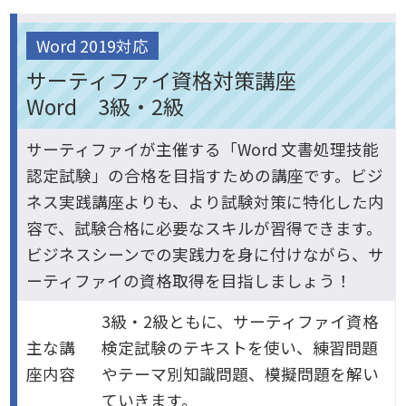
Word 2019対応
サーティファイ資格対策講座
Word 3級・2級
サーティファイが主催する「Word 文書処理技能
認定試験」の合格を目指すための講座です。ビジ
ネス実践講座よりも、より試験対策に特化した内
容で、試験合格に必要なスキルが習得できます。
ビジネスシーンでの実践力を身に付けながら、サ
ーティファイの資格取得を目指しましょう！
3級・2級ともに、サーティファイ資格
主な講
検定試験のテキストを使い、練習問題
座内容
やテーマ別知識問題、模擬問題を解い
ていきます。