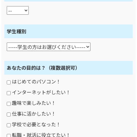
学生種別
あなたの目的は？
（複数選択可）
はじめてのパソコン！
インターネットがしたい！
趣味で楽しみたい！
仕事に活かしたい！
学校で必要となった！
転職・就活に役立てたい！