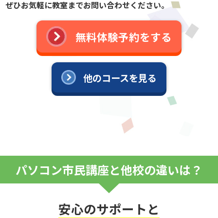
ぜひお気軽に教室までお問い合わせください。
無料体験予約をする
他のコースを見る
パソコン市民講座と他校の違いは？
安心のサポートと