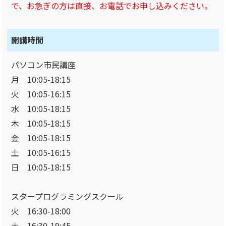
で、お急ぎの方は直接、お電話でお申し込みください。
開講時間
パソコン市民講座
月 10:05-18:15
火 10:05-16:15
水 10:05-18:15
木 10:05-18:15
金 10:05-18:15
土 10:05-16:15
日 10:05-18:15
スタープログラミングスクール
火 16:30-18:00
土 16:30-19:45