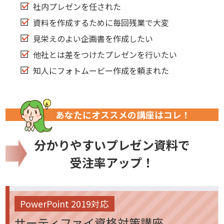
社内プレゼンを任された
資料を作成するために毎回残業で大変
見栄えのよい企画書を作成したい
他社とは差をつけたプレゼンを行いたい
知人にフォトムービー作成を頼まれた
あなたにオススメの講座はコレ！
分かりやすいプレゼン資料で
受注率アップ！
PowerPoint 2019対応
サーティファイ資格対策講座