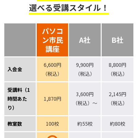
選べる受講スタイル！
パソコ
ン市民
A社
B社
講座
6,600円
9,900円
8,800円
入会金
（税込）
（税込）
（税込）
受講料（1
3,600円
2,145円
時間あた
1,870円
（税込）～
（税込）
り）
教室数
100校
約55校
約80校