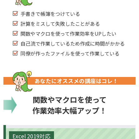
手書きで帳簿をつけている
計算をミスして失敗したことがある
関数やマクロを使って作業効率をUPしたい
自己流で作業しているため作成に時間がかかる
同僚が作ったファイルを使って作業している
あなたにオススメの講座はコレ！
関数やマクロを使って
作業効率大幅アップ！
Excel 2019対応