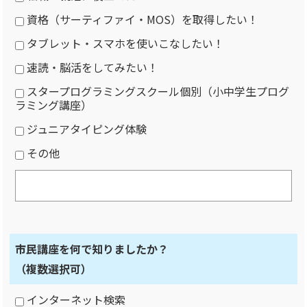
資格（サーティファイ・MOS）を取得したい！
タブレット・スマホを使いこなしたい！
速読・脳活をしてみたい！
スタープログラミングスクール個別（小中学生プログ
ラミング講座）
ジュニアタイピング体験
その他
市民講座を何で知りましたか？
（複数選択可）
インターネット検索