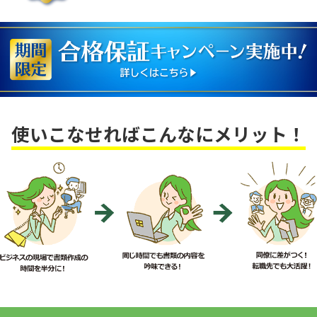
使いこなせればこんなにメリット！