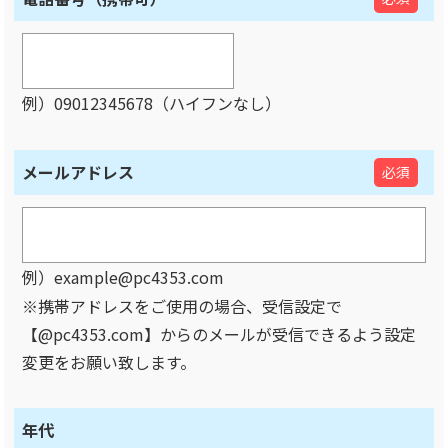
例）09012345678（ハイフンなし）
メールアドレス
必須
例）example@pc4353.com
※携帯アドレスをご使用の場合、受信設定で
【@pc4353.com】からのメールが受信できるよう設定
変更をお願い致します。
年代