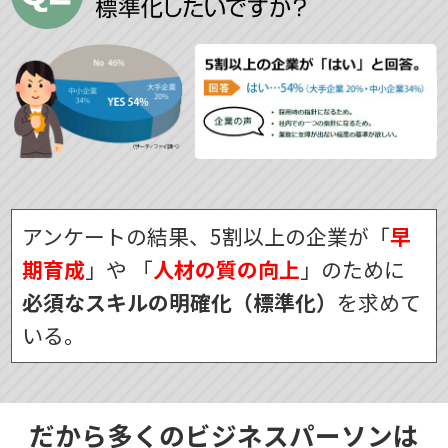
アンケートの結果、5割以上の企業が「
早
期育成
」や
「
人材の質の向上
」のために
必須なスキルの明確化（標準化）
を求めて
いる。
だから多くのビジネスパーソンは