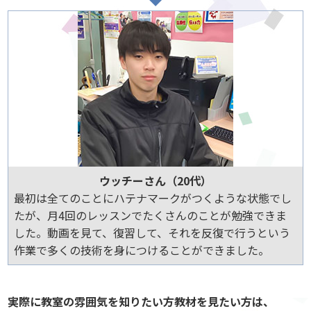
ウッチーさん（20代）
最初は全てのことにハテナマークがつくような状態でし
たが、月4回のレッスンでたくさんのことが勉強できま
した。動画を見て、復習して、それを反復で行うという
作業で多くの技術を身につけることができました。
実際に教室の雰囲気を知りたい方教材を見たい方は、