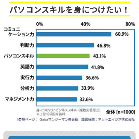
パソコンスキルを身につけたい！