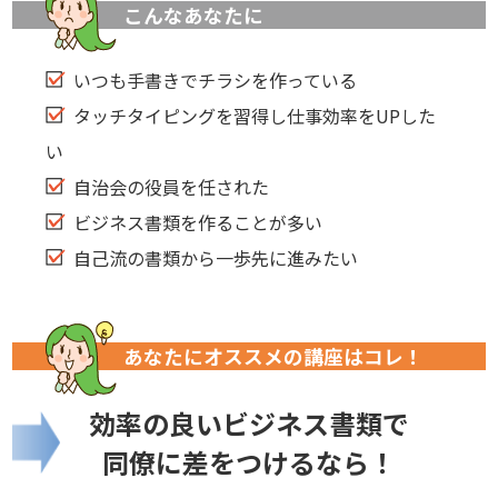
こんなあなたに
いつも手書きでチラシを作っている
タッチタイピングを習得し仕事効率をUPした
い
自治会の役員を任された
ビジネス書類を作ることが多い
自己流の書類から一歩先に進みたい
あなたにオススメの講座はコレ！
効率の良いビジネス書類で
同僚に差をつけるなら！