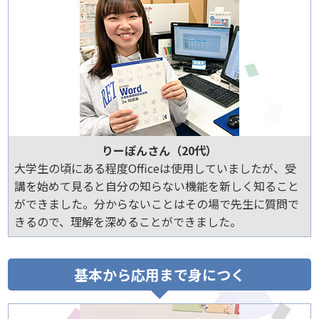
りーぽんさん（20代）
大学生の頃にある程度Officeは使用していましたが、受
講を始めて見ると自分の知らない機能を新しく知ること
ができました。分からないことはその場で先生に質問で
きるので、理解を深めることができました。
基本から応用まで身につく