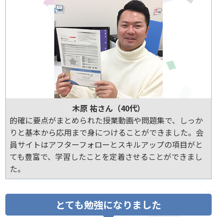
木原 祐さん（40代）
的確に要点がまとめられた授業動画や問題集で、しっか
りと基本から応用まで身につけることができました。会
員サイトはアフターフォローとスキルアップの項目がと
ても豊富で、学習したことを定着させることができまし
た。
とても勉強になりました