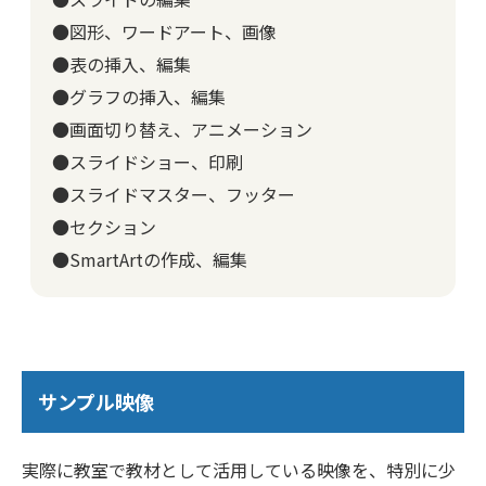
●図形、ワードアート、画像
●表の挿入、編集
●グラフの挿入、編集
●画面切り替え、アニメーション
●スライドショー、印刷
●スライドマスター、フッター
●セクション
●SmartArtの作成、編集
サンプル映像
実際に教室で教材として活用している映像を、特別に少