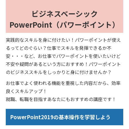
ビジネスベーシック
PowerPoint（パワーポイント）
実践的なスキルを身に付けたい！パワーポイントが使え
るってどのぐらい？仕事でスキルを発揮できるか不
安・・・など、お仕事でパワーポイントを使いたいけど
不安や疑問があるという方におすすめ！パワーポイント
のビジネススキルをしっかりと身に付けませんか？
お仕事でよく使われる機能を重視した内容だから、効率
良くスキルアップ！
就職、転職を目指すあなたにもおすすめの講座です！
PowerPoint2019の基本操作を学習しよう