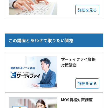
詳細を見る
この講座とあわせて取りたい資格
サーティファイ資格
対策講座
詳細を見る
MOS資格対策講座