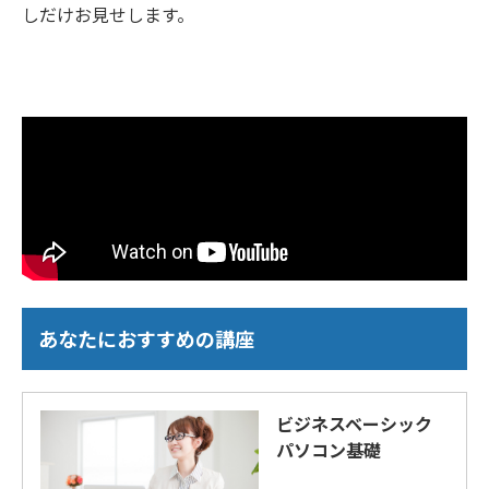
しだけお見せします。
あなたにおすすめの講座
ビジネスベーシック
パソコン基礎