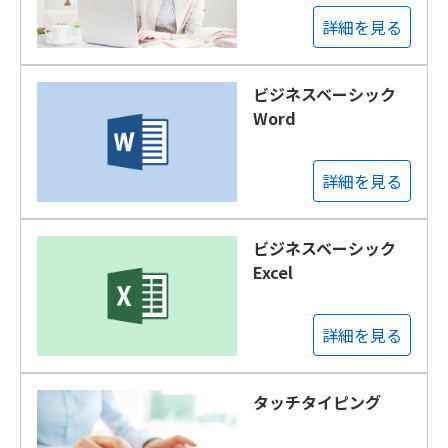
詳細を見る
ビジネスベーシック
Word
詳細を見る
ビジネスベーシック
Excel
詳細を見る
タッチタイピング