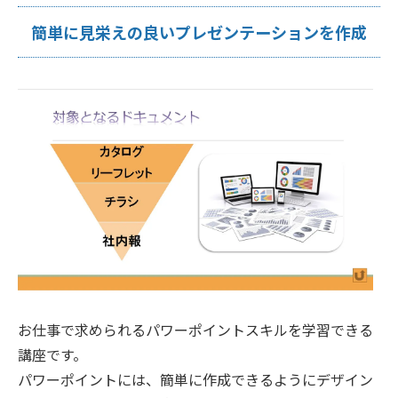
簡単に見栄えの良いプレゼンテーションを作成
お仕事で求められるパワーポイントスキルを学習できる
講座です。
パワーポイントには、簡単に作成できるようにデザイン