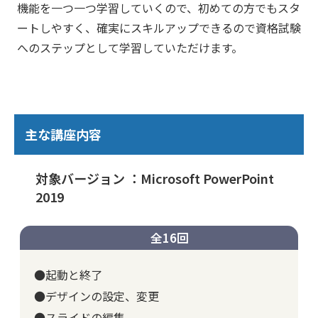
機能を一つ一つ学習していくので、初めての方でもスタ
ートしやすく、確実にスキルアップできるので資格試験
へのステップとして学習していただけます。
主な講座内容
対象バージョン ：Microsoft PowerPoint
2019
全16回
●起動と終了
●デザインの設定、変更
●スライドの編集