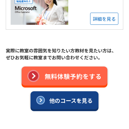
詳細を見る
実際に教室の雰囲気を知りたい方教材を見たい方は、
ぜひお気軽に教室までお問い合わせください。
無料体験予約をする
他のコースを見る