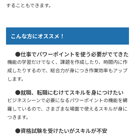
することもできます。
こんな方にオススメ！
●仕事でパワーポイントを使う必要がでてきた
機能の学習だけでなく、課題を作成したり、時間内に作
成したりするので、総合力が身につき作業効率もアップ
します。
●就職、転職にむけてスキルを身につけたい
ビジネスシーンで必要になるパワーポイントの機能を網
羅しているので、さまざまな場面で使えるスキルが身に
つきます。
●資格試験を受けたいがスキルが不安