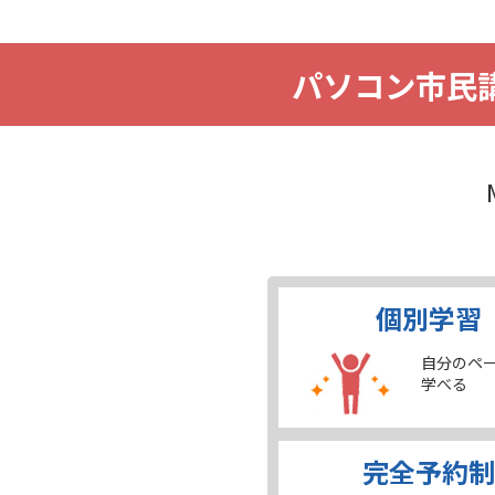
パソコン市民講
個別学習
自分のペ
学べる
完全予約制