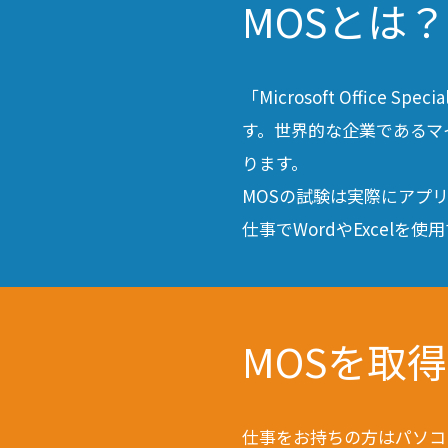
MOSとは？
「Microsoft Office Sp
す。世界的な企業であるマ
ります。
MOSの試験は実際にアプ
仕事でWordやExcel
MOSを取
仕事をお持ちの方はパソコ