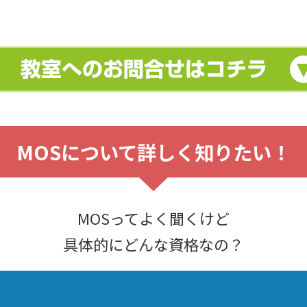
MOSについて詳しく知りたい！
MOSってよく聞くけど
具体的にどんな資格なの？