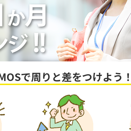
MOSで周りと差をつけよう