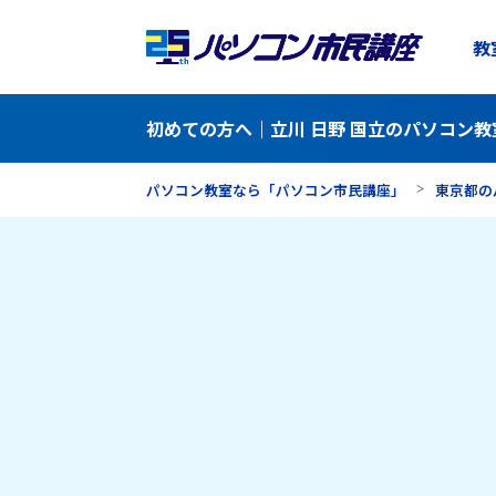
教
初めての方へ｜立川 日野 国立のパソコン教
パソコン教室なら「パソコン市民講座」
東京都の