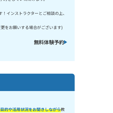
です！インストラクターとご相談の上、
変更をお願いする場合がございます)
無料体験予約
の目的や活用状況をお聞きしながら
教