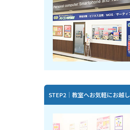
STEP2｜教室へお気軽にお越