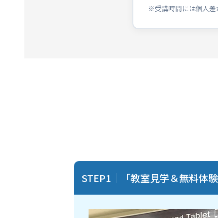
※受講時間には個人差
STEP1｜「教室見学＆無料体