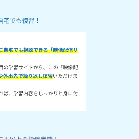
自宅でも復習！
ご自宅でも視聴できる「映像配信サ
用の学習サイトから、この「映像配
や外出先で繰り返し復習
いただけま
れば、学習内容をしっかりと身に付