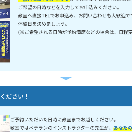
ご希望の日時などを入力してお申込みください。
教室へ直接TELでお申込み、お問い合わせも大歓迎
体験日を決めましょう。
(※ご希望される日時が予約満席などの場合は、日程
しください！
ご予約いただいた日時に教室までお越しください。
教室ではベテランのインストラクターの先生が、
あなた