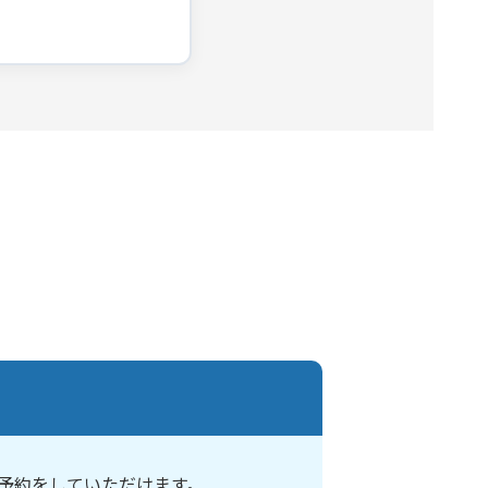
予約をしていただけます。