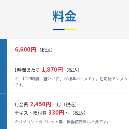
料金
6,600円
（税込）
1,870円
1時間あたり
（税込）
※「1回2時間、週2～3日」が標準ペースです。短期間でマス
です。
2,450円
月会費
／月（税込）
330円
テキスト教材費
～（税込）
※パソコン・タブレット等、機器使用料は不要です。