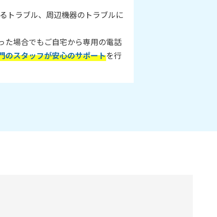
に関するトラブル、周辺機器のトラブルに
った場合でもご自宅から専用の電話
門のスタッフが安心のサポート
を行