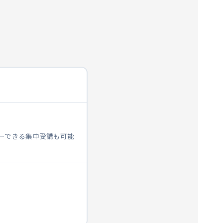
ターできる集中受講も可能