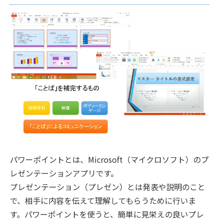
パワーポイントとは、Microsoft（マイクロソフト）のプ
レゼンテーションアプリです。
プレゼンテーション（プレゼン）とは発表や説明のこと
で、相手に内容を伝えて理解してもらうために行いま
す。パワーポイントを使うと、簡単に見栄えの良いプレ