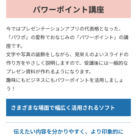
パワーポイント講座
今ではプレゼンテーションアプリの代表格となった、
「パワポ」の愛称でおなじみの「パワーポイント」の講
座です。
文字や写真の装飾をしながら、見栄えのよいスライドの
作り方をやさしく説明しますので、受講後には一般的な
プレゼン資料が作れるようになります。
趣味にもビジネスにもパワーポイントを活用しましょ
う！
さまざまな場面で幅広く活用されるソフト
伝えたい内容を分かりやすく、より印象的に