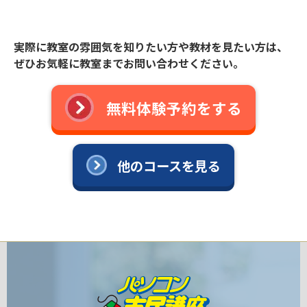
実際に教室の雰囲気を知りたい方や教材を見たい方は、
ぜひお気軽に教室までお問い合わせください。
無料体験予約をする
他のコースを見る