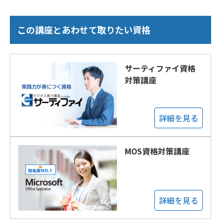
この講座とあわせて取りたい資格
サーティファイ資格
対策講座
詳細を見る
MOS資格対策講座
詳細を見る