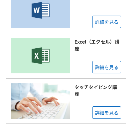
詳細を見る
Excel（エクセル）講
座
詳細を見る
タッチタイピング講
座
詳細を見る