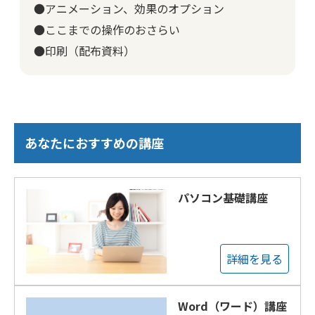
●アニメーション、効果のオプション
●ここまでの操作のおさらい
●印刷（配布資料）
あなたにおすすめの講座
パソコン基礎講座
詳細を見る
Word（ワード）講座