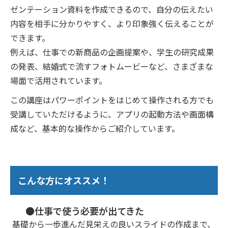
ゼンテーション資料を作成できるので、自分の伝えたい
内容を相手に分かりやすく、より印象強く伝えることが
できます。
例えば、仕事での新商品の企画提案や、学生の研究成果
の発表、結婚式で流すフォトムービーなど、さまざまな
場面で活用されています。
この講座はパワーポイントをはじめて操作される方でも
受講していただけるように、アプリの起動方法や画面構
成など、基本的な操作からご紹介しています。
こんな方にオススメ！
●仕事で使う必要が出てきた
基礎から一歩進んだ見栄えの良いスライドの作成まで、