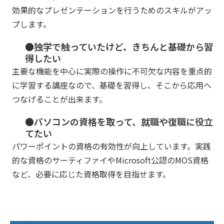
効果的なプレゼンテーションを行うためのスキルがアッ
プします。
●独学で触っていたけど、きちんと基礎から習
得したい
主要な機能を中心に実際の操作に不可欠な内容を重点的
に学習する講座なので、基礎を習得し、そこから応用へ
つなげることが出来ます。
●パソコンの資格を取って、就職や復職に役立
てたい
パワーポイントの資格の有効性が向上しています。実践
的な資格のサーティファイやMicrosoft公認のMOS資格
など、必要に応じた資格取得を目指せます。