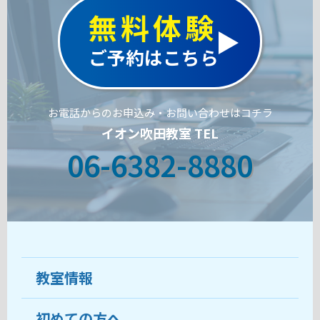
無料体験
ご予約はこちら
お電話からのお申込み・お問い合わせはコチラ
イオン吹田教室 TEL
06-6382-8880
教室情報
初めての方へ
教室について