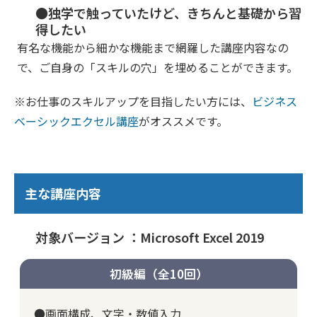
●独学で触っていたけど、きちんと基礎から習
得したい
有名な機能から細かな機能まで網羅した講座内容なの
で、ご自身の「スキルの穴」を埋めることができます。
※お仕事のスキルアップを目指したい方には、
ビジネス
ベーシックエクセル講座
がオススメです。
主な講座内容
対象バージョン ：Microsoft Excel 2019
初級編（全10回）
●画面構成、文字・数値入力