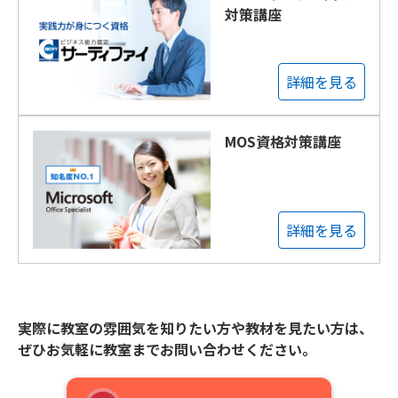
対策講座
詳細を見る
MOS資格対策講座
詳細を見る
実際に教室の雰囲気を知りたい方や教材を見たい方は、
ぜひお気軽に教室までお問い合わせください。