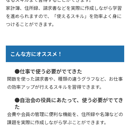
家計簿、住所録、請求書などを実際に作成しながら学習
を進められますので、「使えるスキル」を効率よく身に
つけることができます。
こんな方にオススメ！
●仕事で使う必要がでてきた
関数を使った請求書や、種類の違うグラフなど、お仕事
の効率アップが行えるスキルを習得できます。
●自治会の役員にあたって、使う必要がでてき
た
会費や会員の管理に便利な機能を、住所録や名簿などの
課題を実際に作成しながら学ぶことができます。