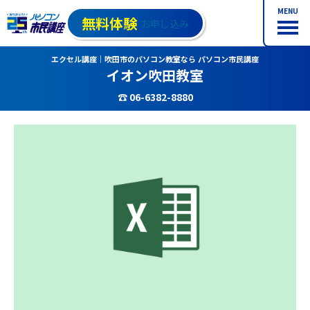
MENU
無料体験
お申し込み
エクセル講座｜吹田市のパソコン教室なら パソコン市民講座
イオン吹田教室
☎ 06-6382-8880