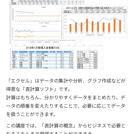
「エクセル」はデータの集計や分析、グラフ作成などが
得意な「表計算ソフト」です。
計算はもちろん、分かりやすくデータをまとめたり、デ
ータの順番を変えたりすることで、必要に応じてデータ
を扱うことができます。
この講座では、「表計算の概念」からビジネスで必要と
なるスキルまで習得することができます。