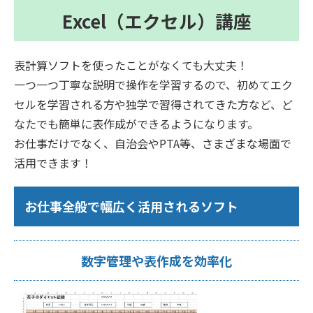
Excel（エクセル）講座
表計算ソフトを使ったことがなくても大丈夫！
一つ一つ丁寧な説明で操作を学習するので、初めてエク
セルを学習される方や独学で習得されてきた方など、ど
なたでも簡単に表作成ができるようになります。
お仕事だけでなく、自治会やPTA等、さまざまな場面で
活用できます！
お仕事全般で幅広く活用されるソフト
数字管理や表作成を効率化