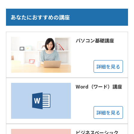
あなたにおすすめの講座
パソコン基礎講座
詳細を見る
Word（ワード）講座
詳細を見る
ビジネスベーシック