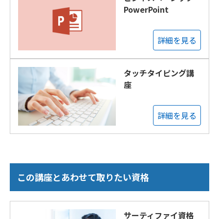
PowerPoint
詳細を見る
タッチタイピング講
座
詳細を見る
この講座とあわせて取りたい資格
サーティファイ資格