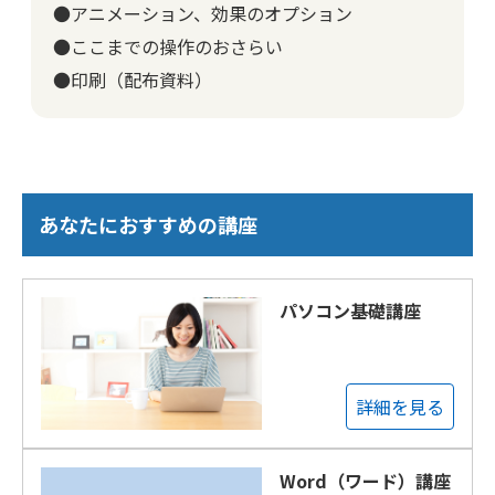
●アニメーション、効果のオプション
●ここまでの操作のおさらい
●印刷（配布資料）
あなたにおすすめの講座
パソコン基礎講座
詳細を見る
Word（ワード）講座