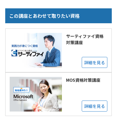
この講座とあわせて取りたい資格
サーティファイ資格
対策講座
詳細を見る
MOS資格対策講座
詳細を見る