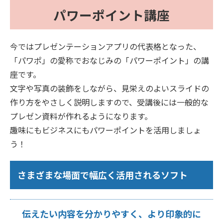
パワーポイント講座
今ではプレゼンテーションアプリの代表格となった、
「パワポ」の愛称でおなじみの「パワーポイント」の講
座です。
文字や写真の装飾をしながら、見栄えのよいスライドの
作り方をやさしく説明しますので、受講後には一般的な
プレゼン資料が作れるようになります。
趣味にもビジネスにもパワーポイントを活用しましょ
う！
さまざまな場面で幅広く活用されるソフト
伝えたい内容を分かりやすく、より印象的に