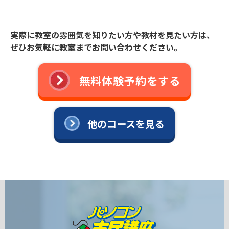
実際に教室の雰囲気を知りたい方や教材を見たい方は、
ぜひお気軽に教室までお問い合わせください。
無料体験予約をする
他のコースを見る