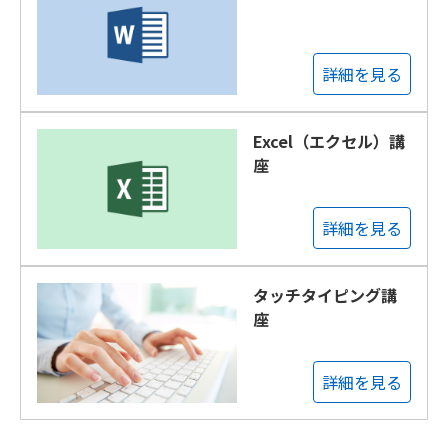
詳細を見る
Excel（エクセル）講
座
詳細を見る
タッチタイピング講
座
詳細を見る