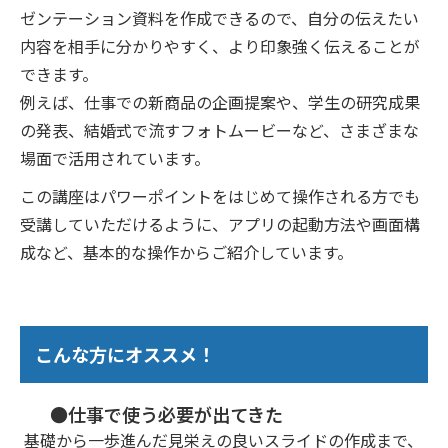
ゼンテーション資料を作成できるので、自分の伝えたい
内容を相手に分かりやすく、より印象強く伝えることが
できます。
例えば、仕事での新商品の企画提案や、学生の研究成果
の発表、結婚式で流すフォトムービーなど、さまざまな
場面で活用されています。
この講座はパワーポイントをはじめて操作される方でも
受講していただけるように、アプリの起動方法や画面構
成など、基本的な操作からご紹介しています。
こんな方にオススメ！
●仕事で使う必要が出てきた
基礎から一歩進んだ見栄えの良いスライドの作成まで、