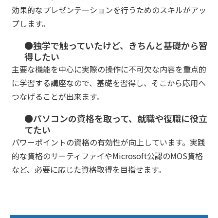
効果的なプレゼンテーションを行うためのスキルがアッ
プします。
●独学で触っていたけど、きちんと基礎から習
得したい
主要な機能を中心に実際の操作に不可欠な内容を重点的
に学習する講座なので、基礎を習得し、そこから応用へ
つなげることが出来ます。
●パソコンの資格を取って、就職や復職に役立
てたい
パワーポイントの資格の有効性が向上しています。実践
的な資格のサーティファイやMicrosoft公認のMOS資格
など、必要に応じた資格取得を目指せます。