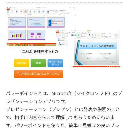
パワーポイントとは、Microsoft（マイクロソフト）のプ
レゼンテーションアプリです。
プレゼンテーション（プレゼン）とは発表や説明のこと
で、相手に内容を伝えて理解してもらうために行いま
す。パワーポイントを使うと、簡単に見栄えの良いプレ