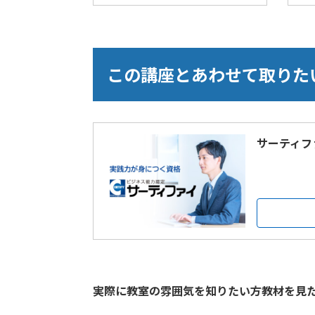
この講座とあわせて取りた
サーティフ
実際に教室の雰囲気を知りたい方教材を見