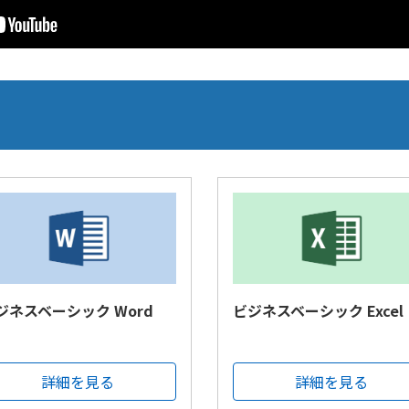
ジネスベーシック Word
ビジネスベーシック Excel
詳細を見る
詳細を見る