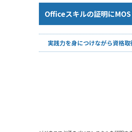
Officeスキルの証明にMOS
実践力を身につけながら資格取