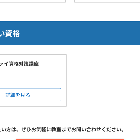
い資格
ァイ資格対策講座
詳細を見る
たい方は、
ぜひお気軽に教室までお問い合わせください。