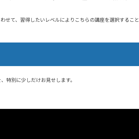
座とあわせて、習得したいレベルによりこちらの講座を選択するこ
を、特別に少しだけお見せします。