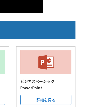
ビジネスベーシック
PowerPoint
詳細を見る