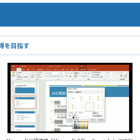
得を目指す