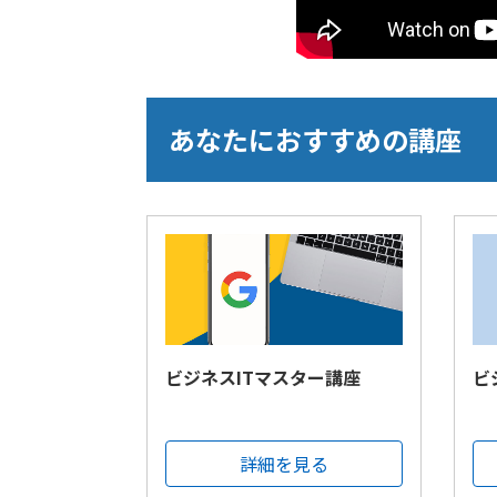
あなたにおすすめの講座
ビジネスITマスター講座
ビ
詳細を見る