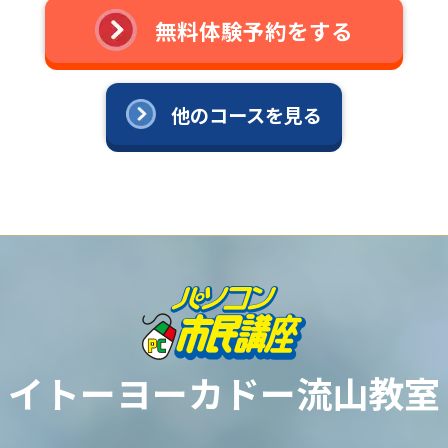
無料体験予約をする
他のコースを見る
イトーヨーカドー流山教室