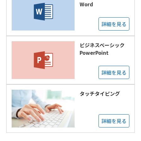
Word
詳細を見る
ビジネスベーシック
PowerPoint
詳細を見る
タッチタイピング
詳細を見る