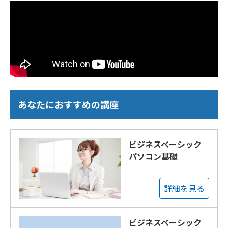
あなたにおすすめの講座
ビジネスベーシック
パソコン基礎
詳細を見る
ビジネスベーシック