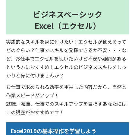
ビジネスベーシック
Excel（エクセル）
実践的なスキルを身に付けたい！エクセルが使えるって
どのぐらい？仕事でスキルを発揮できるか不安・・・な
ど、お仕事でエクセルを使いたいけど不安や疑問がある
という方におすすめ！エクセルのビジネススキルをしっ
かりと身に付けませんか？
お仕事で求められる効率を重視した内容だから、自然と
作業スピードがアップ！
就職、転職、仕事でのスキルアップを目指すあなたには
この講座がおすすめです！
Excel2019の基本操作を学習しよう