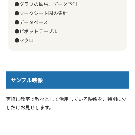
●グラフの拡張、データ予測
●ワークシート間の集計
●データベース
●ピボットテーブル
●マクロ
サンプル映像
実際に教室で教材として活用している映像を、特別に少
しだけお見せします。