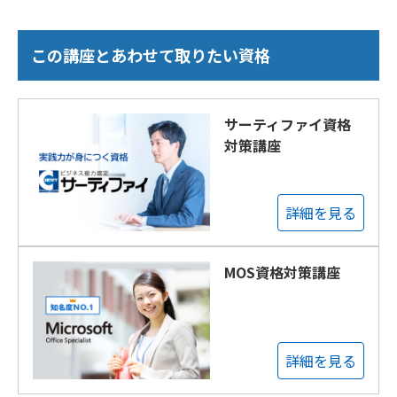
この講座とあわせて取りたい資格
サーティファイ資格
対策講座
詳細を見る
MOS資格対策講座
詳細を見る