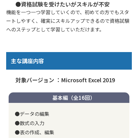
●資格試験を受けたいがスキルが不安
機能を一つ一つ学習していくので、初めての方でもスタ
ートしやすく、確実にスキルアップできるので資格試験
へのステップとして学習していただけます。
主な講座内容
対象バージョン ：Microsoft Excel 2019
基本編（全16回）
●データの編集
●数式の入力
●表の作成、編集