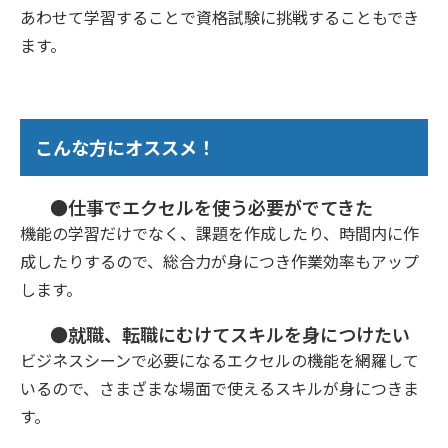
あわせて学習することで資格試験に挑戦することもでき
ます。
こんな方にオススメ！
●仕事でエクセルを使う必要がでてきた
機能の学習だけでなく、課題を作成したり、時間内に作
成したりするので、総合力が身につき作業効率もアップ
します。
●就職、転職にむけてスキルを身につけたい
ビジネスシーンで必要になるエクセルの機能を網羅して
いるので、さまざまな場面で使えるスキルが身につきま
す。