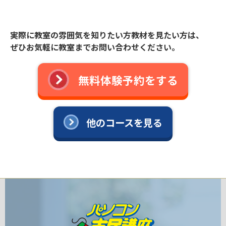
実際に教室の雰囲気を知りたい方教材を見たい方は、
ぜひお気軽に教室までお問い合わせください。
無料体験予約をする
他のコースを見る