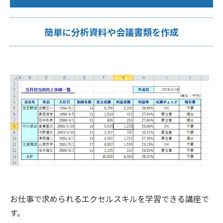
簡単に分析資料や会議書類を作成
お仕事で求められるエクセルスキルを学習できる講座で
す。