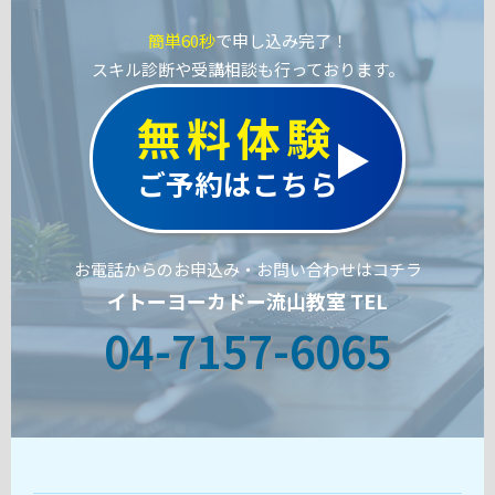
簡単60秒
で申し込み完了！
スキル診断や受講相談も行っております。
無料体験
ご予約はこちら
お電話からのお申込み・お問い合わせはコチラ
イトーヨーカドー流山教室 TEL
04-7157-6065