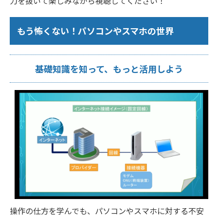
力を抜いて楽しみながら視聴してください！
もう怖くない！パソコンやスマホの世界
基礎知識を知って、もっと活用しよう
操作の仕方を学んでも、パソコンやスマホに対する不安