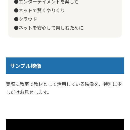
●エンターテイメントを楽しむ
●ネットで賢くやりくり
●クラウド
●ネットを安心して楽しむために
サンプル映像
実際に教室で教材として活用している映像を、特別に少
しだけお見せします。