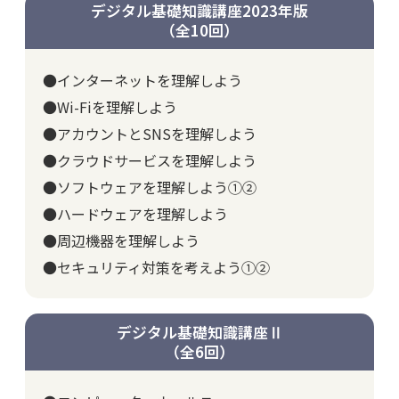
デジタル基礎知識講座2023年版
（全10回）
●インターネットを理解しよう
●Wi-Fiを理解しよう
●アカウントとSNSを理解しよう
●クラウドサービスを理解しよう
●ソフトウェアを理解しよう①②
●ハードウェアを理解しよう
●周辺機器を理解しよう
●セキュリティ対策を考えよう①②
デジタル基礎知識講座Ⅱ
（全6回）