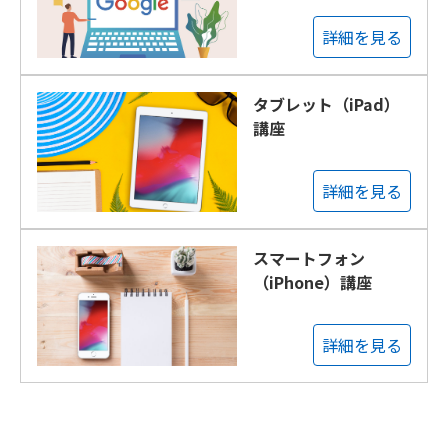
詳細を見る
タブレット（iPad）
講座
詳細を見る
スマートフォン
（iPhone）講座
詳細を見る