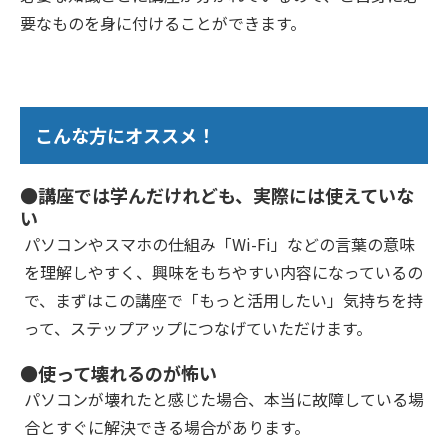
要なものを身に付けることができます。
こんな方にオススメ！
●講座では学んだけれども、実際には使えていな
い
パソコンやスマホの仕組み「Wi-Fi」などの言葉の意味
を理解しやすく、興味をもちやすい内容になっているの
で、まずはこの講座で「もっと活用したい」気持ちを持
って、ステップアップにつなげていただけます。
●使って壊れるのが怖い
パソコンが壊れたと感じた場合、本当に故障している場
合とすぐに解決できる場合があります。