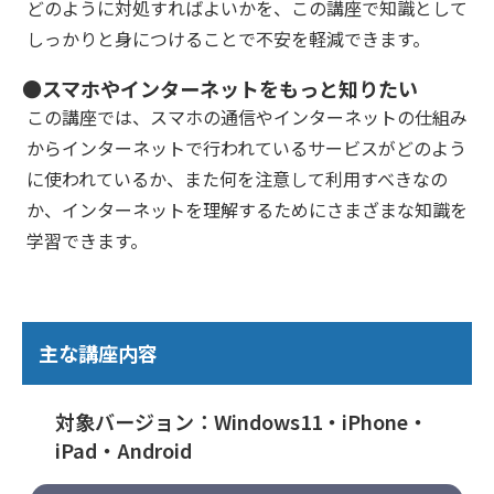
どのように対処すればよいかを、この講座で知識として
しっかりと身につけることで不安を軽減できます。
●スマホやインターネットをもっと知りたい
この講座では、スマホの通信やインターネットの仕組み
からインターネットで行われているサービスがどのよう
に使われているか、また何を注意して利用すべきなの
か、インターネットを理解するためにさまざまな知識を
学習できます。
主な講座内容
対象バージョン：Windows11・iPhone・
iPad・Android