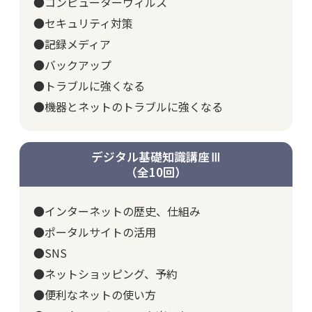
●コンピューターウィルス
●セキュリティ対策
●記録メディア
●バックアップ
●トラブルに強くなる
●機器とネットのトラブルに強くなる
デジタル基礎知識講座Ⅲ
（全10回）
●インターネットの歴史、仕組み
●ポータルサイトの活用
●SNS
●ネットショッピング、予約
●便利なネットの使い方