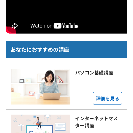
あなたにおすすめの講座
パソコン基礎講座
詳細を見る
インターネットマス
ター講座