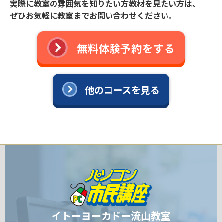
実際に教室の雰囲気を知りたい方教材を見たい方は、
ぜひお気軽に教室までお問い合わせください。
無料体験予約をする
他のコースを見る
イトーヨーカドー流山教室