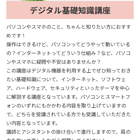
デジタル基礎知識講座
パソコンやスマホのこと、ちゃんと知りたい方におすす
めです！
操作はできるけど、パソコンってどうやって動いている
の？インターネットってどういう仕組み？など、パソコ
ンやスマホに疑問や不安はありませんか？
この講座はデジタル機器を利用する上でぜひ知っておき
たい基礎知識について、インターネット、ソフトウェ
ア、ハードウェア、セキュリティといったテーマを中心
に解説する講座となっています。パソコンとスマートフ
ォンのいずれにもかかわる内容を取り上げていますの
で、どちらを受講されている方でも受講していただきた
い内容となっています。
講師とアシスタントの掛け合いで進行しますので、肩の