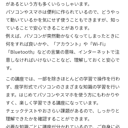
があるという方も多くいらっしゃいます。
パソコンやスマホは便利に作られているので、どうやっ
て動いているかを気にせず使うこともできますが、知っ
ていることで安心できることがあります。
例えば、パソコンが突然動かなくなってしまったときに
何をすれば良いかや、「アカウント」や「Wi-Fi」
「Bluetooth」などの言葉の意味、インターネットで注
意しなければいけないことなど、理解しておくと安心で
す。
この講座では、一部を除きほとんどの学習で操作を行わ
ず、座学形式でパソコンのさまざまな知識の学習を行い
ます。はじめてパソコンやスマホを使う方にもわかりや
すく、楽しく学習できる講座になっています。
チェックテストやおさらい課題があるので、しっかりと
理解できたかを確認することができます。
必要な知識ごとに講座が分かれているので、ご自身に必