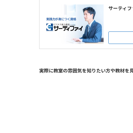
サーティフ
実際に教室の雰囲気を知りたい方や教材を