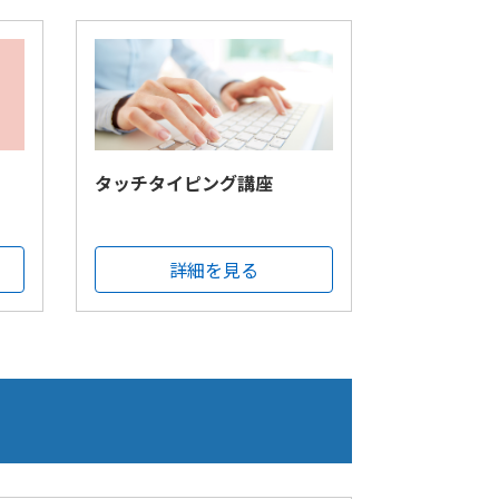
タッチタイピング講座
詳細を見る