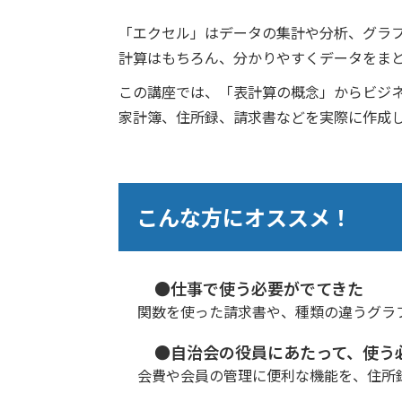
「エクセル」はデータの集計や分析、グラ
計算はもちろん、分かりやすくデータをま
この講座では、「表計算の概念」からビジ
家計簿、住所録、請求書などを実際に作成
こんな方にオススメ！
●仕事で使う必要がでてきた
関数を使った請求書や、種類の違うグラ
●自治会の役員にあたって、使う
会費や会員の管理に便利な機能を、住所