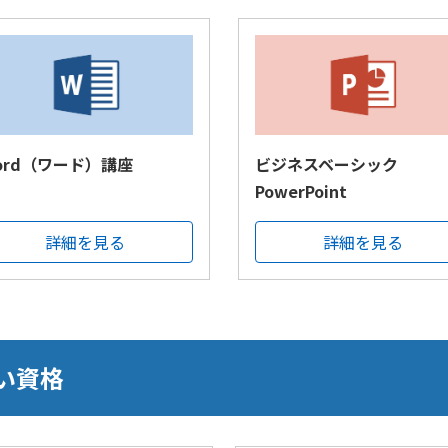
ord（ワード）講座
ビジネスベーシック
PowerPoint
詳細を見る
詳細を見る
い資格