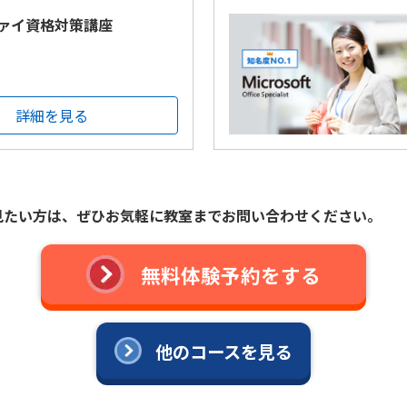
ァイ資格対策講座
詳細を見る
見たい方は、ぜひお気軽に教室までお問い合わせください。
無料体験予約をする
他のコースを見る