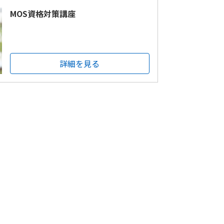
MOS資格対策講座
詳細を見る