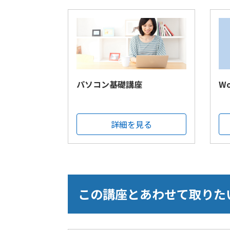
パソコン基礎講座
W
詳細を見る
この講座とあわせて取りた