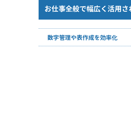
お仕事全般で幅広く活用さ
数字管理や表作成を効率化