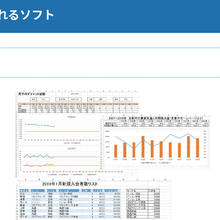
れるソフト