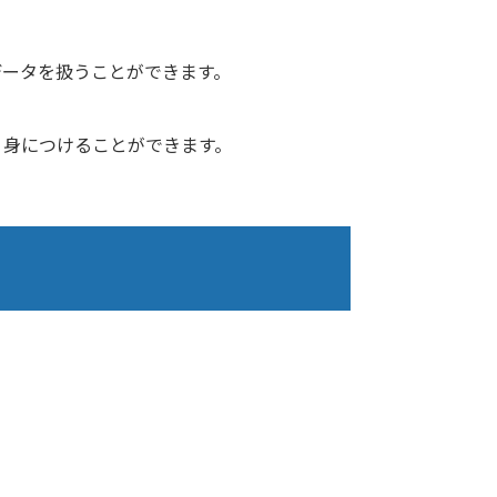
データを扱うことができます。
く身につけることができます。
。