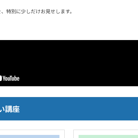
を、特別に少しだけお見せします。
い講座