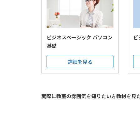
ビジネスベーシック パソコン
ビ
基礎
詳細を見る
実際に教室の雰囲気を知りたい方教材を見