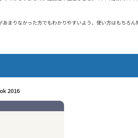
があまりなかった方でもわかりやすいよう、使い方はもちろん
k 2016