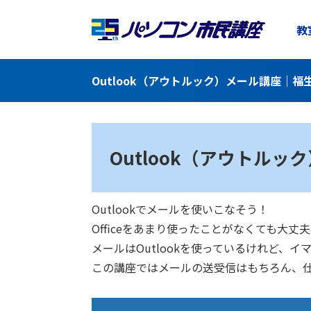
教
Outlook（アウトルック）メール講座｜
Outlook（アウトルッ
Outlookでメールを使いこなそう！
Officeをあまり使ったことがなくても
メールはOutlookを使っているけれど、
この講座ではメールの送受信はもちろん、