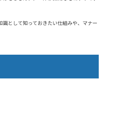
知識として知っておきたい仕組みや、マナー