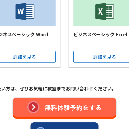
ジネスベーシック Word
ビジネスベーシック Excel
詳細を見る
詳細を見る
たい方は、
ぜひお気軽に教室までお問い合わせください。
無料体験予約をする