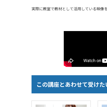
実際に教室で教材として活用している映像
この講座とあわせて受けた