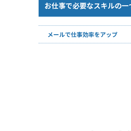
お仕事で必要なスキルの一
メールで仕事効率をアップ