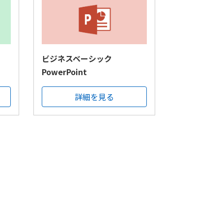
ビジネスベーシック
PowerPoint
詳細を見る