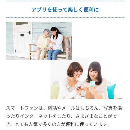
アプリを使って楽しく便利に
スマートフォンは、電話やメールはもちろん、写真を撮
ったりインターネットをしたり、さまざまなことがで
き、とても人気で多くの方が便利に使っています。