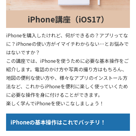
iPhone講座（iOS17）
iPhoneを購入したけれど、何ができるの？アプリってな
に？iPhoneの使い方がイマイチわからない…とお悩みで
はないですか？
この講座では、iPhoneを使うために必要な基本操作をご
紹介します。電話のかけ方や写真の撮り方はもちろん、
地図の便利な使い方や、様々なアプリのインストール方
法など、これからiPhoneを便利に楽しく使っていくため
に必要な操作を身に付けることができます。
楽しく学んでiPhoneを使いこなしましょう！
iPhoneの基本操作はこれでバッチリ！