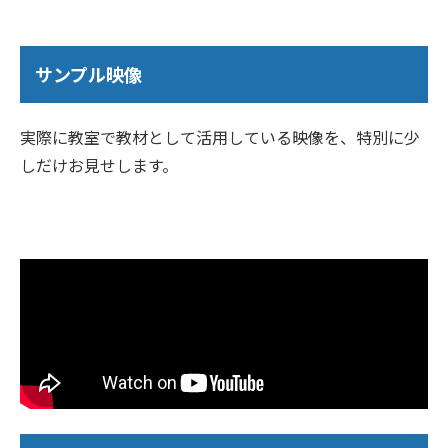
サンプル映像
実際に教室で教材として活用している映像を、特別に少
しだけお見せします。