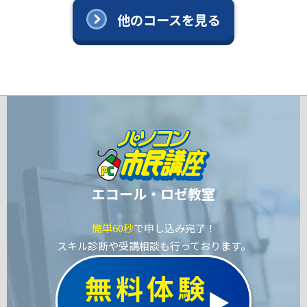
他のコースを見る
エコール・ロゼ教室
簡単60秒
で申し込み完了！
スキル診断や受講相談も行っております。
無料体験