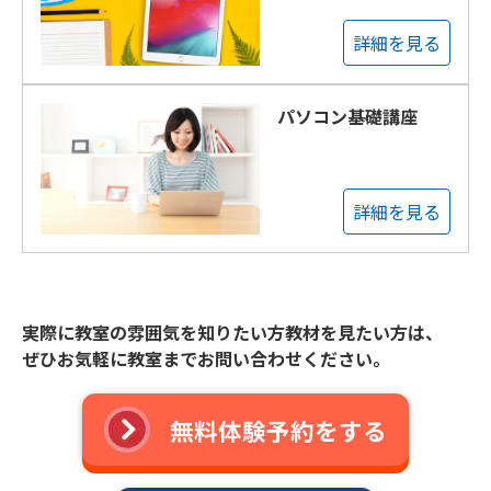
詳細を見る
パソコン基礎講座
詳細を見る
実際に教室の雰囲気を知りたい方教材を見たい方は、
ぜひお気軽に教室までお問い合わせください。
無料体験予約をする