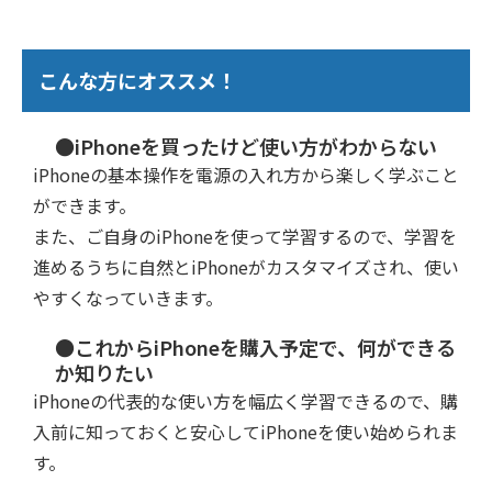
こんな方にオススメ！
●iPhoneを買ったけど使い方がわからない
iPhoneの基本操作を電源の入れ方から楽しく学ぶこと
ができます。
また、ご自身のiPhoneを使って学習するので、学習を
進めるうちに自然とiPhoneがカスタマイズされ、使い
やすくなっていきます。
●これからiPhoneを購入予定で、何ができる
か知りたい
iPhoneの代表的な使い方を幅広く学習できるので、購
入前に知っておくと安心してiPhoneを使い始められま
す。