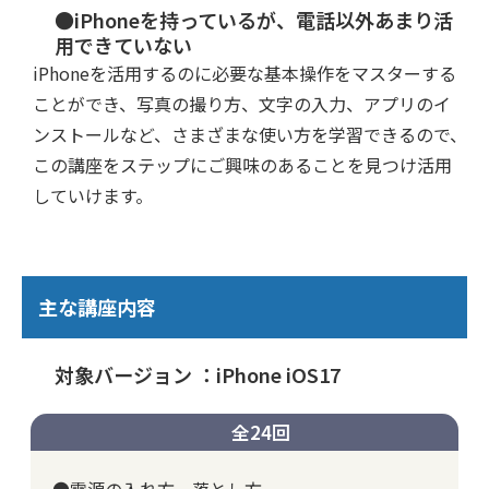
●iPhoneを持っているが、電話以外あまり活
用できていない
iPhoneを活用するのに必要な基本操作をマスターする
ことができ、写真の撮り方、文字の入力、アプリのイ
ンストールなど、さまざまな使い方を学習できるので、
この講座をステップにご興味のあることを見つけ活用
していけます。
主な講座内容
対象バージョン ：iPhone iOS17
全24回