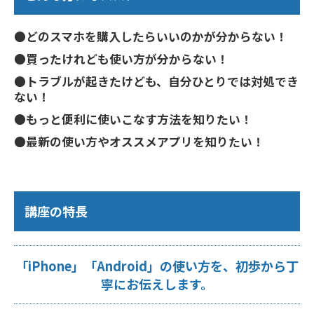
●どのスマホを購入したらいいのかが分からない！
●買ったけれども使い方が分からない！
●トラブルが起きたけども、自分ひとりでは対処でき
ない！
●もっと便利に使いこなす方法を知りたい！
●最新の使い方やオススメアプリを知りたい！
講座の特長
「iPhone」「Android」の使い方を、初歩から丁
寧にお伝えします。