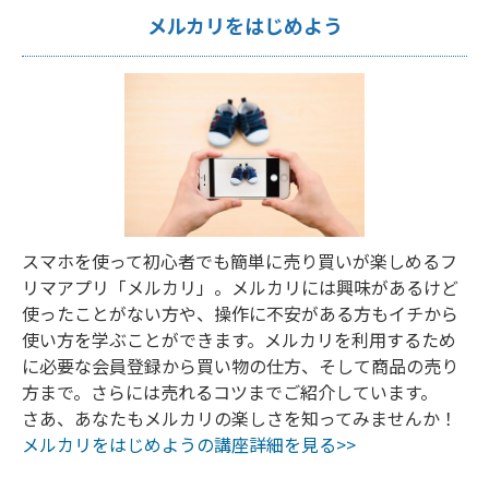
メルカリをはじめよう
スマホを使って初心者でも簡単に売り買いが楽しめるフ
リマアプリ「メルカリ」。メルカリには興味があるけど
使ったことがない方や、操作に不安がある方もイチから
使い方を学ぶことができます。メルカリを利用するため
に必要な会員登録から買い物の仕方、そして商品の売り
方まで。さらには売れるコツまでご紹介しています。
さあ、あなたもメルカリの楽しさを知ってみませんか！
メルカリをはじめようの講座詳細を見る>>