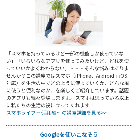
「スマホを持っているけど一部の機能しか使っていな
い」「いろいろなアプリを使ってみたいけど、どれを使
っていいかよくわからない」・・・そんな悩みはありま
せんか？この講座ではスマホ（iPhone、Android 両OS
対応）を生活の中でどのように使っていくか、どんな風
に使うと便利なのか、を楽しくご紹介しています。話題
のアプリも続々登場しますよ。スマホは思っている以上
に私たちの生活の役に立ってくれます！
スマホライフ ～活用編～の講座詳細を見る>>
Googleを使いこなそう