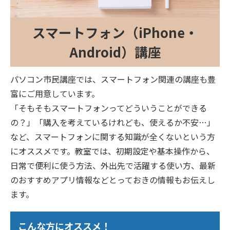
スマートフォン（iPhone・
Android）講座
パソコン市民講座では、スマートフォン関連の講座も豊
富にご用意しています。
「そもそもスマートフォンってどういうことができる
の？」「購入を考えているけれども、使えるか不安…」
など、スマートフォンに関する知識が全くないという方
にオススメです。教室では、初期設定や基本操作から、
日常で便利に使う方法、外出先で活躍する使い方、最新
のおすすめアプリ情報などとっておきの情報もお伝えし
ます。
こんな方にオススメ！