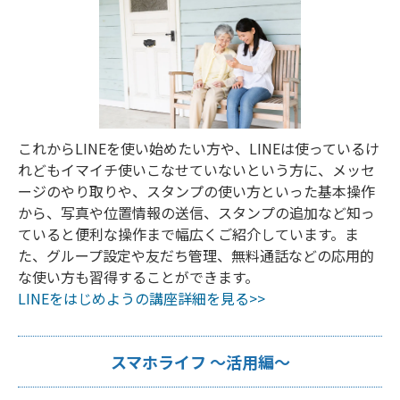
これからLINEを使い始めたい方や、LINEは使っているけ
れどもイマイチ使いこなせていないという方に、メッセ
ージのやり取りや、スタンプの使い方といった基本操作
から、写真や位置情報の送信、スタンプの追加など知っ
ていると便利な操作まで幅広くご紹介しています。ま
た、グループ設定や友だち管理、無料通話などの応用的
な使い方も習得することができます。
LINEをはじめようの講座詳細を見る>>
スマホライフ ～活用編～