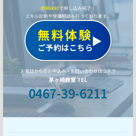
簡単60秒
で申し込み完了！
スキル診断や受講相談も行っております。
無料体験
ご予約はこちら
お電話からのお申込み・お問い合わせはコチラ
茅ヶ崎教室 TEL
0467-39-6211