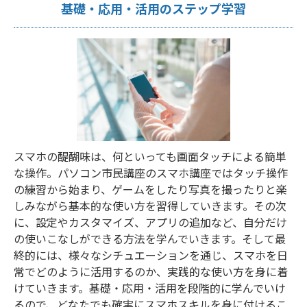
基礎・応用・活用のステップ学習
スマホの醍醐味は、何といっても画面タッチによる簡単
な操作。パソコン市民講座のスマホ講座ではタッチ操作
の練習から始まり、ゲームをしたり写真を撮ったりと楽
しみながら基本的な使い方を習得していきます。その次
に、設定やカスタマイズ、アプリの追加など、自分だけ
の使いこなしができる方法を学んでいきます。そして最
終的には、様々なシチュエーションを通じ、スマホを日
常でどのように活用するのか、実践的な使い方を身に着
けていきます。基礎・応用・活用を段階的に学んでいけ
るので、どなたでも確実にスマホスキルを身に付けるこ