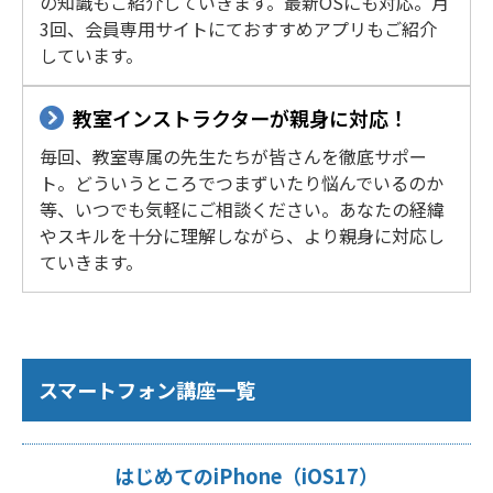
の知識もご紹介していきます。最新OSにも対応。月
3回、会員専用サイトにておすすめアプリもご紹介
しています。
教室インストラクターが親身に対応！
毎回、教室専属の先生たちが皆さんを徹底サポー
ト。どういうところでつまずいたり悩んでいるのか
等、いつでも気軽にご相談ください。あなたの経緯
やスキルを十分に理解しながら、より親身に対応し
ていきます。
スマートフォン講座一覧
はじめてのiPhone（iOS17）