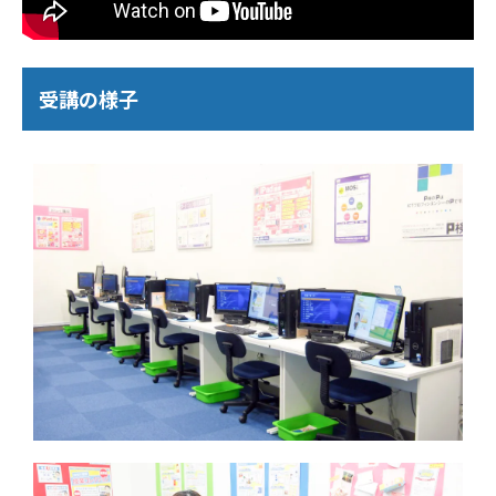
受講の様子