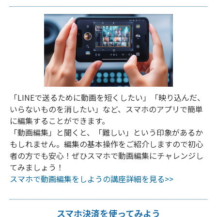
「LINEで送るために動画を短くしたい」「映り込んだ、
いらないものを消したい」など、スマホのアプリで簡単
に編集することができます。
「動画編集」と聞くと、「難しい」という印象があるか
もしれません。編集の基本操作をご紹介しますので初心
者の方でも安心！ぜひスマホで動画編集にチャレンジし
てみましょう！
スマホで動画編集をしようの講座詳細を見る>>
スマホ決済を使ってみよう