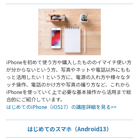
iPhoneを初めて使う方や購入したもののイマイチ使い方
が分からないという方、写真やネットや電話以外にもも
っと活用したい！という方に、電源の入れ方や様々なタ
ッチ操作、電話のかけ方や写真の撮り方など、これから
iPhoneを使っていく上で必要な基本操作から活用まで総
合的にご紹介しています。
はじめてのiPhone（iOS17）の講座詳細を見る>>
はじめてのスマホ（Android13）