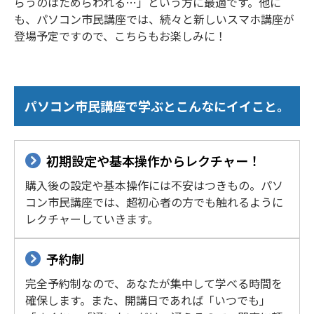
らうのはためらわれる…」という方に最適です。他に
も、パソコン市民講座では、続々と新しいスマホ講座が
登場予定ですので、こちらもお楽しみに！
パソコン市民講座で学ぶとこんなにイイこと。
初期設定や基本操作からレクチャー！
購入後の設定や基本操作には不安はつきもの。パソ
コン市民講座では、超初心者の方でも触れるように
レクチャーしていきます。
予約制
完全予約制なので、あなたが集中して学べる時間を
確保します。また、開講日であれば「いつでも」