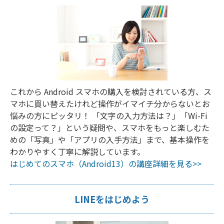
これから Android スマホの購入を検討されている方、ス
マホに買い替えたけれど操作がイマイチ分からないとお
悩みの方にピッタリ！ 「文字の入力方法は？」「Wi-Fi
の設定って？」という疑問や、スマホをもっと楽しむた
めの「写真」や「アプリの入手方法」まで、基本操作を
わかりやすく丁寧に解説しています。
はじめてのスマホ（Android13）の講座詳細を見る>>
LINEをはじめよう