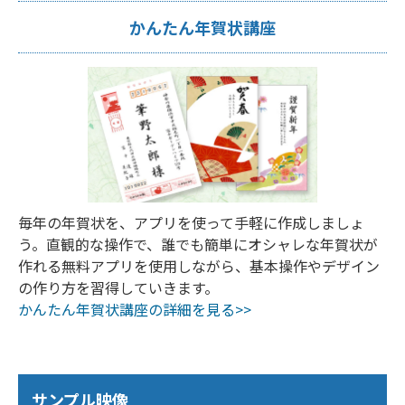
かんたん年賀状講座
毎年の年賀状を、アプリを使って手軽に作成しましょ
う。直観的な操作で、誰でも簡単にオシャレな年賀状が
作れる無料アプリを使用しながら、基本操作やデザイン
の作り方を習得していきます。
かんたん年賀状講座の詳細を見る>>
サンプル映像