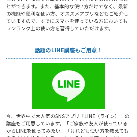
とができます。また、基本的な使い方だけでなく、最新
の機能や便利な使い方、オススメアプリなどもご紹介し
ていますので、すでにスマホを使っている方においても
ワンランク上の使い方を習得していただけます。
話題のLINE講座もご用意！
今、世界中で大人気のSNSアプリ「LINE（ライン）」の
講座もご用意しています。「ご家族や友人が使っている
からLINEを使ってみたい」「けれども使い方を教えても