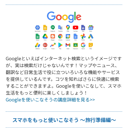
Googleといえばインターネット検索というイメージです
が、実は検索だけじゃないんです！マップやニュース、
翻訳など日常生活で役に立ついろいろな機能やサービス
を提供しているんです。コツを知ればさらに快適に検索
することができますよ。Googleを使いこなして、スマホ
生活をもっと便利に楽しくしましょう！
Googleを使いこなそうの講座詳細を見る>>
スマホをもっと使いこなそう ～旅行準備編～