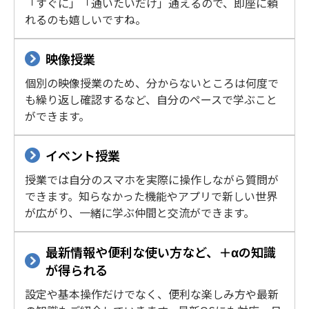
「すぐに」「通いたいだけ」通えるので、即座に頼
れるのも嬉しいですね。
映像授業
個別の映像授業のため、分からないところは何度で
も繰り返し確認するなど、自分のペースで学ぶこと
ができます。
イベント授業
授業では自分のスマホを実際に操作しながら質問が
できます。知らなかった機能やアプリで新しい世界
が広がり、一緒に学ぶ仲間と交流ができます。
最新情報や便利な使い方など、＋αの知識
が得られる
設定や基本操作だけでなく、便利な楽しみ方や最新