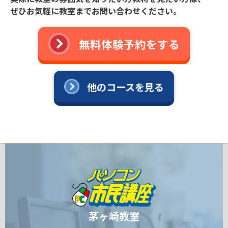
ぜひお気軽に教室までお問い合わせください。
無料体験予約をする
他のコースを見る
茅ヶ崎教室