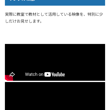
実際に教室で教材として活用している映像を、特別に少
しだけお見せします。