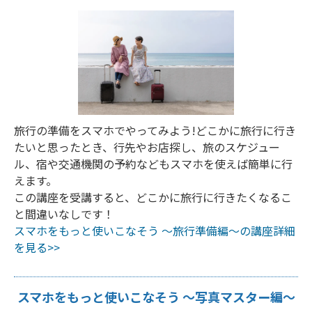
旅行の準備をスマホでやってみよう!どこかに旅行に行き
たいと思ったとき、行先やお店探し、旅のスケジュー
ル、宿や交通機関の予約などもスマホを使えば簡単に行
えます。
この講座を受講すると、どこかに旅行に行きたくなるこ
と間違いなしです！
スマホをもっと使いこなそう ～旅行準備編～の講座詳細
を見る>>
スマホをもっと使いこなそう ～写真マスター編～