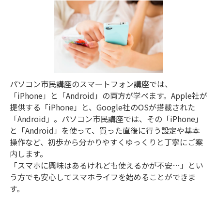
パソコン市民講座のスマートフォン講座では、
「iPhone」と「Android」の両方が学べます。Apple社が
提供する「iPhone」と、Google社のOSが搭載された
「Android」。パソコン市民講座では、その「iPhone」
と「Android」を使って、買った直後に行う設定や基本
操作など、初歩から分かりやすくゆっくりと丁寧にご案
内します。
「スマホに興味はあるけれども使えるかが不安…」とい
う方でも安心してスマホライフを始めることができま
す。