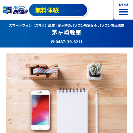
MENU
無料体験
お申し込み
スマートフォン（スマホ）講座｜茅ヶ崎のパソコン教室なら パソコン市民講座
茅ヶ崎教室
☎ 0467-39-6211