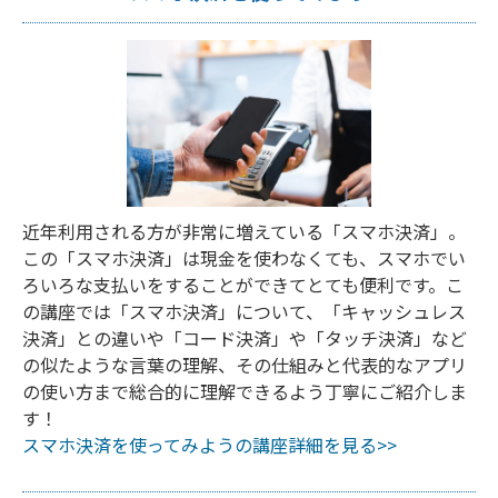
近年利用される方が非常に増えている「スマホ決済」。
この「スマホ決済」は現金を使わなくても、スマホでい
ろいろな支払いをすることができてとても便利です。こ
の講座では「スマホ決済」について、「キャッシュレス
決済」との違いや「コード決済」や「タッチ決済」など
の似たような言葉の理解、その仕組みと代表的なアプリ
の使い方まで総合的に理解できるよう丁寧にご紹介しま
す！
スマホ決済を使ってみようの講座詳細を見る>>