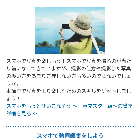
スマホで写真を楽しもう！スマホで写真を撮るのが当た
り前になってきていますが、撮影の仕方や撮影した写真
の扱い方をあまりご存じない方も多いのではないでしょ
うか。
本講座で写真をより楽しむためのスキルをゲットしまし
ょう！
スマホをもっと使いこなそう ～写真マスター編～の講座
詳細を見る>>
スマホで動画編集をしよう