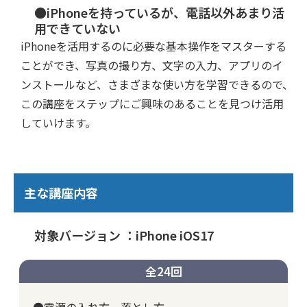
●iPhoneを持っているが、電話以外あまり活
用できていない
iPhoneを活用するのに必要な基本操作をマスターする
ことができ、写真の撮り方、文字の入力、アプリのイ
ンストールなど、さまざまな使い方を学習できるので、
この講座をステップにご興味のあることを見つけ活用
していけます。
主な講座内容
対象バージョン ：iPhone iOS17
全24回