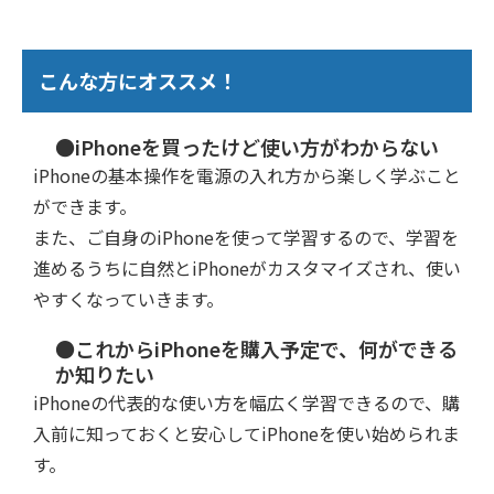
こんな方にオススメ！
●iPhoneを買ったけど使い方がわからない
iPhoneの基本操作を電源の入れ方から楽しく学ぶこと
ができます。
また、ご自身のiPhoneを使って学習するので、学習を
進めるうちに自然とiPhoneがカスタマイズされ、使い
やすくなっていきます。
●これからiPhoneを購入予定で、何ができる
か知りたい
iPhoneの代表的な使い方を幅広く学習できるので、購
入前に知っておくと安心してiPhoneを使い始められま
す。