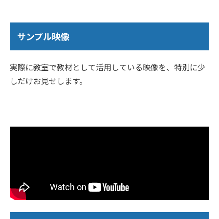
サンプル映像
実際に教室で教材として活用している映像を、特別に少
しだけお見せします。