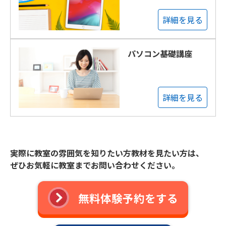
詳細を見る
パソコン基礎講座
詳細を見る
実際に教室の雰囲気を知りたい方教材を見たい方は、
ぜひお気軽に教室までお問い合わせください。
無料体験予約をする