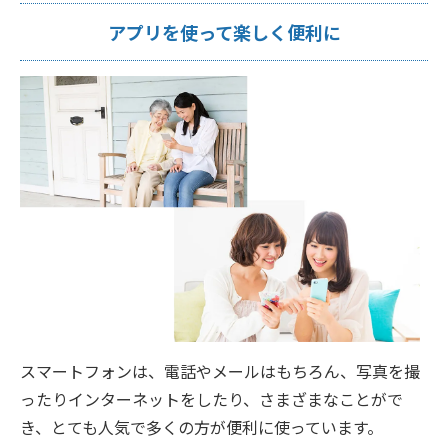
アプリを使って楽しく便利に
スマートフォンは、電話やメールはもちろん、写真を撮
ったりインターネットをしたり、さまざまなことがで
き、とても人気で多くの方が便利に使っています。