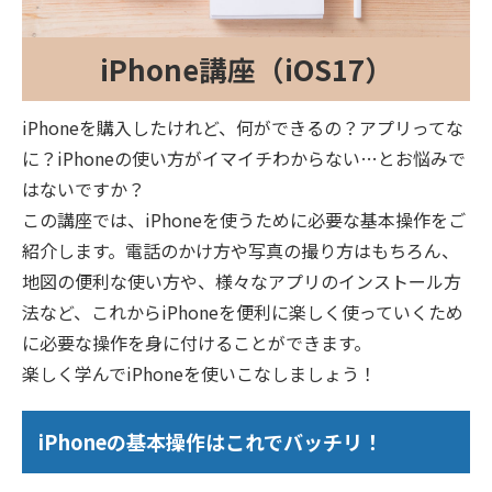
iPhone講座（iOS17）
iPhoneを購入したけれど、何ができるの？アプリってな
に？iPhoneの使い方がイマイチわからない…とお悩みで
はないですか？
この講座では、iPhoneを使うために必要な基本操作をご
紹介します。電話のかけ方や写真の撮り方はもちろん、
地図の便利な使い方や、様々なアプリのインストール方
法など、これからiPhoneを便利に楽しく使っていくため
に必要な操作を身に付けることができます。
楽しく学んでiPhoneを使いこなしましょう！
iPhoneの基本操作はこれでバッチリ！