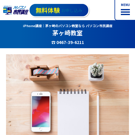
MENU
無料体験
お申し込み
iPhone講座｜茅ヶ崎のパソコン教室なら パソコン市民講座
茅ヶ崎教室
☎ 0467-39-6211