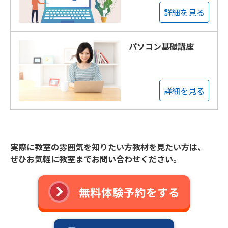
詳細を見る
パソコン基礎講座
詳細を見る
実際に教室の雰囲気を知りたい方教材を見たい方は、
ぜひお気軽に教室までお問い合わせください。
無料体験予約をする