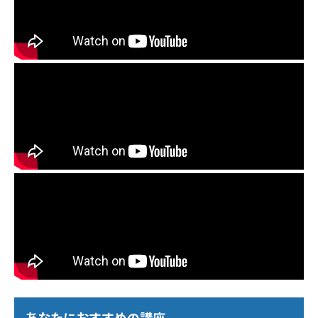
あなたにおすすめの講座