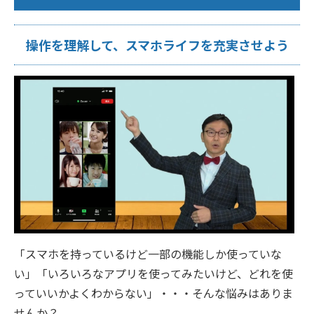
操作を理解して、スマホライフを充実させよう
「スマホを持っているけど一部の機能しか使っていな
い」「いろいろなアプリを使ってみたいけど、どれを使
っていいかよくわからない」・・・そんな悩みはありま
せんか？