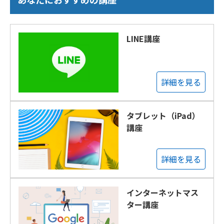
LINE講座
詳細を見る
タブレット（iPad）
講座
詳細を見る
インターネットマス
ター講座