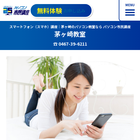
MENU
無料体験
お申し込み
スマートフォン（スマホ）講座｜茅ヶ崎のパソコン教室なら パソコン市民講座
茅ヶ崎教室
☎ 0467-39-6211