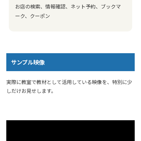
お店の検索、情報確認、ネット予約、ブックマ
ーク、クーポン
サンプル映像
実際に教室で教材として活用している映像を、特別に少
しだけお見せします。