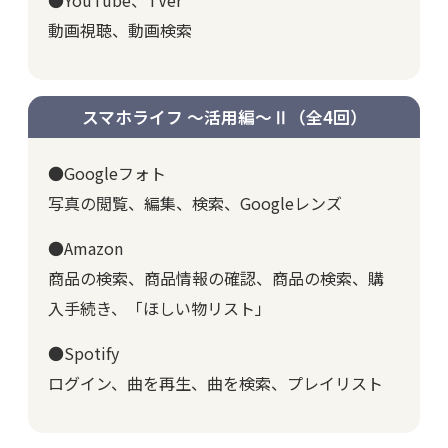
動画視聴、動画検索
スマホライフ ～活用編～Ⅱ
（全4回）
●Googleフォト
写真の閲覧、編集、検索、Googleレンズ
●Amazon
商品の検索、商品情報の確認、商品の検索、購
入手続き、「ほしい物リスト」
●Spotify
ログイン、曲を再生、曲を検索、プレイリスト