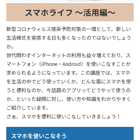
スマホライフ ～活用編～
新型コロナウィルス感染予防対策の一環として、新しい
生活様式を実感する日も多くなったのではないでしょう
か。
世代問わずインターネットの利用も益々増えており、ス
マートフォン（iPhone・Android）を使いこなすことが
求められるようになっています。この講座では、スマホ
を生活の中でどう使っていくか、どんな風にスマホを使
うと便利なのか、今話題のアプリってどうやって使うの
か、といった疑問に対し、使い方や知識をわかりやすく
ご紹介しています。
さぁ、スマホを便利に使いこなしていきましょう！
スマホを使いこなそう