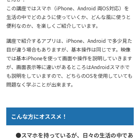
この講座ではスマホ（iPhone、Android 両OS対応）を
生活の中でどのように使っていくか、どんな風に使うと
便利なのか、を楽しくご紹介しています。
講座で紹介するアプリは、iPhone、Android で多少見た
目が違う場合もありますが、基本操作は同じです。映像
では基本iPhoneを使って画面や操作を説明していきます
が、画面表示等に違いがあるところはAndroidスマホで
も説明をしていますので、どちらのOSを使用していても
問題なく学ぶことが出来ます。
こんな方にオススメ！
●スマホを持っているが、日々の生活の中であ