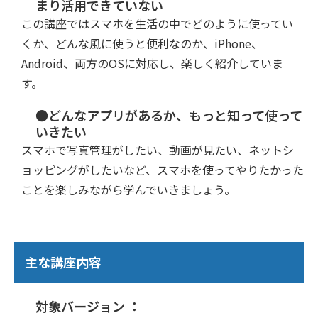
まり活用できていない
この講座ではスマホを生活の中でどのように使ってい
くか、どんな風に使うと便利なのか、iPhone、
Android、両方のOSに対応し、楽しく紹介していま
す。
●どんなアプリがあるか、もっと知って使って
いきたい
スマホで写真管理がしたい、動画が見たい、ネットシ
ョッピングがしたいなど、スマホを使ってやりたかった
ことを楽しみながら学んでいきましょう。
主な講座内容
対象バージョン ：