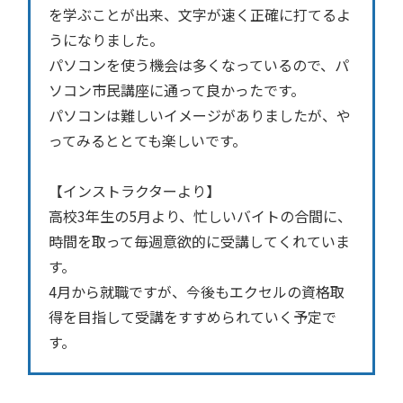
を学ぶことが出来、文字が速く正確に打てるよ
うになりました。
パソコンを使う機会は多くなっているので、パ
ソコン市民講座に通って良かったです。
パソコンは難しいイメージがありましたが、や
ってみるととても楽しいです。
【インストラクターより】
高校3年生の5月より、忙しいバイトの合間に、
時間を取って毎週意欲的に受講してくれていま
す。
4月から就職ですが、今後もエクセルの資格取
得を目指して受講をすすめられていく予定で
す。