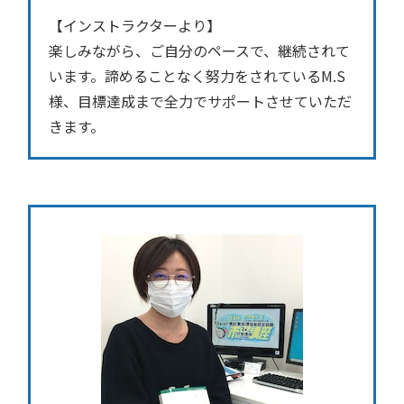
【インストラクターより】
楽しみながら、ご自分のペースで、継続されて
います。諦めることなく努力をされているM.S
様、目標達成まで全力でサポートさせていただ
きます。