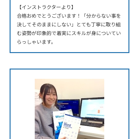
【インストラクターより】
合格おめでとうございます！「分からない事を
決してそのままにしない」とても丁寧に取り組
む姿勢が印象的で着実にスキルが身についてい
らっしゃいます。