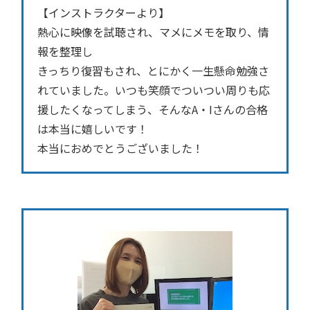
【インストラクターより】
熱心に映像を試聴され、マメにメモを取り、情
報を整理し
きっちり復習もされ、とにかく一生懸命勉強さ
れていました。いつも笑顔でついつい周りも応
援したくなってしまう、そんなA・Iさんの合格
は本当に嬉しいです！
本当におめでとうございました！