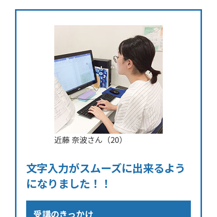
近藤 奈波さん（20）
文字入力がスムーズに出来るよう
になりました！！
受講のきっかけ