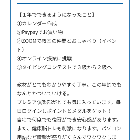
【１年でできるようになったこと】
①カレンダー作成
②Paypayでお買い物
③ZOOMで教室の仲間とおしゃべり（イベン
ト）
④オンライン授業に挑戦
⑤タイピングコンテストで３級から２級へ
教材がとてもわかりやすく丁寧。この年齢でも
なんとかついていける。
プレミア倶楽部がとても気に入っています。毎
日ログインしポイントとメダルをゲット！
自宅で何度でも復習ができ安心感があります。
また、健康脳トレも刺激になります。パソコン
用語など情報が盛りだくさんでワクワクしま