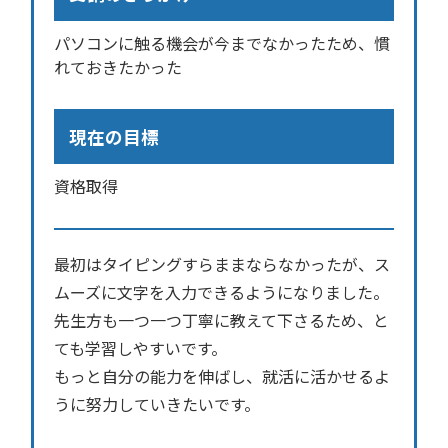
パソコンに触る機会が今までなかったため、慣
れておきたかった
現在の目標
資格取得
最初はタイピングすらままならなかったが、ス
ムーズに文字を入力できるようになりました。
先生方も一つ一つ丁寧に教えて下さるため、と
ても学習しやすいです。
もっと自分の能力を伸ばし、就活に活かせるよ
うに努力していきたいです。