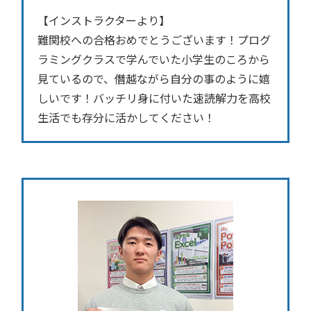
【インストラクターより】
難関校への合格おめでとうございます！プログ
ラミングクラスで学んでいた小学生のころから
見ているので、僭越ながら自分の事のように嬉
しいです！バッチリ身に付いた速読解力を高校
生活でも存分に活かしてください！