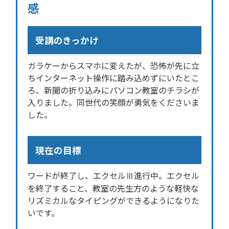
感
受講のきっかけ
ガラケーからスマホに変えたが、恐怖が先に立
ちインターネット操作に踏み込めずにいたとこ
ろ、新聞の折り込みにパソコン教室のチラシが
入りました。同世代の笑顔が勇気をくださいま
した。
現在の目標
ワードが終了し、エクセルⅢ進行中。エクセル
を終了すること、教室の先生方のような軽快な
リズミカルなタイピングができるようになりた
いです。