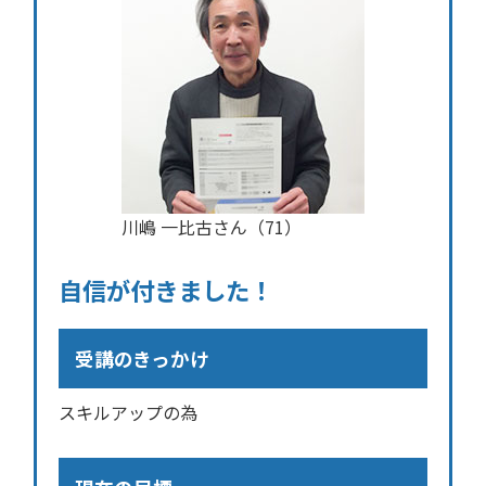
川嶋 一比古さん（71）
自信が付きました！
受講のきっかけ
スキルアップの為