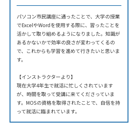
パソコン市民講座に通ったことで、大学の授業
でExcelやWordを使用する際に、習ったことを
活かして取り組めるようになりました。知識が
あるかないかで効率の良さが変わってくるの
で、これからも学習を進めて行きたいと思いま
す。
【インストラクターより】
現在大学4年生で就活に忙しくされています
が、時間を取って受講に来てくださっていま
す。MOSの資格を取得されたことで、自信を持
って就活に臨まれています。