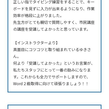
正しい指でタイピング練習をすることで、キー
ボードを見ずに入力が出来るようになり、作業
効率が格段に上がりました。
先生方がとても親切で質問しやすく、市民講座
の講座を受講してよかったと思っています。
【インストラクターより】
真面目にコツコツと取り組まれているゆきさ
ん。
何より「受講してよかった」というお言葉が、
私たちスタッフにとって一番の励みになりま
す。これからも全力でサポートしますので、
Word２級取得に向けて頑張りましょう！！