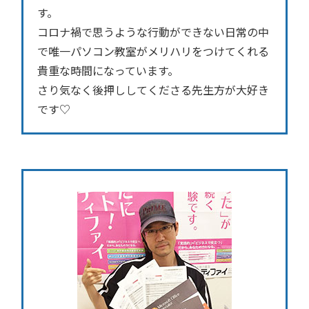
す。
コロナ禍で思うような行動ができない日常の中
で唯一パソコン教室がメリハリをつけてくれる
貴重な時間になっています。
さり気なく後押ししてくださる先生方が大好き
です♡