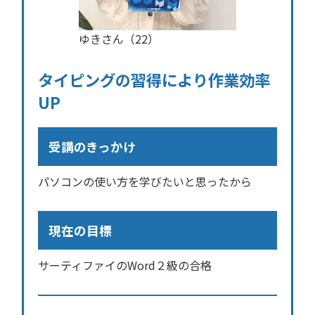
ゆきさん（22）
タイピングの習得により作業効率
UP
受講のきっかけ
パソコンの使い方を学びたいと思ったから
現在の目標
サーティファイのWord２級の合格