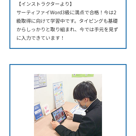
【インストラクターより】
サーティファイWord3級に満点で合格！今は2
級取得に向けて学習中です。タイピングも基礎
からしっかりと取り組まれ、今では手元を見ず
に入力できています！