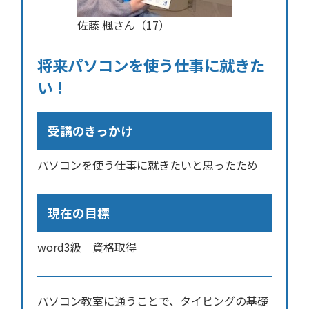
佐藤 楓さん（17）
将来パソコンを使う仕事に就きた
い！
受講のきっかけ
パソコンを使う仕事に就きたいと思ったため
現在の目標
word3級 資格取得
パソコン教室に通うことで、タイピングの基礎