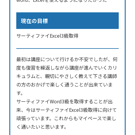
現在の目標
サーティファイExcel3級取得
最初は講座について行けるか不安でしたが、何
度も復習を繰返しながら講座が進んでいくカリ
キュラムと、親切にやさしく教えて下さる講師
の方のおかげで楽しく通うことが出来ていま
す。
サーティファイWord3級を取得することが出
来、今はサーティファイExcel3級取得に向けて
頑張っています。これからもマイペースで楽し
く通いたいと思います。