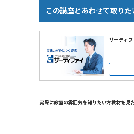
この講座とあわせて取りた
サーティフ
実際に教室の雰囲気を知りたい方教材を見