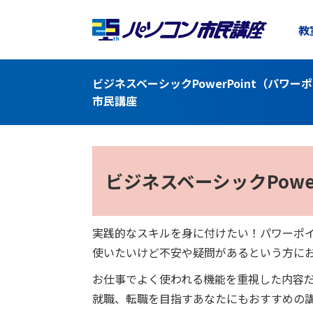
教
ビジネスベーシックPowerPoint（パワ
市民講座
ビジネスベーシック
Pow
実践的なスキルを身に付けたい！パワーポ
使いたいけど不安や疑問があるという方に
お仕事でよく使われる機能を重視した内容
就職、転職を目指すあなたにもおすすめの