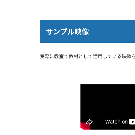
サンプル映像
実際に教室で教材として活用している映像