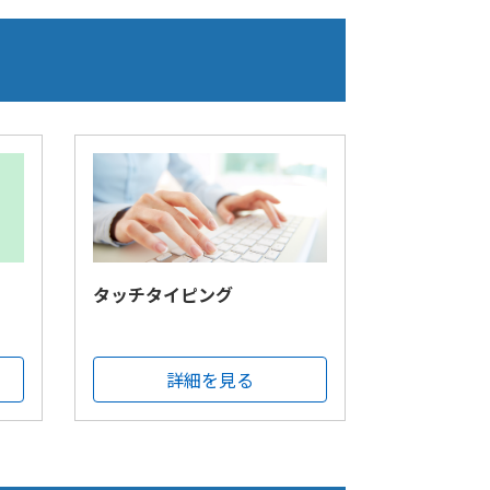
タッチタイピング
詳細を見る