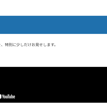
を、特別に少しだけお見せします。