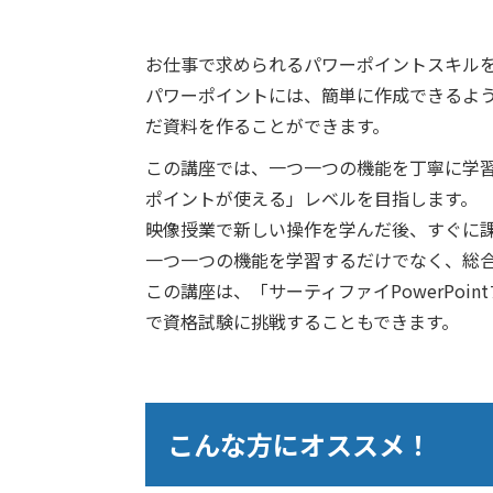
お仕事で求められるパワーポイントスキル
パワーポイントには、簡単に作成できるよ
だ資料を作ることができます。
この講座では、一つ一つの機能を丁寧に学
ポイントが使える」レベルを目指します。
映像授業で新しい操作を学んだ後、すぐに
一つ一つの機能を学習するだけでなく、総
この講座は、「サーティファイPowerPo
で資格試験に挑戦することもできます。
こんな方にオススメ！