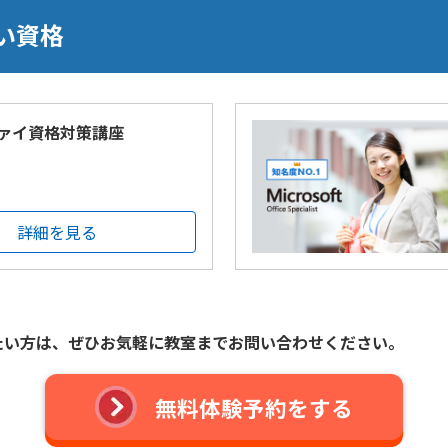
い資格
ァイ資格対策講座
詳細を見る
たい方は、
ぜひお気軽に教室までお問い合わせください。
無料体験予約をする