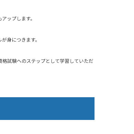
もアップします。
ルが身につきます。
資格試験へのステップとして学習していただ