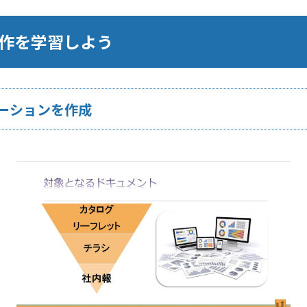
本操作を学習しよう
ーションを作成