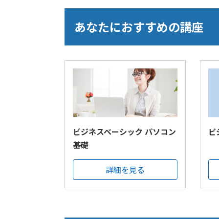
あなたにおすすめの講座
ビジネスベーシック パソコン
ビ
基礎
詳細を見る