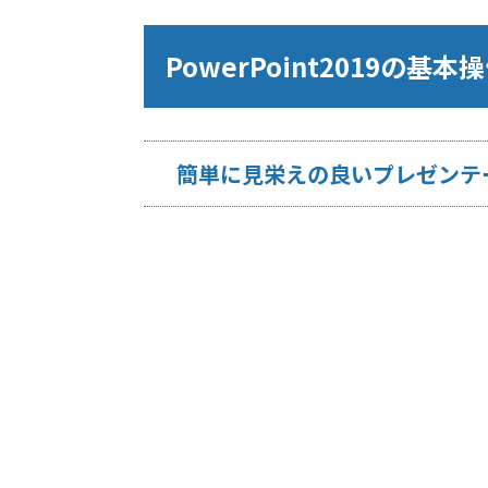
PowerPoint2019の基
簡単に見栄えの良いプレゼンテ