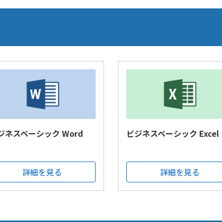
ジネスベーシック Word
ビジネスベーシック Excel
詳細を見る
詳細を見る