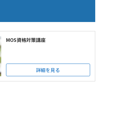
MOS資格対策講座
詳細を見る