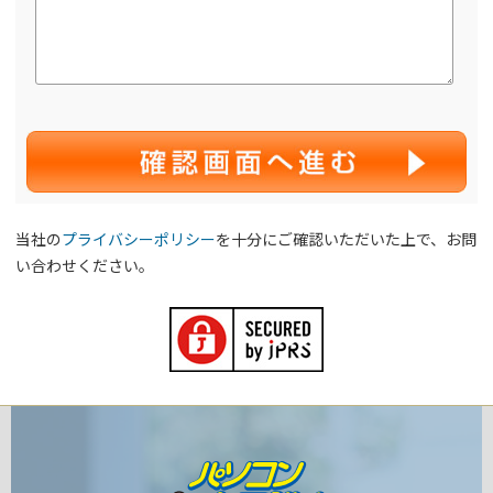
当社の
プライバシーポリシー
を十分にご確認いただいた上で、お問
い合わせください。