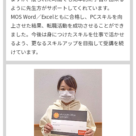
ように先生方がサポートしてくれています。
MOS Word／Excelともに合格し、PCスキルを向
上させた結果、転職活動を成功させることができ
ました。今後は身につけたスキルを仕事で活かせ
るよう、更なるスキルアップを目指して受講を続
けています。