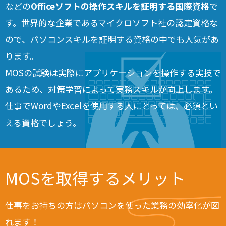
などの
Officeソフトの操作スキルを証明する国際資格
で
す。世界的な企業であるマイクロソフト社の認定資格な
ので、パソコンスキルを証明する資格の中でも人気があ
ります。
MOSの試験は実際にアプリケーションを操作する実技で
あるため、対策学習によって実務スキルが向上します。
仕事でWordやExcelを使用する人にとっては、必須とい
える資格でしょう。
MOSを取得するメリット
仕事をお持ちの方はパソコンを使った業務の効率化が図
れます！