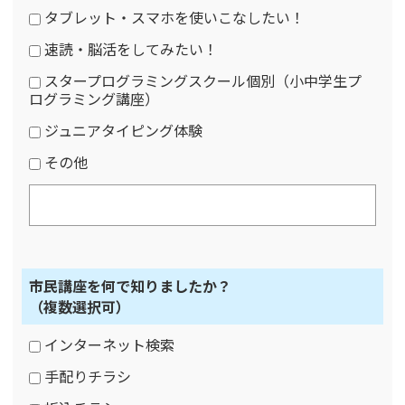
タブレット・スマホを使いこなしたい！
速読・脳活をしてみたい！
スタープログラミングスクール個別（小中学生プ
ログラミング講座）
ジュニアタイピング体験
その他
市民講座を何で知りましたか？
（複数選択可）
インターネット検索
手配りチラシ