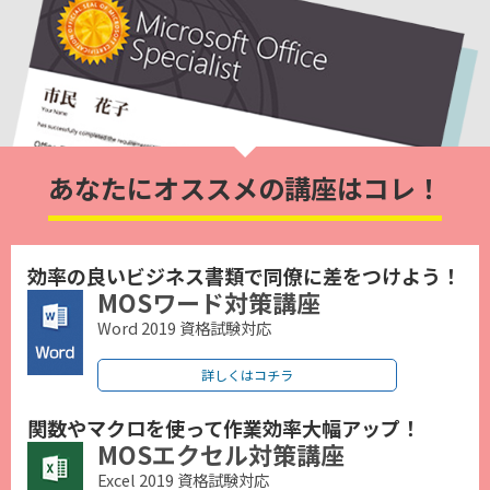
あなたにオススメの講座はコレ！
効率の良いビジネス書類で同僚に差をつけよう！
MOSワード対策講座
Word 2019 資格試験対応
詳しくはコチラ
関数やマクロを使って作業効率大幅アップ！
MOSエクセル対策講座
Excel 2019 資格試験対応