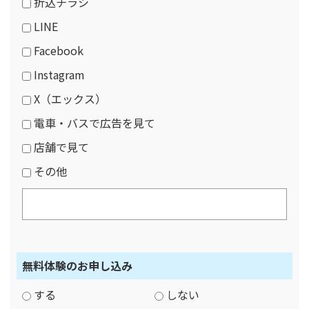
折込チラシ
LINE
Facebook
Instagram
X（エックス）
電車・バスで広告を見て
店舗で見て
その他
無料体験のお申し込み
する
しない