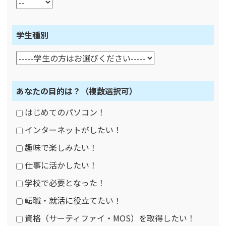
学生種別
あなたの目的は？
（複数選択可）
はじめてのパソコン！
インターネットがしたい！
趣味で楽しみたい！
仕事に活かしたい！
学校で必要となった！
転職・就活に役立てたい！
資格（サーティファイ・MOS）を取得したい！