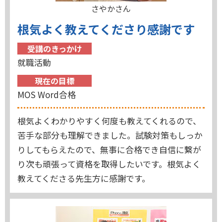
さやかさん
根気よく教えてくださり感謝です
受講のきっかけ
就職活動
現在の目標
MOS Word合格
根気よくわかりやすく何度も教えてくれるので、
苦手な部分も理解できました。試験対策もしっか
りしてもらえたので、無事に合格でき自信に繋が
り次も頑張って資格を取得したいです。根気よく
教えてくださる先生方に感謝です。