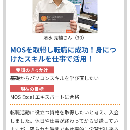
清水 亮輔さん（30）
MOSを取得し転職に成功！身につ
けたスキルを仕事で活用！
受講のきっかけ
基礎からパソコンスキルを学び直したい
現在の目標
MOS Excel エキスパートに合格
転職活動に役立つ資格を取得したいと考え、入会
しました。休日や仕事が終わってから受講してい
ますが、限られた時間でも効率的に学習が出来る