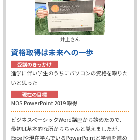
井上さん
資格取得は未来への一歩
受講のきっかけ
進学に伴い学生のうちにパソコンの資格を取りた
いと思った
現在の目標
MOS PowerPoint 2019 取得
ビジネスベーシックWord講座から始めたので、
最初は基本的な所からちゃんと覚えましたが、
Excelや現在学んでいるPowerPointと学習を進め