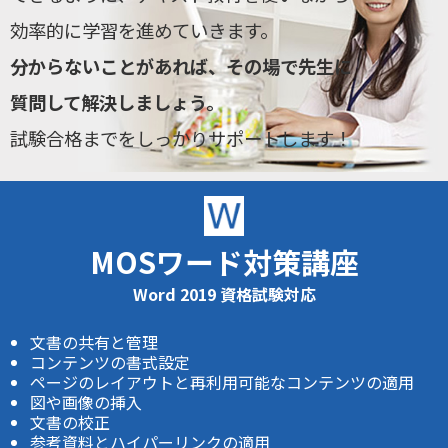
効率的に学習を進めていきます。
分からないことがあれば、その場で先生に
質問して解決しましょう。
試験合格までをしっかりサポートします！
MOSワード対策講座
Word 2019 資格試験対応
文書の共有と管理
コンテンツの書式設定
ページのレイアウトと再利用可能なコンテンツの適用
図や画像の挿入
文書の校正
参考資料とハイパーリンクの適用