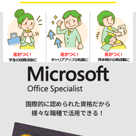
国際的に認められた資格だから
様々な職種で活用できる！