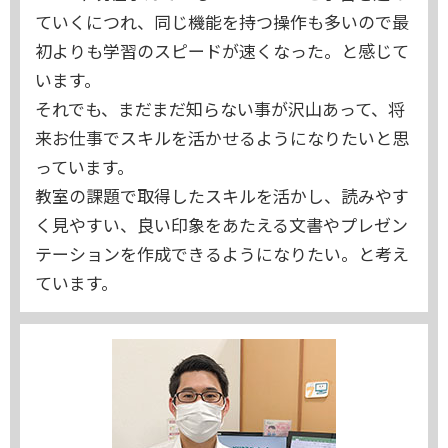
ていくにつれ、同じ機能を持つ操作も多いので最
初よりも学習のスピードが速くなった。と感じて
います。
それでも、まだまだ知らない事が沢山あって、将
来お仕事でスキルを活かせるようになりたいと思
っています。
教室の課題で取得したスキルを活かし、読みやす
く見やすい、良い印象をあたえる文書やプレゼン
テーションを作成できるようになりたい。と考え
ています。