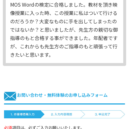
MOS Wordの検定に合格しました。教材を頂き映
像授業に入った時、この授業に私はついて行ける
のだろうか？大変なものに手を出してしまったの
ではないか？と思いましたが、先生方の親切な御
指導のもと合格する事ができました。年配者です
が、これからも先生方のご指導のもと頑張って行
きたいと思います。
お問い合わせ・無料体験のお申し込みフォーム
必須
項目は、必ずご入力お願いいたします。