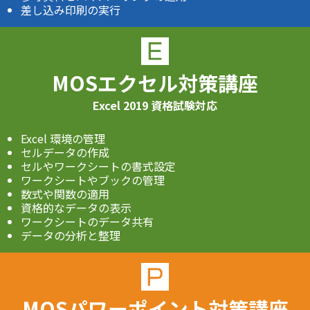
差し込み印刷の実行
MOSエクセル対策講座
Excel 2019 資格試験対応
Excel 環境の管理
セルデータの作成
セルやワークシートの書式設定
ワークシートやブックの管理
数式や関数の適用
資格的なデータの表示
ワークシートのデータ共有
データの分析と整理
MOSパワーポイント対策講座