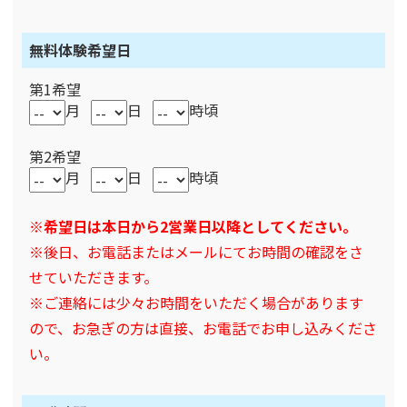
無料体験希望日
第1希望
月
日
時頃
第2希望
月
日
時頃
※希望日は本日から2営業日以降としてください。
※後日、お電話またはメールにてお時間の確認をさ
せていただきます。
※ご連絡には少々お時間をいただく場合があります
ので、お急ぎの方は直接、お電話でお申し込みくださ
い。