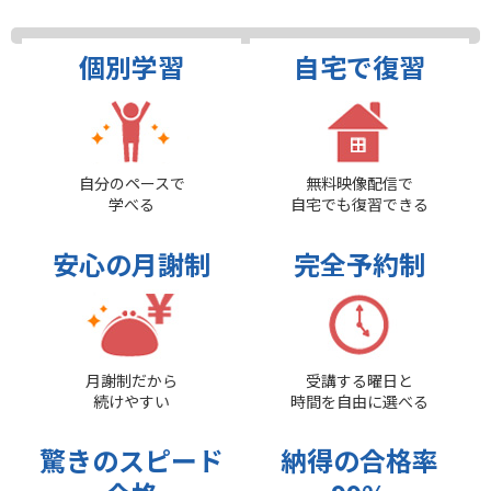
個別学習
自宅で復習
自分のペースで
無料映像配信で
学べる
自宅でも復習できる
安心の月謝制
完全予約制
月謝制だから
受講する曜日と
続けやすい
時間を自由に選べる
驚きのスピード
納得の合格率