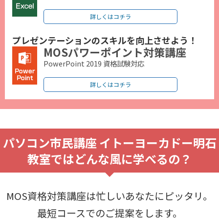
詳しくはコチラ
プレゼンテーションのスキルを向上させよう！
MOSパワーポイント対策講座
PowerPoint 2019 資格試験対応
詳しくはコチラ
パソコン市民講座 イトーヨーカドー明石
教室ではどんな風に学べるの？
MOS資格対策講座は忙しいあなたにピッタリ。
最短コースでのご提案をします。