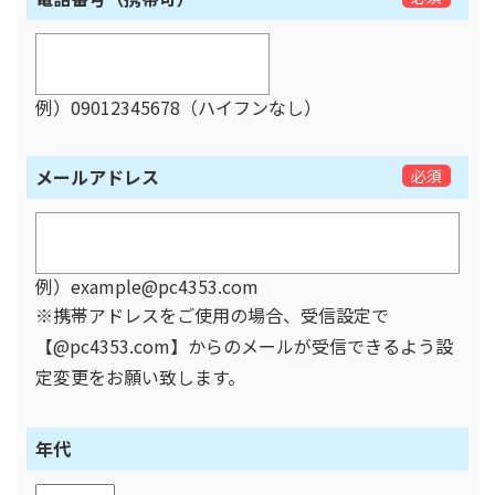
例）09012345678（ハイフンなし）
メールアドレス
必須
例）example@pc4353.com
※携帯アドレスをご使用の場合、受信設定で
【@pc4353.com】からのメールが受信できるよう設
定変更をお願い致します。
年代