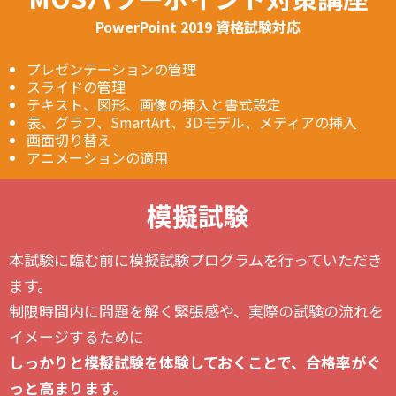
PowerPoint 2019 資格試験対応
プレゼンテーションの管理
スライドの管理
テキスト、図形、画像の挿入と書式設定
表、グラフ、SmartArt、3Dモデル、メディアの挿入
画面切り替え
アニメーションの適用
模擬試験
本試験に臨む前に模擬試験プログラムを行っていただき
ます。
制限時間内に問題を解く緊張感や、実際の試験の流れを
イメージするために
しっかりと模擬試験を体験しておくことで、合格率がぐ
っと高まります。