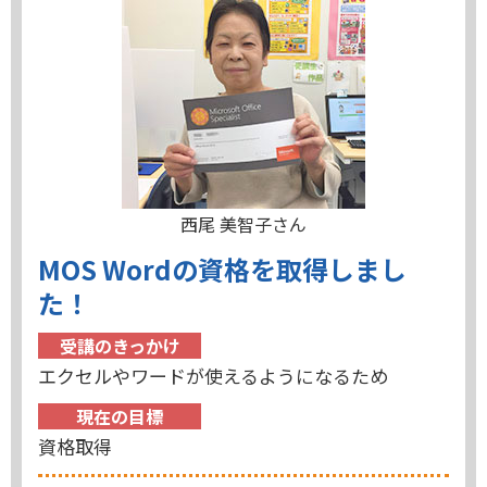
西尾 美智子さん
MOS Wordの資格を取得しまし
た！
受講のきっかけ
エクセルやワードが使えるようになるため
現在の目標
資格取得