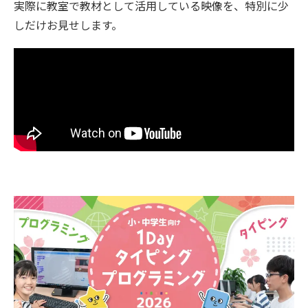
実際に教室で教材として活用している映像を、特別に少
しだけお見せします。