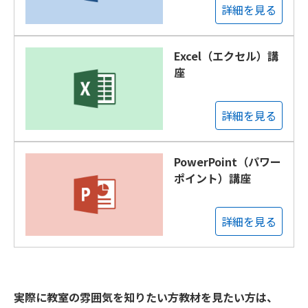
詳細を見る
Excel（エクセル）講
座
詳細を見る
PowerPoint（パワー
ポイント）講座
詳細を見る
実際に教室の雰囲気を知りたい方教材を見たい方は、