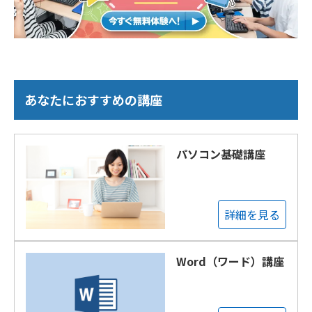
あなたにおすすめの講座
パソコン基礎講座
詳細を見る
Word（ワード）講座