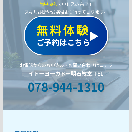
簡単60秒
で申し込み完了！
スキル診断や受講相談も行っております。
無料体験
ご予約はこちら
お電話からのお申込み・お問い合わせはコチラ
イトーヨーカドー明石教室 TEL
078-944-1310