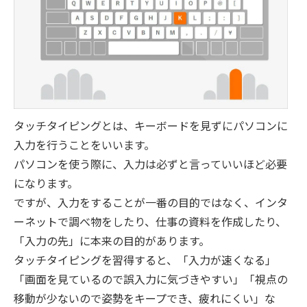
タッチタイピングとは、キーボードを見ずにパソコンに
入力を行うことをいいます。
パソコンを使う際に、入力は必ずと言っていいほど必要
になります。
ですが、入力をすることが一番の目的ではなく、インタ
ーネットで調べ物をしたり、仕事の資料を作成したり、
「入力の先」に本来の目的があります。
タッチタイピングを習得すると、「入力が速くなる」
「画面を見ているので誤入力に気づきやすい」「視点の
移動が少ないので姿勢をキープでき、疲れにくい」な