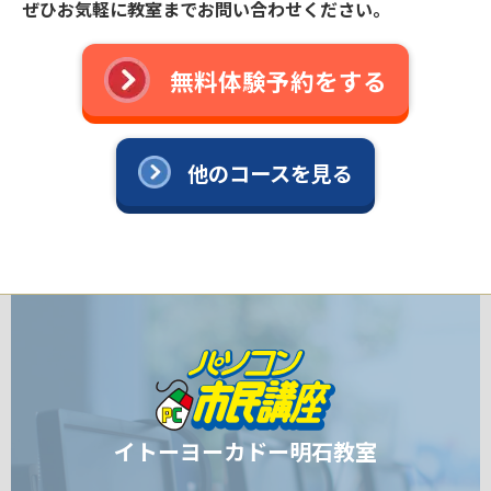
ぜひお気軽に教室までお問い合わせください。
無料体験予約をする
他のコースを見る
イトーヨーカドー明石教室