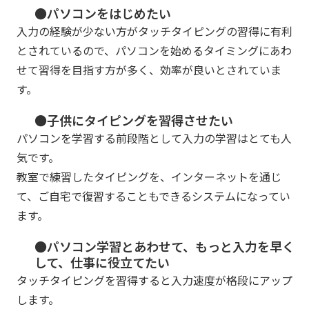
●パソコンをはじめたい
入力の経験が少ない方がタッチタイピングの習得に有利
とされているので、パソコンを始めるタイミングにあわ
せて習得を目指す方が多く、効率が良いとされていま
す。
●子供にタイピングを習得させたい
パソコンを学習する前段階として入力の学習はとても人
気です。
教室で練習したタイピングを、インターネットを通じ
て、ご自宅で復習することもできるシステムになってい
ます。
●パソコン学習とあわせて、もっと入力を早く
して、仕事に役立てたい
タッチタイピングを習得すると入力速度が格段にアップ
します。