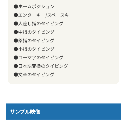
●ホームポジション
●エンターキー/スペースキー
●人差し指のタイピング
●中指のタイピング
●薬指のタイピング
●小指のタイピング
●ローマ字のタイピング
●日本語変換のタイピング
●文章のタイピング
サンプル映像