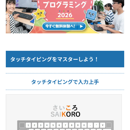
タッチタイピングをマスターしよう！
タッチタイピングで入力上手