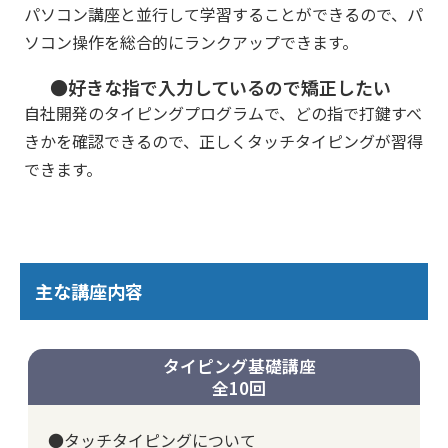
パソコン講座と並行して学習することができるので、パ
ソコン操作を総合的にランクアップできます。
●好きな指で入力しているので矯正したい
自社開発のタイピングプログラムで、どの指で打鍵すべ
きかを確認できるので、正しくタッチタイピングが習得
できます。
主な講座内容
タイピング基礎講座
全10回
●タッチタイピングについて