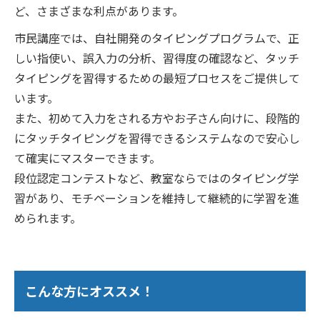
ど、さまざまな利点があります。
市民講座では、自社開発のタイピングプログラムで、正
しい指使い、誤入力の分析、習得度の確認など、タッチ
タイピングを習得するための最短プロセスをご提供して
います。
また、初めて入力をされる方やお子さん向けに、段階的
にタッチタイピングを習得できるシステムなので安心し
て確実にマスターできます。
段位認定コンテストなど、教室ならではのタイピング学
習があり、モチベーションを維持して継続的に学習を進
められます。
こんな方にオススメ！