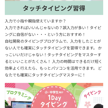
タッチタイピング習得
入力で小指や親指使えていますか？
入力できればいいんじゃないの？誤入力が多い！タイピ
ングに自信がない・・・という方におすすめ！
自社開発のタイピングプログラムで、入力をしたことが
ない人でも確実にタッチタイピングを習得できます。 か
っこいいだけじゃない！タッチタイピングをマスターす
るといいことがたくさん！ 入力の時間はできるだけ短く
効率よく行えたら、もっとパソコンを活用できます。 ど
なたでも確実にタッチタイピングマスターに！