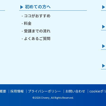
初めての方へ
ココがおすすめ
料金
受講までの流れ
よくあるご質問
概要
採用情報
プライバシーポリシー
お問い合わせ
cookie
©2026 Cheery, All Rights Reserved.