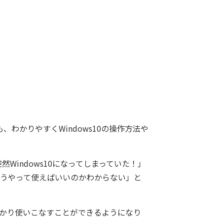
も、わかりやすくWindows10の操作方法や
Windows10になってしまっていた！」
どうやって使えばいいのかわからない」と
しっかり使いこなすことができるようになり