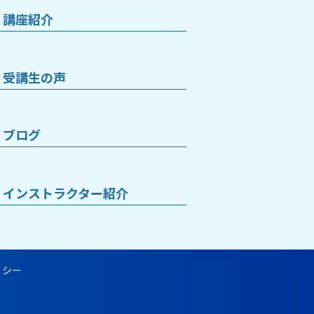
講座紹介
受講生の声
ブログ
インストラクター紹介
ポリシー