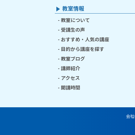
教室情報
教室について
受講生の声
おすすめ・人気の講座
目的から講座を探す
教室ブログ
講師紹介
アクセス
開講時間
会社