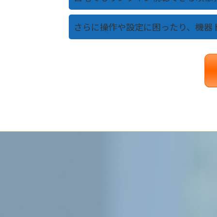
さらに操作や設定に困ったり、機器