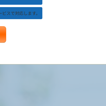
ービスで対応します。