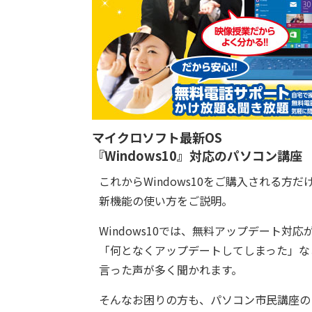
マイクロソフト最新OS
『Windows10』対応のパソコン講座
これからWindows10をご購入される方だ
新機能の使い方をご説明。
Windows10では、無料アップデート対
「何となくアップデートしてしまった」な
言った声が多く聞かれます。
そんなお困りの方も、パソコン市民講座の『W