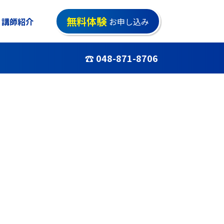
無料体験
講師紹介
お申し込み
☎ 048-871-8706