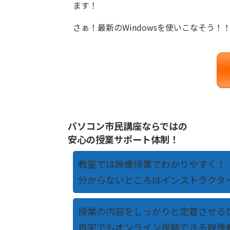
ます！
さぁ！最新のWindowsを使いこなそう！
パソコン市民講座ならではの
安心の授業サポート体制！
教室では映像授業でわかりやすく！
分からないところはインストラクタ
授業の内容をしっかりと定着させる
自宅でもオンライン視聴できる映像