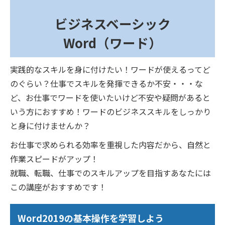
ビジネスベーシック
Word（ワード）
実践的なスキルを身に付けたい！ワードが使えるってど
のぐらい？仕事でスキルを発揮できるか不安・・・な
ど、お仕事でワードを使いたいけど不安や疑問があると
いう方におすすめ！ワードのビジネススキルをしっかり
と身に付けませんか？
お仕事で求められる効率を重視した内容だから、自然と
作業スピードがアップ！
就職、転職、仕事でのスキルアップを目指すあなたには
この講座がおすすめです！
Word2019の基本操作を学習しよう