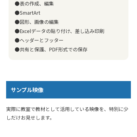
●表の作成、編集
●SmartArt
●図形、画像の編集
●Excelデータの貼り付け、差し込み印刷
●ヘッダーとフッター
●共有と保護、PDF形式での保存
サンプル映像
実際に教室で教材として活用している映像を、特別に少
しだけお見せします。