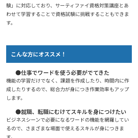
験」に対応しており、サーティファイ資格対策講座とあ
わせて学習することで資格試験に挑戦することもできま
す。
こんな方にオススメ！
●仕事でワードを使う必要がでてきた
機能の学習だけでなく、課題を作成したり、時間内に作
成したりするので、総合力が身につき作業効率もアップ
します。
●就職、転職にむけてスキルを身につけたい
ビジネスシーンで必要になるワードの機能を網羅してい
るので、さまざまな場面で使えるスキルが身につきま
す。