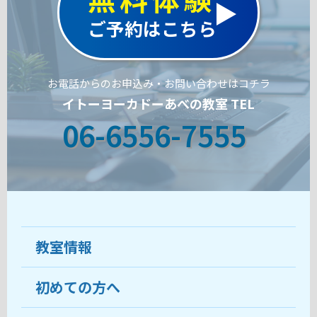
ご予約はこちら
お電話からのお申込み・お問い合わせはコチラ
イトーヨーカドーあべの教室 TEL
06-6556-7555
教室情報
初めての方へ
教室について