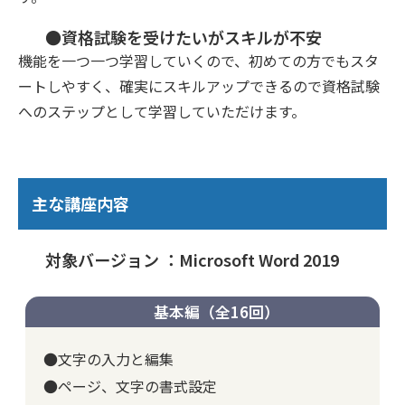
●資格試験を受けたいがスキルが不安
機能を一つ一つ学習していくので、初めての方でもスタ
ートしやすく、確実にスキルアップできるので資格試験
へのステップとして学習していただけます。
主な講座内容
対象バージョン ：Microsoft Word 2019
基本編（全16回）
●文字の入力と編集
●ページ、文字の書式設定