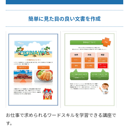
簡単に見た目の良い文書を作成
お仕事で求められるワードスキルを学習できる講座で
す。