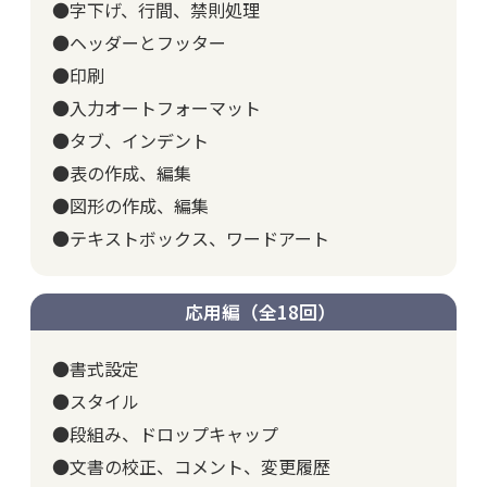
●字下げ、行間、禁則処理
●ヘッダーとフッター
●印刷
●入力オートフォーマット
●タブ、インデント
●表の作成、編集
●図形の作成、編集
●テキストボックス、ワードアート
応用編（全18回）
●書式設定
●スタイル
●段組み、ドロップキャップ
●文書の校正、コメント、変更履歴