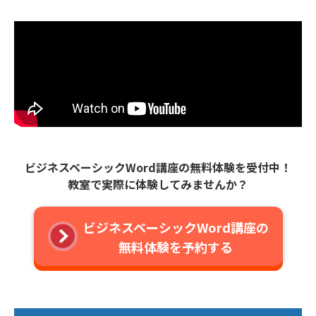
ビジネスベーシックWord講座の無料体験を受付中！
教室で実際に体験してみませんか？
ビジネスベーシックWord講座の
無料体験を予約する