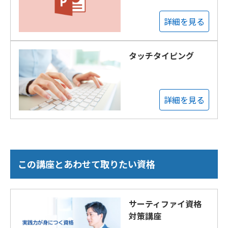
詳細を見る
タッチタイピング
詳細を見る
この講座とあわせて取りたい資格
サーティファイ資格
対策講座