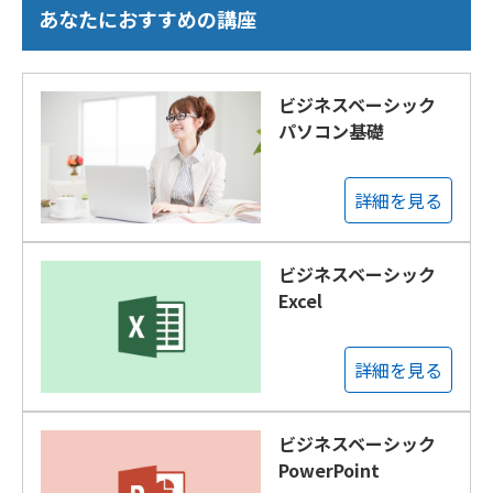
あなたにおすすめの講座
ビジネスベーシック
パソコン基礎
詳細を見る
ビジネスベーシック
Excel
詳細を見る
ビジネスベーシック
PowerPoint