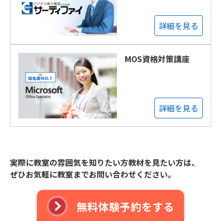
詳細を見る
MOS資格対策講座
詳細を見る
実際に教室の雰囲気を知りたい方教材を見たい方は、
ぜひお気軽に教室までお問い合わせください。
無料体験予約をする