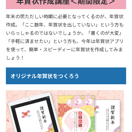
年賀状作成講座＜期間限定＞
年末の慌ただしい時期に必要となってくるのが、年賀状
作成。「ここ数年、年賀状を出していない」という方も
いらっしゃるのではないでしょうか。「書くのが大変」
「手軽に済ませたい」という方も、今年は年賀状アプリ
を使って、簡単・スピーディーに年賀状を作成してみま
しょう！
オリジナル年賀状をつくろう