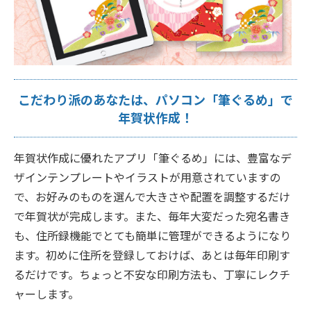
こだわり派のあなたは、パソコン「筆ぐるめ」で
年賀状作成！
年賀状作成に優れたアプリ「筆ぐるめ」には、豊富なデ
ザインテンプレートやイラストが用意されていますの
で、お好みのものを選んで大きさや配置を調整するだけ
で年賀状が完成します。また、毎年大変だった宛名書き
も、住所録機能でとても簡単に管理ができるようになり
ます。初めに住所を登録しておけば、あとは毎年印刷す
るだけです。ちょっと不安な印刷方法も、丁寧にレクチ
ャーします。