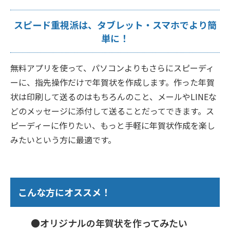
スピード重視派は、タブレット・スマホでより簡
単に！
無料アプリを使って、パソコンよりもさらにスピーディ
ーに、指先操作だけで年賀状を作成します。作った年賀
状は印刷して送るのはもちろんのこと、メールやLINEな
どのメッセージに添付して送ることだってできます。ス
ピーディーに作りたい、もっと手軽に年賀状作成を楽し
みたいという方に最適です。
こんな方にオススメ！
●オリジナルの年賀状を作ってみたい