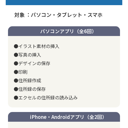
対象 ：パソコン・タブレット・スマホ
パソコンアプリ（全6回）
●イラスト素材の挿入
●写真の挿入
●デザインの保存
●印刷
●住所録作成
●住所録の保存
●エクセルの住所録の読み込み
iPhone・Androidアプリ（全2回）