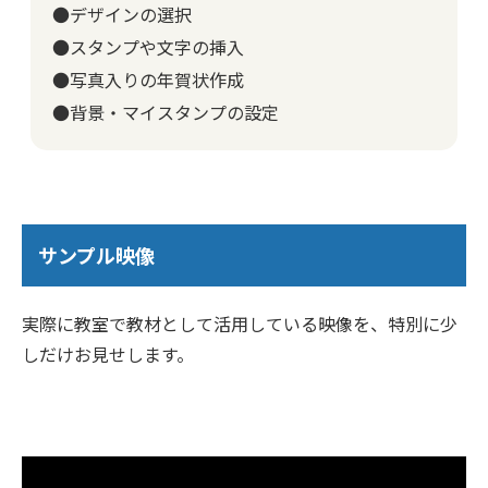
●デザインの選択
●スタンプや文字の挿入
●写真入りの年賀状作成
●背景・マイスタンプの設定
サンプル映像
実際に教室で教材として活用している映像を、特別に少
しだけお見せします。