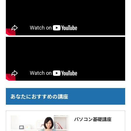
あなたにおすすめの講座
パソコン基礎講座