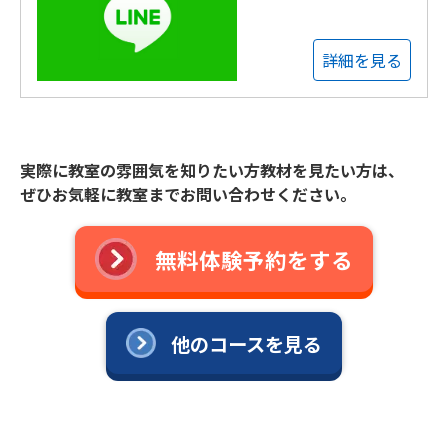
詳細を見る
実際に教室の雰囲気を知りたい方教材を見たい方は、
ぜひお気軽に教室までお問い合わせください。
無料体験予約をする
他のコースを見る