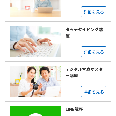
詳細を見る
タッチタイピング講
座
詳細を見る
デジタル写真マスタ
ー講座
詳細を見る
LINE講座