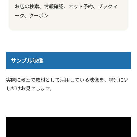
お店の検索、情報確認、ネット予約、ブックマ
ーク、クーポン
サンプル映像
実際に教室で教材として活用している映像を、特別に少
しだけお見せします。