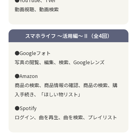
動画視聴、動画検索
スマホライフ ～活用編～Ⅱ
（全4回）
●Googleフォト
写真の閲覧、編集、検索、Googleレンズ
●Amazon
商品の検索、商品情報の確認、商品の検索、購
入手続き、「ほしい物リスト」
●Spotify
ログイン、曲を再生、曲を検索、プレイリスト