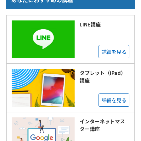
LINE講座
詳細を見る
タブレット（iPad）
講座
詳細を見る
インターネットマス
ター講座