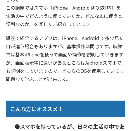
この講座ではスマホ（iPhone、Android 両OS対応）を
生活の中でどのように使っていくか、どんな風に使うと
便利なのか、を楽しくご紹介しています。
講座で紹介するアプリは、iPhone、Android で多少見た
目が違う場合もありますが、基本操作は同じです。映像
では基本iPhoneを使って画面や操作を説明していきます
が、画面表示等に違いがあるところはAndroidスマホで
も説明をしていますので、どちらのOSを使用していても
問題なく学ぶことが出来ます。
こんな方にオススメ！
●スマホを持っているが、日々の生活の中であ