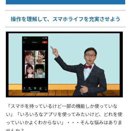
操作を理解して、スマホライフを充実させよう
「スマホを持っているけど一部の機能しか使っていな
い」「いろいろなアプリを使ってみたいけど、どれを使
っていいかよくわからない」・・・そんな悩みはありま
せんか？