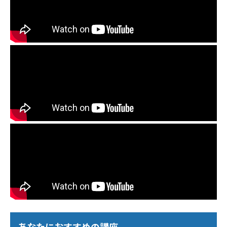
あなたにおすすめの講座