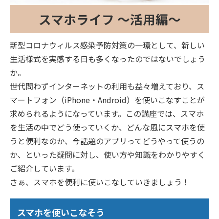
スマホライフ ～活用編～
新型コロナウィルス感染予防対策の一環として、新しい
生活様式を実感する日も多くなったのではないでしょう
か。
世代問わずインターネットの利用も益々増えており、ス
マートフォン（iPhone・Android）を使いこなすことが
求められるようになっています。この講座では、スマホ
を生活の中でどう使っていくか、どんな風にスマホを使
うと便利なのか、今話題のアプリってどうやって使うの
か、といった疑問に対し、使い方や知識をわかりやすく
ご紹介しています。
さぁ、スマホを便利に使いこなしていきましょう！
スマホを使いこなそう