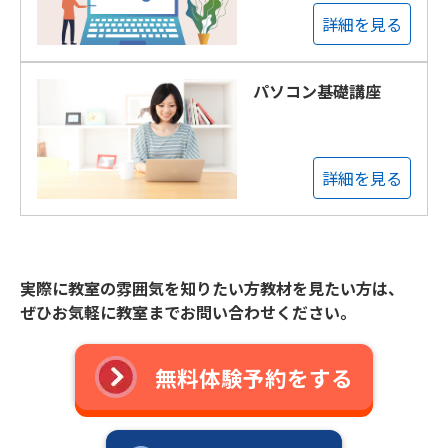
詳細を見る
パソコン基礎講座
詳細を見る
実際に教室の雰囲気を知りたい方教材を見たい方は、
ぜひお気軽に教室までお問い合わせください。
無料体験予約をする