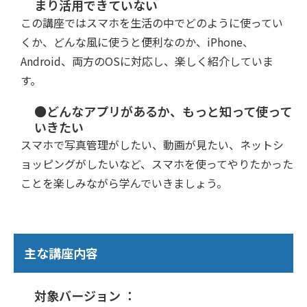
まり活用できていない
この講座ではスマホを生活の中でどのように使ってい
くか、どんな風に使うと便利なのか、iPhone、
Android、両方のOSに対応し、楽しく紹介していま
す。
●どんなアプリがあるか、もっと知って使って
いきたい
スマホで写真管理がしたい、動画が見たい、ネットシ
ョッピングがしたいなど、スマホを使ってやりたかった
ことを楽しみながら学んでいきましょう。
主な講座内容
対象バージョン ：