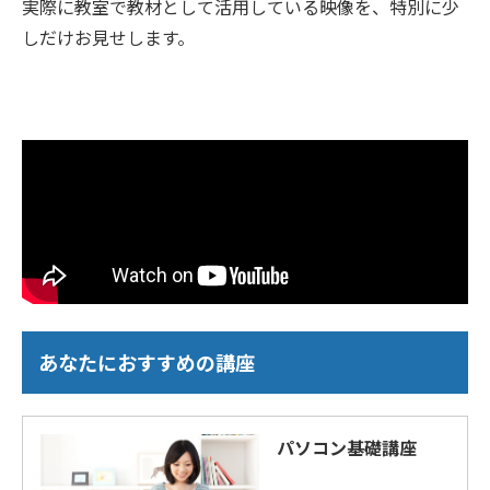
実際に教室で教材として活用している映像を、特別に少
しだけお見せします。
あなたにおすすめの講座
パソコン基礎講座