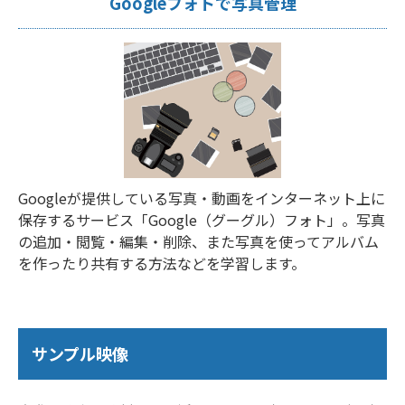
Googleフォトで写真管理
Googleが提供している写真・動画をインターネット上に
保存するサービス「Google（グーグル）フォト」。写真
の追加・閲覧・編集・削除、また写真を使ってアルバム
を作ったり共有する方法などを学習します。
サンプル映像