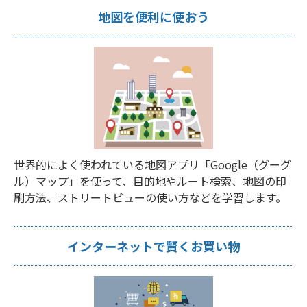
地図を便利に使おう
世界的によく使われている地図アプリ「Google（グーグ
ル）マップ」を使って、目的地やルート検索、地図の印
刷方法、ストリートビューの使い方などを学習します。
インターネットで賢くお買い物