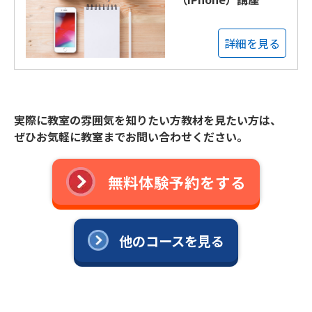
詳細を見る
実際に教室の雰囲気を知りたい方教材を見たい方は、
ぜひお気軽に教室までお問い合わせください。
無料体験予約をする
他のコースを見る