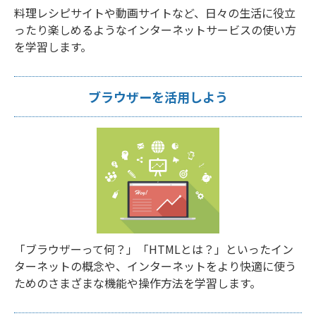
料理レシピサイトや動画サイトなど、日々の生活に役立
ったり楽しめるようなインターネットサービスの使い方
を学習します。
ブラウザーを活用しよう
「ブラウザーって何？」「HTMLとは？」といったイン
ターネットの概念や、インターネットをより快適に使う
ためのさまざまな機能や操作方法を学習します。