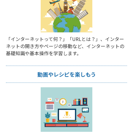
「インターネットって何？」「URLとは？」、インター
ネットの開き方やページの移動など、インターネットの
基礎知識や基本操作を学習します。
動画やレシピを楽しもう