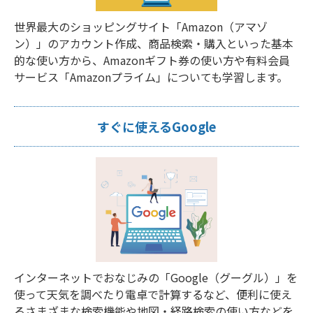
世界最大のショッピングサイト「Amazon（アマゾ
ン）」のアカウント作成、商品検索・購入といった基本
的な使い方から、Amazonギフト券の使い方や有料会員
サービス「Amazonプライム」についても学習します。
すぐに使えるGoogle
インターネットでおなじみの「Google（グーグル）」を
使って天気を調べたり電卓で計算するなど、便利に使え
るさまざまな検索機能や地図・経路検索の使い方などを