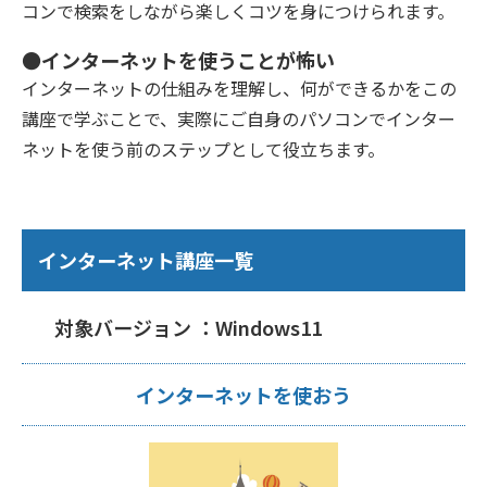
コンで検索をしながら楽しくコツを身につけられます。
●インターネットを使うことが怖い
インターネットの仕組みを理解し、何ができるかをこの
講座で学ぶことで、実際にご自身のパソコンでインター
ネットを使う前のステップとして役立ちます。
インターネット講座一覧
対象バージョン ：Windows11
インターネットを使おう