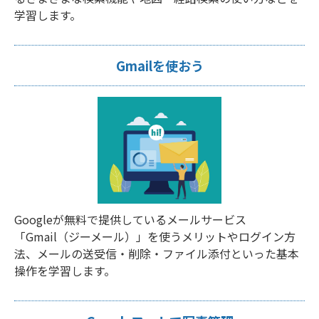
学習します。
Gmailを使おう
Googleが無料で提供しているメールサービス
「Gmail（ジーメール）」を使うメリットやログイン方
法、メールの送受信・削除・ファイル添付といった基本
操作を学習します。