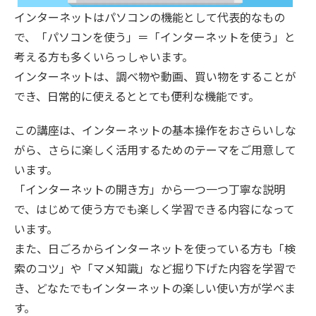
インターネットはパソコンの機能として代表的なもの
で、「パソコンを使う」＝「インターネットを使う」と
考える方も多くいらっしゃいます。
インターネットは、調べ物や動画、買い物をすることが
でき、日常的に使えるととても便利な機能です。
この講座は、インターネットの基本操作をおさらいしな
がら、さらに楽しく活用するためのテーマをご用意して
います。
「インターネットの開き方」から一つ一つ丁寧な説明
で、はじめて使う方でも楽しく学習できる内容になって
います。
また、日ごろからインターネットを使っている方も「検
索のコツ」や「マメ知識」など掘り下げた内容を学習で
き、どなたでもインターネットの楽しい使い方が学べま
す。