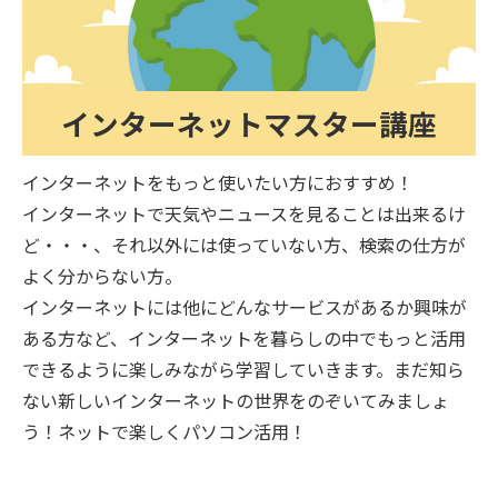
インターネットマスター講座
インターネットをもっと使いたい方におすすめ！
インターネットで天気やニュースを見ることは出来るけ
ど・・・、それ以外には使っていない方、検索の仕方が
よく分からない方。
インターネットには他にどんなサービスがあるか興味が
ある方など、インターネットを暮らしの中でもっと活用
できるように楽しみながら学習していきます。まだ知ら
ない新しいインターネットの世界をのぞいてみましょ
う！ネットで楽しくパソコン活用！