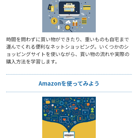
時間を問わずに買い物ができたり、重いものも自宅まで
運んでくれる便利なネットショッピング。いくつかのシ
ョッピングサイトを使いながら、買い物の流れや実際の
購入方法を学習します。
Amazonを使ってみよう