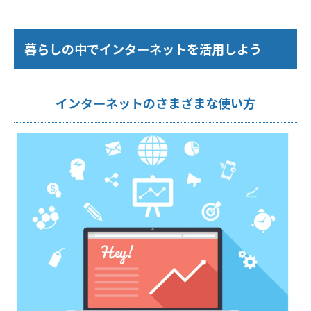
暮らしの中でインターネットを活用しよう
インターネットのさまざまな使い方