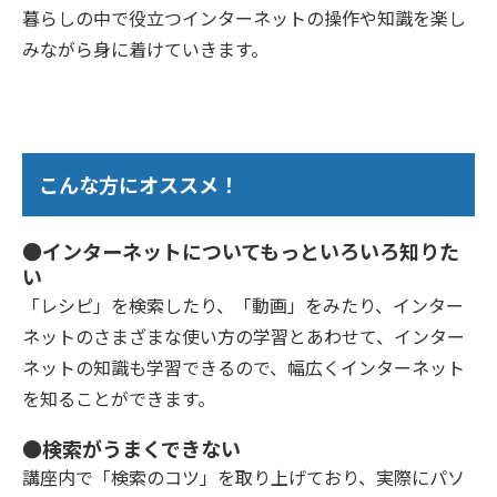
暮らしの中で役立つインターネットの操作や知識を楽し
みながら身に着けていきます。
こんな方にオススメ！
●インターネットについてもっといろいろ知りた
い
「レシピ」を検索したり、「動画」をみたり、インター
ネットのさまざまな使い方の学習とあわせて、インター
ネットの知識も学習できるので、幅広くインターネット
を知ることができます。
●検索がうまくできない
講座内で「検索のコツ」を取り上げており、実際にパソ