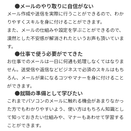
●メールのやり取りに自信がない
メール作成や送信を実際に行うことができるので、わか
りやすくスキルを身に付けることができます。
また、メールの仕組みや設定を学ぶことができるので、
漠然とした不安感が解消されたというお声も頂いていま
す。
●仕事で使う必要がでてきた
お仕事でのメールは一日に何通も処理しなくてはなりま
せん。送受信や返信などビジネスで必須のスキルはもち
ろん、メールが楽になるコツやマナーを身に付けること
ができます。
●就職の準備として学びたい
これまでパソコンのメールに触れる機会があまりなかっ
た方でもわかりやすいよう、使い方はもちろん知識とし
て知っておきたい仕組みや、マナーもあわせて学習する
ことができます。