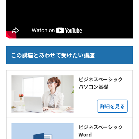
この講座とあわせて受けたい講座
ビジネスベーシック
パソコン基礎
詳細を見る
ビジネスベーシック
Word