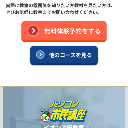
実際に教室の雰囲気を知りたい方教材を見たい方は、
ぜひお気軽に教室までお問い合わせください。
無料体験予約をする
他のコースを見る
イオン吹田教室