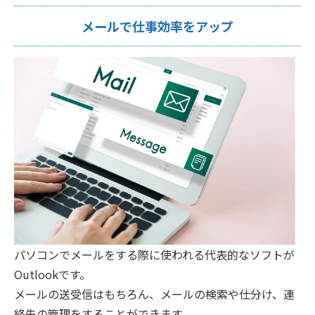
メールで仕事効率をアップ
パソコンでメールをする際に使われる代表的なソフトが
Outlookです。
メールの送受信はもちろん、メールの検索や仕分け、連
絡先の管理をすることができます。