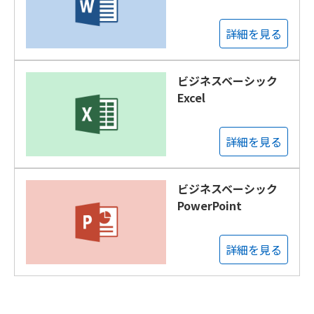
詳細を見る
ビジネスベーシック
Excel
詳細を見る
ビジネスベーシック
PowerPoint
詳細を見る