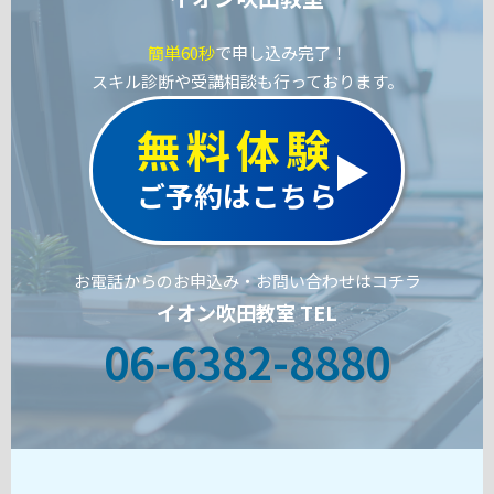
簡単60秒
で申し込み完了！
スキル診断や受講相談も行っております。
無料体験
ご予約はこちら
お電話からのお申込み・お問い合わせはコチラ
イオン吹田教室 TEL
06-6382-8880