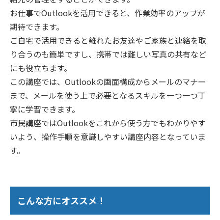
お仕事でOutlookを活用できると、作業効率のアップが
期待できます。
ご自宅で活用できると離れたお友達やご家族と連絡を取
り合うのも簡単ですし、携帯では難しい写真の共有など
にも役立ちます。
この講座では、Outlookの画面構成からメールのマナー
まで、メールを使う上で必要となるスキルを一つ一つ丁
寧に学習できます。
市民講座ではOutlookをこれから使う方でもわかりやす
いよう、操作手順を意識しやすい講座内容となっていま
す。
こんな方にオススメ！