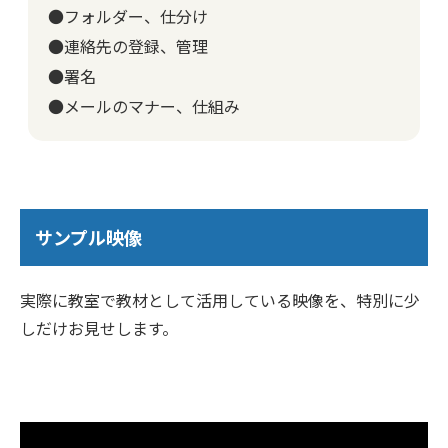
●フォルダー、仕分け
●連絡先の登録、管理
●署名
●メールのマナー、仕組み
サンプル映像
実際に教室で教材として活用している映像を、特別に少
しだけお見せします。