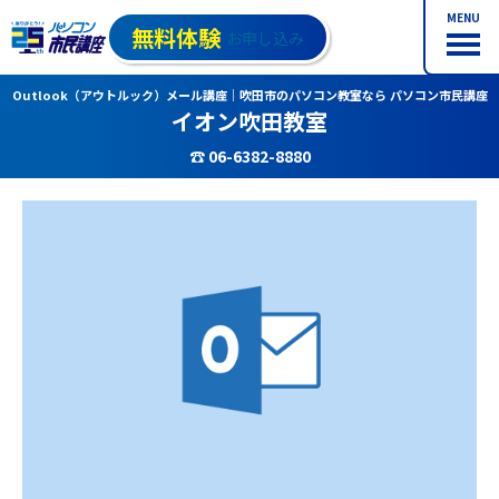
MENU
無料体験
お申し込み
Outlook（アウトルック）メール講座｜吹田市のパソコン教室なら パソコン市民講座
イオン吹田教室
☎ 06-6382-8880