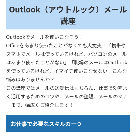
Outlook（アウトルック）メール
講座
Outlookでメールを使いこなそう！
Officeをあまり使ったことがなくても大丈夫！「携帯や
スマホでメールは使っているけれど、パソコンのメール
はあまり使ったことがない」「職場のメールはOutlook
を使っているけれど、イマイチ使いこなせない」こんな
悩みはありませんか？
この講座ではメールの送受信はもちろん、仕事で効率よ
く活用するためのコツや、メールの整理、メールのマナ
ーまで、幅広くご紹介します！
お仕事で必要なスキルの一つ