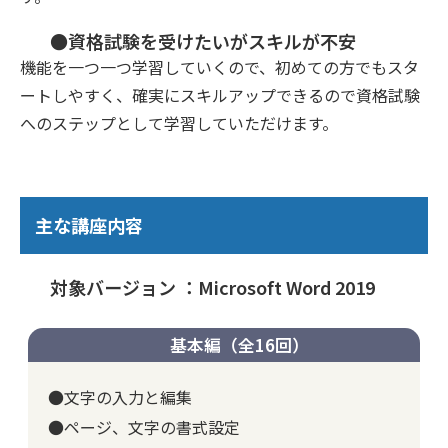
●資格試験を受けたいがスキルが不安
機能を一つ一つ学習していくので、初めての方でもスタ
ートしやすく、確実にスキルアップできるので資格試験
へのステップとして学習していただけます。
主な講座内容
対象バージョン ：Microsoft Word 2019
基本編（全16回）
●文字の入力と編集
●ページ、文字の書式設定