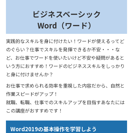
ビジネスベーシック
Word（ワード）
実践的なスキルを身に付けたい！ワードが使えるってど
のぐらい？仕事でスキルを発揮できるか不安・・・な
ど、お仕事でワードを使いたいけど不安や疑問があると
いう方におすすめ！ワードのビジネススキルをしっかり
と身に付けませんか？
お仕事で求められる効率を重視した内容だから、自然と
作業スピードがアップ！
就職、転職、仕事でのスキルアップを目指すあなたには
この講座がおすすめです！
Word2019の基本操作を学習しよう