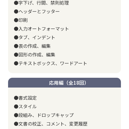
●字下げ、行間、禁則処理
●ヘッダーとフッター
●印刷
●入力オートフォーマット
●タブ、インデント
●表の作成、編集
●図形の作成、編集
●テキストボックス、ワードアート
応用編（全18回）
●書式設定
●スタイル
●段組み、ドロップキャップ
●文書の校正、コメント、変更履歴