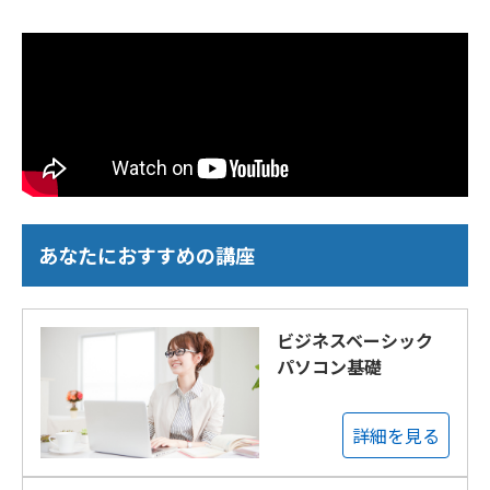
あなたにおすすめの講座
ビジネスベーシック
パソコン基礎
詳細を見る