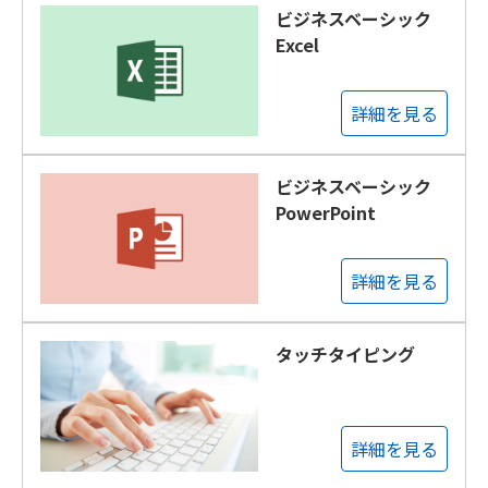
ビジネスベーシック
Excel
詳細を見る
ビジネスベーシック
PowerPoint
詳細を見る
タッチタイピング
詳細を見る