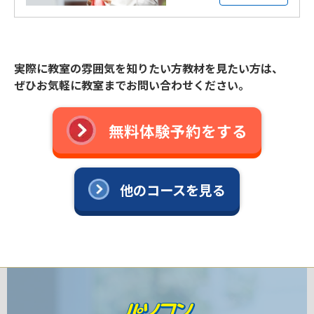
実際に教室の雰囲気を知りたい方教材を見たい方は、
ぜひお気軽に教室までお問い合わせください。
無料体験予約をする
他のコースを見る