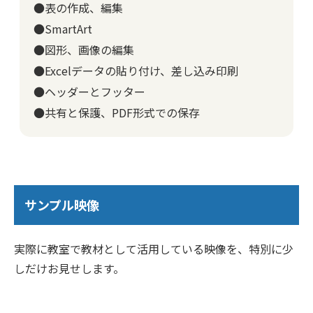
●表の作成、編集
●SmartArt
●図形、画像の編集
●Excelデータの貼り付け、差し込み印刷
●ヘッダーとフッター
●共有と保護、PDF形式での保存
サンプル映像
実際に教室で教材として活用している映像を、特別に少
しだけお見せします。