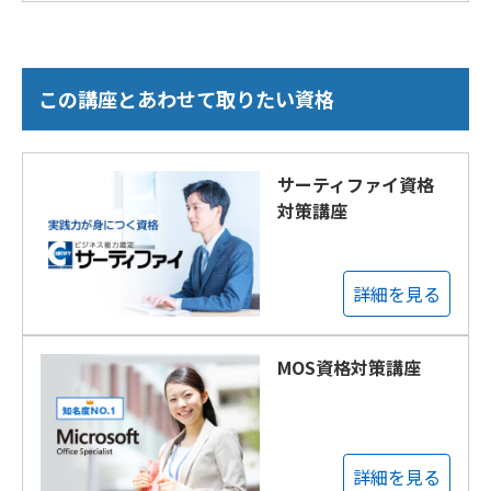
この講座とあわせて取りたい資格
サーティファイ資格
対策講座
詳細を見る
MOS資格対策講座
詳細を見る