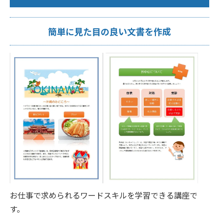
簡単に見た目の良い文書を作成
お仕事で求められるワードスキルを学習できる講座で
す。