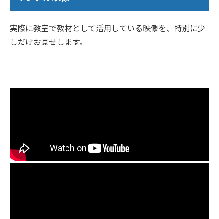
実際に教室で教材として活用している映像を、特別に少
しだけお見せします。