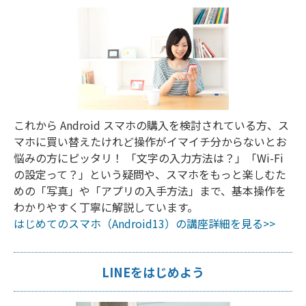
これから Android スマホの購入を検討されている方、ス
マホに買い替えたけれど操作がイマイチ分からないとお
悩みの方にピッタリ！ 「文字の入力方法は？」「Wi-Fi
の設定って？」という疑問や、スマホをもっと楽しむた
めの「写真」や「アプリの入手方法」まで、基本操作を
わかりやすく丁寧に解説しています。
はじめてのスマホ（Android13）の講座詳細を見る>>
LINEをはじめよう