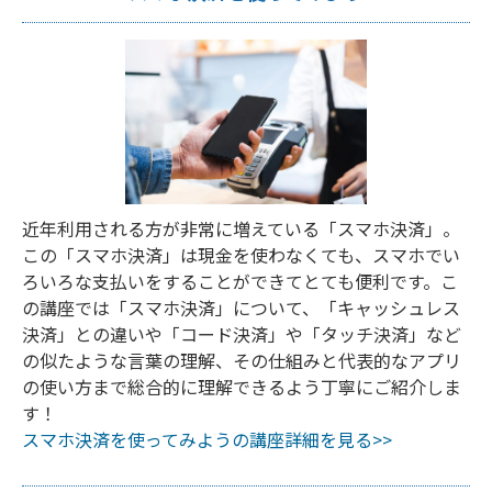
近年利用される方が非常に増えている「スマホ決済」。
この「スマホ決済」は現金を使わなくても、スマホでい
ろいろな支払いをすることができてとても便利です。こ
の講座では「スマホ決済」について、「キャッシュレス
決済」との違いや「コード決済」や「タッチ決済」など
の似たような言葉の理解、その仕組みと代表的なアプリ
の使い方まで総合的に理解できるよう丁寧にご紹介しま
す！
スマホ決済を使ってみようの講座詳細を見る>>