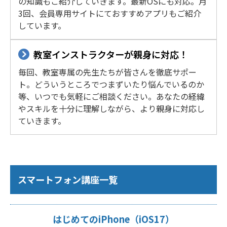
の知識もご紹介していきます。最新OSにも対応。月
3回、会員専用サイトにておすすめアプリもご紹介
しています。
教室インストラクターが親身に対応！
毎回、教室専属の先生たちが皆さんを徹底サポー
ト。どういうところでつまずいたり悩んでいるのか
等、いつでも気軽にご相談ください。あなたの経緯
やスキルを十分に理解しながら、より親身に対応し
ていきます。
スマートフォン講座一覧
はじめてのiPhone（iOS17）