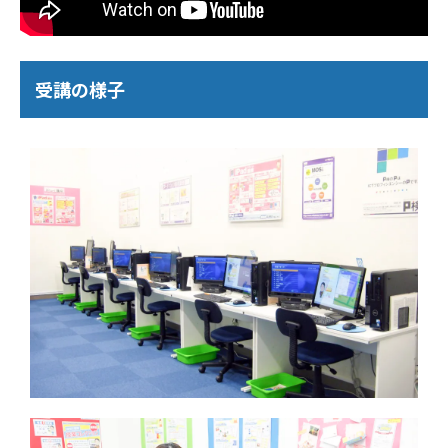
受講の様子