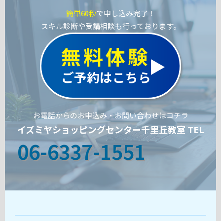
簡単60秒
で申し込み完了！
スキル診断や受講相談も行っております。
無料体験
ご予約はこちら
お電話からのお申込み・お問い合わせはコチラ
イズミヤショッピングセンター千里丘教室 TEL
06-6337-1551