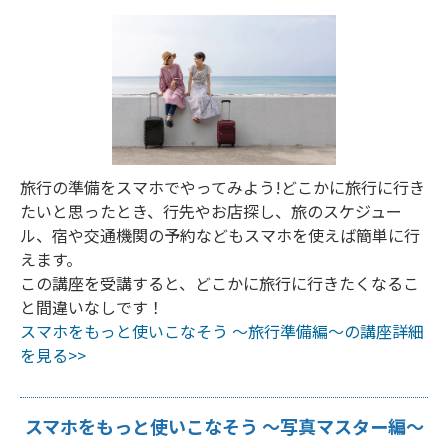
旅行の準備をスマホでやってみよう!どこかに旅行に行き
たいと思ったとき、行先やお店探し、旅のスケジュー
ル、宿や交通機関の予約などもスマホを使えば簡単に行
えます。
この講座を受講すると、どこかに旅行に行きたくなるこ
と間違いなしです！
スマホをもっと使いこなそう ～旅行準備編～の講座詳細
を見る>>
スマホをもっと使いこなそう ～写真マスター編～