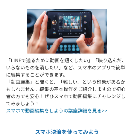
「LINEで送るために動画を短くしたい」「映り込んだ、
いらないものを消したい」など、スマホのアプリで簡単
に編集することができます。
「動画編集」と聞くと、「難しい」という印象があるか
もしれません。編集の基本操作をご紹介しますので初心
者の方でも安心！ぜひスマホで動画編集にチャレンジし
てみましょう！
スマホで動画編集をしようの講座詳細を見る>>
スマホ決済を使ってみよう