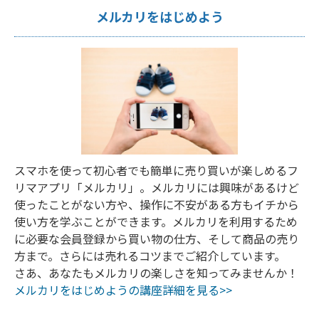
メルカリをはじめよう
スマホを使って初心者でも簡単に売り買いが楽しめるフ
リマアプリ「メルカリ」。メルカリには興味があるけど
使ったことがない方や、操作に不安がある方もイチから
使い方を学ぶことができます。メルカリを利用するため
に必要な会員登録から買い物の仕方、そして商品の売り
方まで。さらには売れるコツまでご紹介しています。
さあ、あなたもメルカリの楽しさを知ってみませんか！
メルカリをはじめようの講座詳細を見る>>