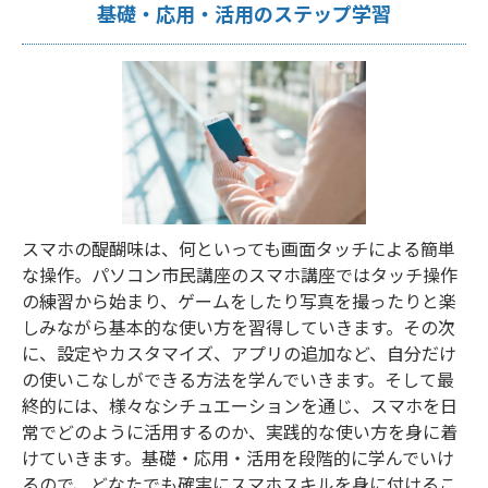
基礎・応用・活用のステップ学習
スマホの醍醐味は、何といっても画面タッチによる簡単
な操作。パソコン市民講座のスマホ講座ではタッチ操作
の練習から始まり、ゲームをしたり写真を撮ったりと楽
しみながら基本的な使い方を習得していきます。その次
に、設定やカスタマイズ、アプリの追加など、自分だけ
の使いこなしができる方法を学んでいきます。そして最
終的には、様々なシチュエーションを通じ、スマホを日
常でどのように活用するのか、実践的な使い方を身に着
けていきます。基礎・応用・活用を段階的に学んでいけ
るので、どなたでも確実にスマホスキルを身に付けるこ