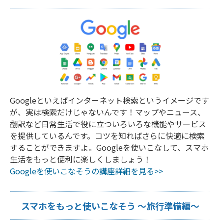
Googleといえばインターネット検索というイメージです
が、実は検索だけじゃないんです！マップやニュース、
翻訳など日常生活で役に立ついろいろな機能やサービス
を提供しているんです。コツを知ればさらに快適に検索
することができますよ。Googleを使いこなして、スマホ
生活をもっと便利に楽しくしましょう！
Googleを使いこなそうの講座詳細を見る>>
スマホをもっと使いこなそう ～旅行準備編～