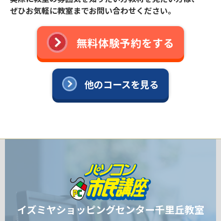
ぜひお気軽に教室までお問い合わせください。
無料体験予約をする
他のコースを見る
イズミヤショッピングセンター千里丘教室