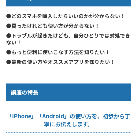
●どのスマホを購入したらいいのかが分からない！
●買ったけれども使い方が分からない！
●トラブルが起きたけども、自分ひとりでは対処でき
ない！
●もっと便利に使いこなす方法を知りたい！
●最新の使い方やオススメアプリを知りたい！
講座の特長
「iPhone」「Android」の使い方を、初歩から丁
寧にお伝えします。