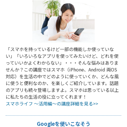
「スマホを持っているけど一部の機能しか使っていな
い」「いろいろなアプリを使ってみたいけど、どれを使
っていいかよくわからない」・・・そんな悩みはありま
せんか？この講座ではスマホ（iPhone、Android 両OS
対応）を生活の中でどのように使っていくか、どんな風
に使うと便利なのか、を楽しくご紹介しています。話題
のアプリも続々登場しますよ。スマホは思っている以上
に私たちの生活の役に立ってくれます！
スマホライフ ～活用編～の講座詳細を見る>>
Googleを使いこなそう