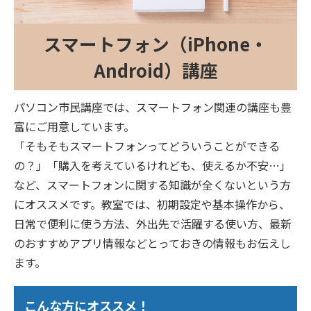
スマートフォン（iPhone・
Android）講座
パソコン市民講座では、スマートフォン関連の講座も豊
富にご用意しています。
「そもそもスマートフォンってどういうことができる
の？」「購入を考えているけれども、使えるか不安…」
など、スマートフォンに関する知識が全くないという方
にオススメです。教室では、初期設定や基本操作から、
日常で便利に使う方法、外出先で活躍する使い方、最新
のおすすめアプリ情報などとっておきの情報もお伝えし
ます。
こんな方にオススメ！