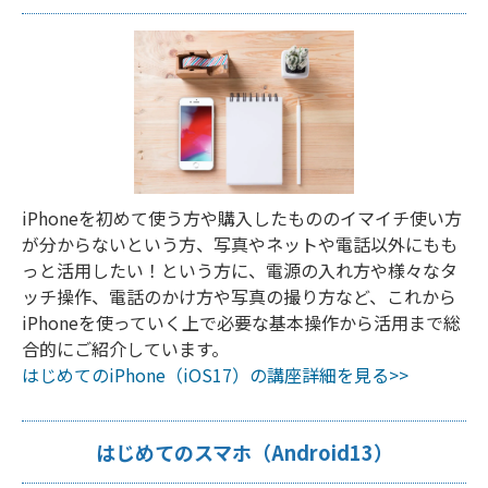
iPhoneを初めて使う方や購入したもののイマイチ使い方
が分からないという方、写真やネットや電話以外にもも
っと活用したい！という方に、電源の入れ方や様々なタ
ッチ操作、電話のかけ方や写真の撮り方など、これから
iPhoneを使っていく上で必要な基本操作から活用まで総
合的にご紹介しています。
はじめてのiPhone（iOS17）の講座詳細を見る>>
はじめてのスマホ（Android13）