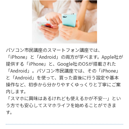
パソコン市民講座のスマートフォン講座では、
「iPhone」と「Android」の両方が学べます。Apple社が
提供する「iPhone」と、Google社のOSが搭載された
「Android」。パソコン市民講座では、その「iPhone」
と「Android」を使って、買った直後に行う設定や基本
操作など、初歩から分かりやすくゆっくりと丁寧にご案
内します。
「スマホに興味はあるけれども使えるかが不安…」とい
う方でも安心してスマホライフを始めることができま
す。