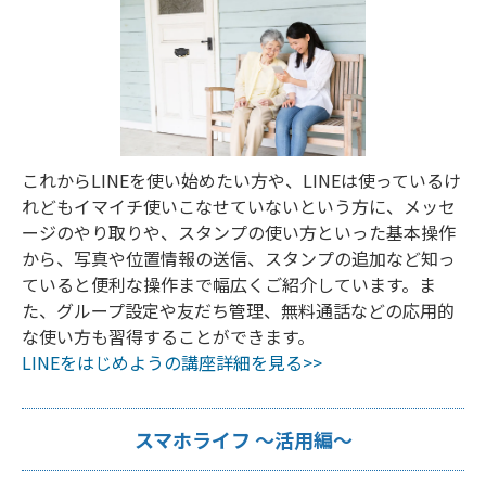
これからLINEを使い始めたい方や、LINEは使っているけ
れどもイマイチ使いこなせていないという方に、メッセ
ージのやり取りや、スタンプの使い方といった基本操作
から、写真や位置情報の送信、スタンプの追加など知っ
ていると便利な操作まで幅広くご紹介しています。ま
た、グループ設定や友だち管理、無料通話などの応用的
な使い方も習得することができます。
LINEをはじめようの講座詳細を見る>>
スマホライフ ～活用編～