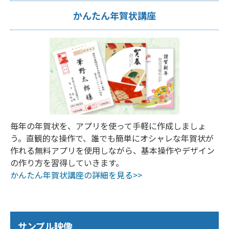
かんたん年賀状講座
毎年の年賀状を、アプリを使って手軽に作成しましょ
う。直観的な操作で、誰でも簡単にオシャレな年賀状が
作れる無料アプリを使用しながら、基本操作やデザイン
の作り方を習得していきます。
かんたん年賀状講座の詳細を見る>>
サンプル映像