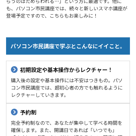
らうのはためらわれる…」という方に最適です。他に
も、パソコン市民講座では、続々と新しいスマホ講座が
登場予定ですので、こちらもお楽しみに！
パソコン市民講座で学ぶとこんなにイイこと。
初期設定や基本操作からレクチャー！
購入後の設定や基本操作には不安はつきもの。パソ
コン市民講座では、超初心者の方でも触れるように
レクチャーしていきます。
予約制
完全予約制なので、あなたが集中して学べる時間を
確保します。また、開講日であれば「いつでも」