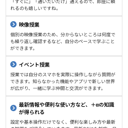
「すぐに」「通いたいだけ」通えるので、即座に頼
れるのも嬉しいですね。
映像授業
個別の映像授業のため、分からないところは何度で
も繰り返し確認するなど、自分のペースで学ぶこと
ができます。
イベント授業
授業では自分のスマホを実際に操作しながら質問が
できます。知らなかった機能やアプリで新しい世界
が広がり、一緒に学ぶ仲間と交流ができます。
最新情報や便利な使い方など、＋αの知識
が得られる
設定や基本操作だけでなく、便利な楽しみ方や最新