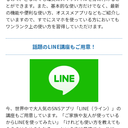
とができます。また、基本的な使い方だけでなく、最新
の機能や便利な使い方、オススメアプリなどもご紹介し
ていますので、すでにスマホを使っている方においても
ワンランク上の使い方を習得していただけます。
話題のLINE講座もご用意！
今、世界中で大人気のSNSアプリ「LINE（ライン）」の
講座もご用意しています。「ご家族や友人が使っている
からLINEを使ってみたい」「けれども使い方を教えても