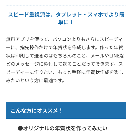
スピード重視派は、タブレット・スマホでより簡
単に！
無料アプリを使って、パソコンよりもさらにスピーディ
ーに、指先操作だけで年賀状を作成します。作った年賀
状は印刷して送るのはもちろんのこと、メールやLINEな
どのメッセージに添付して送ることだってできます。ス
ピーディーに作りたい、もっと手軽に年賀状作成を楽し
みたいという方に最適です。
こんな方にオススメ！
●オリジナルの年賀状を作ってみたい