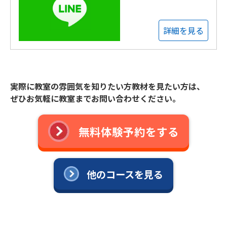
詳細を見る
実際に教室の雰囲気を知りたい方教材を見たい方は、
ぜひお気軽に教室までお問い合わせください。
無料体験予約をする
他のコースを見る