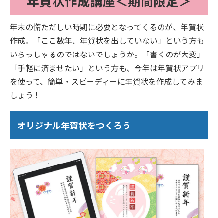
年賀状作成講座＜期間限定＞
年末の慌ただしい時期に必要となってくるのが、年賀状
作成。「ここ数年、年賀状を出していない」という方も
いらっしゃるのではないでしょうか。「書くのが大変」
「手軽に済ませたい」という方も、今年は年賀状アプリ
を使って、簡単・スピーディーに年賀状を作成してみま
しょう！
オリジナル年賀状をつくろう