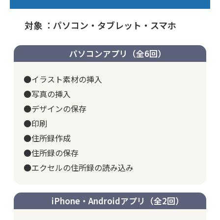
対象 ：パソコン・タブレット・スマホ
パソコンアプリ（全6回）
●イラスト素材の挿入
●写真の挿入
●デザインの保存
●印刷
●住所録作成
●住所録の保存
●エクセルの住所録の読み込み
iPhone・Androidアプリ（全2回）