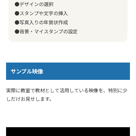
●デザインの選択
●スタンプや文字の挿入
●写真入りの年賀状作成
●背景・マイスタンプの設定
サンプル映像
実際に教室で教材として活用している映像を、特別に少
しだけお見せします。