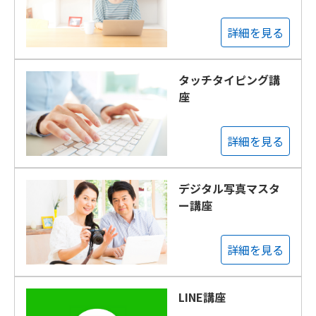
詳細を見る
タッチタイピング講
座
詳細を見る
デジタル写真マスタ
ー講座
詳細を見る
LINE講座