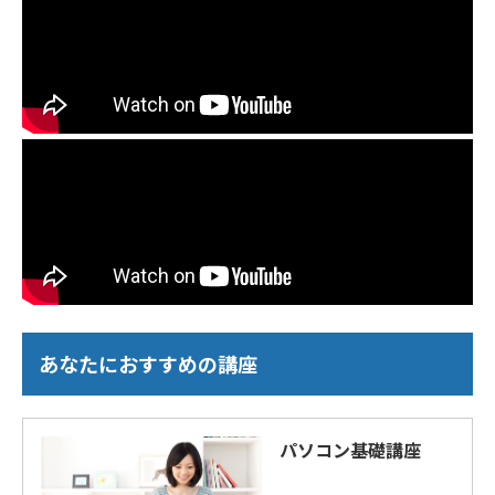
あなたにおすすめの講座
パソコン基礎講座