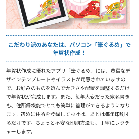
こだわり派のあなたは、パソコン「筆ぐるめ」で
年賀状作成！
年賀状作成に優れたアプリ「筆ぐるめ」には、豊富なデ
ザインテンプレートやイラストが用意されていますの
で、お好みのものを選んで大きさや配置を調整するだけ
で年賀状が完成します。また、毎年大変だった宛名書き
も、住所録機能でとても簡単に管理ができるようになり
ます。初めに住所を登録しておけば、あとは毎年印刷す
るだけです。ちょっと不安な印刷方法も、丁寧にレクチ
ャーします。