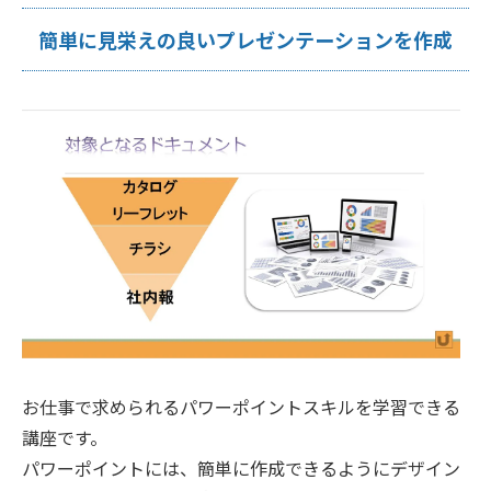
簡単に見栄えの良いプレゼンテーションを作成
お仕事で求められるパワーポイントスキルを学習できる
講座です。
パワーポイントには、簡単に作成できるようにデザイン