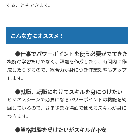
することもできます。
こんな方にオススメ！
●仕事でパワーポイントを使う必要がでてきた
機能の学習だけでなく、課題を作成したり、時間内に作
成したりするので、総合力が身につき作業効率もアップ
します。
●就職、転職にむけてスキルを身につけたい
ビジネスシーンで必要になるパワーポイントの機能を網
羅しているので、さまざまな場面で使えるスキルが身に
つきます。
●資格試験を受けたいがスキルが不安