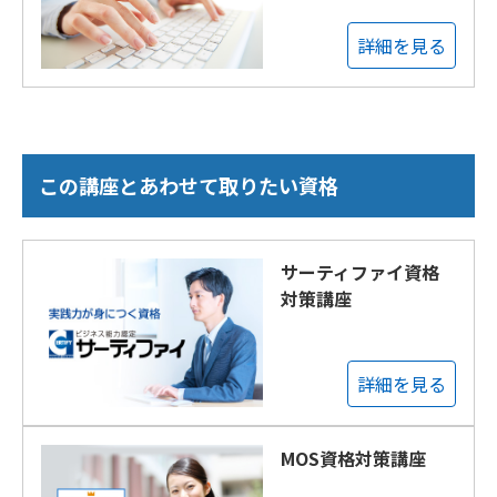
詳細を見る
この講座とあわせて取りたい資格
サーティファイ資格
対策講座
詳細を見る
MOS資格対策講座