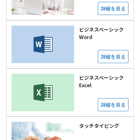
詳細を見る
ビジネスベーシック
Word
詳細を見る
ビジネスベーシック
Excel
詳細を見る
タッチタイピング