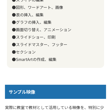
●図形、ワードアート、画像
●表の挿入、編集
●グラフの挿入、編集
●画面切り替え、アニメーション
●スライドショー、印刷
●スライドマスター、フッター
●セクション
●SmartArtの作成、編集
サンプル映像
実際に教室で教材として活用している映像を、特別に少