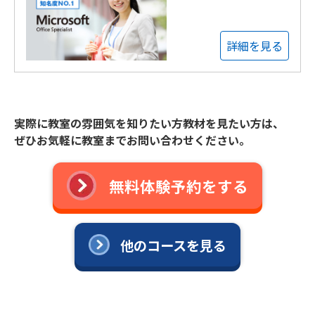
詳細を見る
実際に教室の雰囲気を知りたい方教材を見たい方は、
ぜひお気軽に教室までお問い合わせください。
無料体験予約をする
他のコースを見る