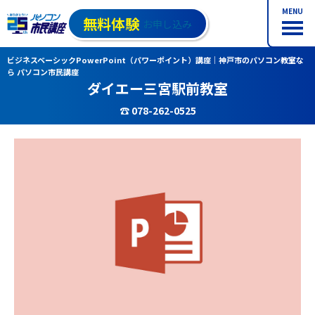
MENU
無料体験
お申し込み
ビジネスベーシックPowerPoint（パワーポイント）講座｜神戸市のパソコン教室な
ら パソコン市民講座
ダイエー三宮駅前教室
☎ 078-262-0525