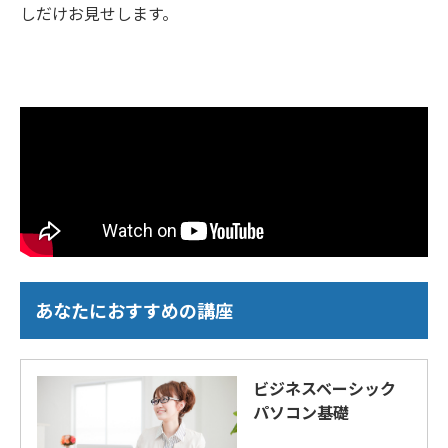
しだけお見せします。
あなたにおすすめの講座
ビジネスベーシック
パソコン基礎