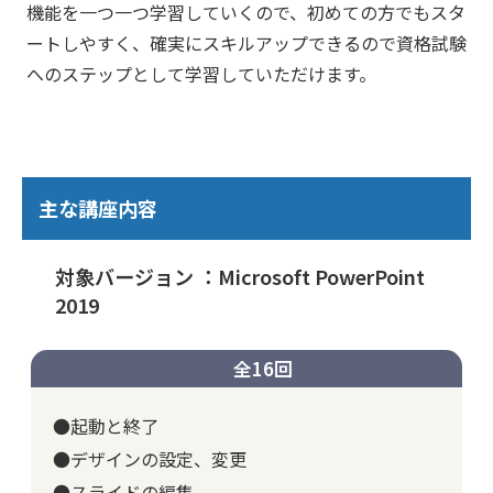
機能を一つ一つ学習していくので、初めての方でもスタ
ートしやすく、確実にスキルアップできるので資格試験
へのステップとして学習していただけます。
主な講座内容
対象バージョン ：Microsoft PowerPoint
2019
全16回
●起動と終了
●デザインの設定、変更
●スライドの編集