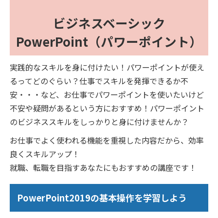
ビジネスベーシック
PowerPoint（パワーポイント）
実践的なスキルを身に付けたい！パワーポイントが使え
るってどのぐらい？仕事でスキルを発揮できるか不
安・・・など、お仕事でパワーポイントを使いたいけど
不安や疑問があるという方におすすめ！パワーポイント
のビジネススキルをしっかりと身に付けませんか？
お仕事でよく使われる機能を重視した内容だから、効率
良くスキルアップ！
就職、転職を目指すあなたにもおすすめの講座です！
PowerPoint2019の基本操作を学習しよう