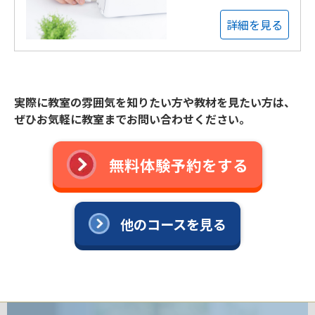
詳細を見る
実際に教室の雰囲気を知りたい方や教材を見たい方は、
ぜひお気軽に教室までお問い合わせください。
無料体験予約をする
他のコースを見る