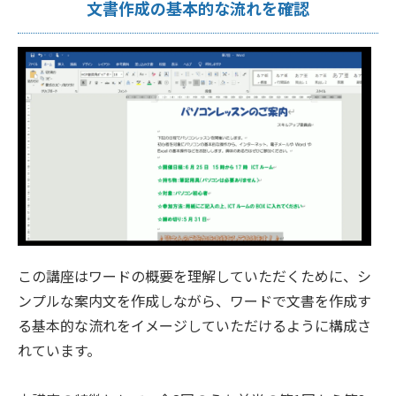
文書作成の基本的な流れを確認
この講座はワードの概要を理解していただくために、シ
ンプルな案内文を作成しながら、ワードで文書を作成す
る基本的な流れをイメージしていただけるように構成さ
れています。