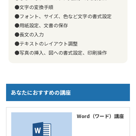
●文字の変換手順
●フォント、サイズ、色など文字の書式設定
●用紙設定、文書の保存
●長文の入力
●テキストのレイアウト調整
●写真の挿入、図への書式設定、印刷操作
あなたにおすすめの講座
Word（ワード）講座