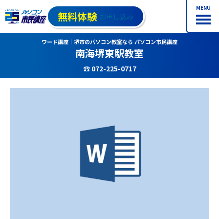
MENU
無料体験
お申し込み
ワード講座｜堺市のパソコン教室なら パソコン市民講座
南海堺東駅教室
☎ 072-225-0717