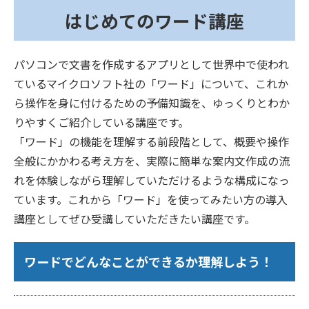
はじめてのワード講座
パソコンで文書を作成するアプリとして世界中で使われ
ているマイクロソフト社の「ワード」について、これか
ら操作を身に付けるための予備知識を、ゆっくりとわか
りやすくご紹介している講座です。
「ワード」の機能を理解する前段階として、概要や操作
全般にかかわる考え方を、実際に簡単な案内文作成の流
れを体験しながら理解していただけるような構成になっ
ています。これから「ワード」を使ってみたい方の導入
講座としてぜひ受講していただきたい講座です。
ワードでどんなことができるか理解しよう！