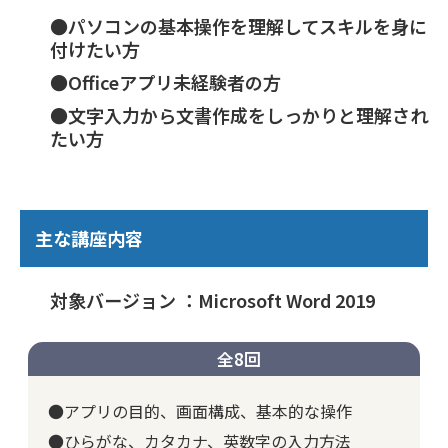
●パソコンの基本操作を理解してスキルを身に
付けたい方
●Officeアプリ未経験者の方
●文字入力から文書作成をしっかりと理解され
たい方
主な講座内容
対象バージョン ：Microsoft Word 2019
全8回
●アプリの目的、画面構成、基本的な操作
●ひらがな、カタカナ、英数字の入力方法