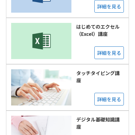
詳細を見る
はじめてのエクセル
（Excel）講座
詳細を見る
タッチタイピング講
座
詳細を見る
デジタル基礎知識講
座