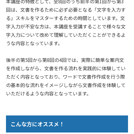
本講座の特徴として、全8回のうち前半の第1回から第3
回は、文書を作るために必ず必要となる「文字を入力す
る」スキルをマスターするための時間としています。文
字入力が不安な方は、本講座を受講することで様々な文
字入力について改めて理解していただくことができるよ
うな内容となっています。
後半の第5回から第8回の4回では、実際に簡単な案内文
を作成しながら、文書を作る流れを実践的に体験してい
ただく内容となっており、ワードで文書作作成を行う際
の基本的な流れをイメージしながら文書作成を体験して
いただけるような内容となっています。
こんな方にオススメ！