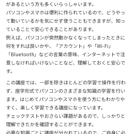
があるという方も多くいらっしゃいます。
パソコンやスマホは便利に作られているので、どうやっ
て動いているかを気にせず使うこともできますが、知っ
ていることで安心できることがあります。
例えば、パソコンが突然動かなくなってしまったときに
何をすれば良いかや、「アカウント」や「Wi-Fi」
「Bluetooth」などの言葉の意味、インターネットで注
意しなければいけないことなど、理解しておくと安心で
す。
この講座では、一部を除きほとんどの学習で操作を行わ
ず、座学形式でパソコンのさまざまな知識の学習を行い
ます。はじめてパソコンやスマホを使う方にもわかりや
すく、楽しく学習できる講座になっています。
チェックテストやおさらい課題があるので、しっかりと
理解できたかを確認することができます。
必要な知識ごとに講座が分かれているので、ご自身に必