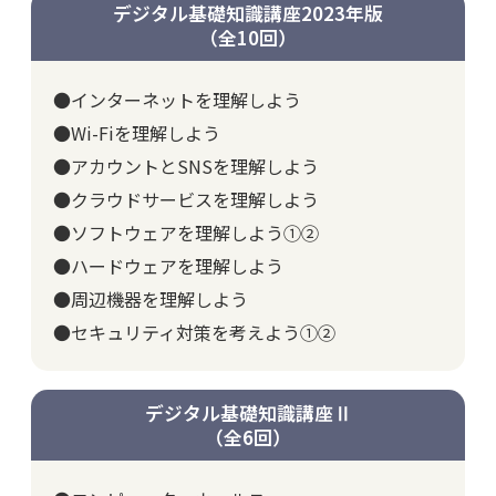
デジタル基礎知識講座2023年版
（全10回）
●インターネットを理解しよう
●Wi-Fiを理解しよう
●アカウントとSNSを理解しよう
●クラウドサービスを理解しよう
●ソフトウェアを理解しよう①②
●ハードウェアを理解しよう
●周辺機器を理解しよう
●セキュリティ対策を考えよう①②
デジタル基礎知識講座Ⅱ
（全6回）