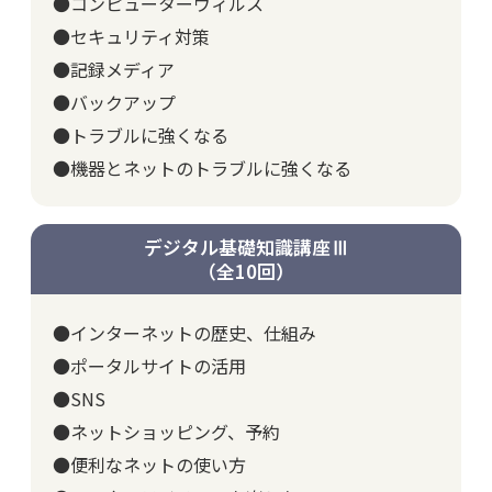
●コンピューターウィルス
●セキュリティ対策
●記録メディア
●バックアップ
●トラブルに強くなる
●機器とネットのトラブルに強くなる
デジタル基礎知識講座Ⅲ
（全10回）
●インターネットの歴史、仕組み
●ポータルサイトの活用
●SNS
●ネットショッピング、予約
●便利なネットの使い方