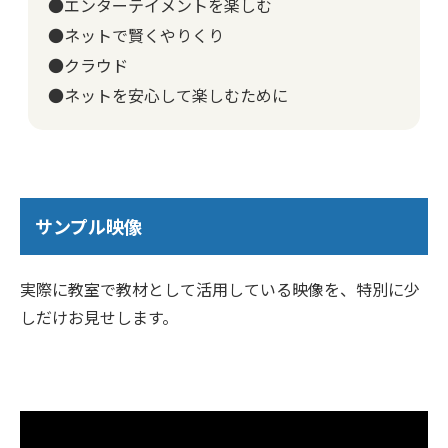
●エンターテイメントを楽しむ
●ネットで賢くやりくり
●クラウド
●ネットを安心して楽しむために
サンプル映像
実際に教室で教材として活用している映像を、特別に少
しだけお見せします。