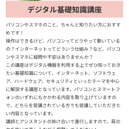
デジタル基礎知識講座
パソコンやスマホのこと、ちゃんと知りたい方におすす
めです！
操作はできるけど、パソコンってどうやって動いている
の？インターネットってどういう仕組み？など、パソコ
ンやスマホに疑問や不安はありませんか？
この講座はデジタル機器を利用する上でぜひ知っておき
たい基礎知識について、インターネット、ソフトウェ
ア、ハードウェア、セキュリティといったテーマを中心
に解説する講座となっています。パソコンとスマートフ
ォンのいずれにもかかわる内容を取り上げていますの
で、どちらを受講されている方でも受講していただきた
い内容となっています。
講師とアシスタントの掛け合いで進行しますので、肩の