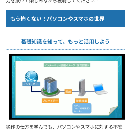
力を抜いて楽しみながら視聴してください！
もう怖くない！パソコンやスマホの世界
基礎知識を知って、もっと活用しよう
操作の仕方を学んでも、パソコンやスマホに対する不安