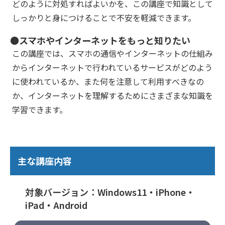
どのように対処すればよいかを、この講座で知識として
しっかりと身につけることで不安を軽減できます。
●スマホやインターネットをもっと知りたい
この講座では、スマホの通信やインターネットの仕組み
からインターネットで行われているサービスがどのよう
に使われているか、また何を注意して利用すべきなの
か、インターネットを理解するためにさまざまな知識を
学習できます。
主な講座内容
対象バージョン：Windows11・iPhone・
iPad・Android