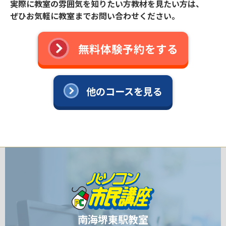
実際に教室の雰囲気を知りたい方教材を見たい方は、
ぜひお気軽に教室までお問い合わせください。
無料体験予約をする
他のコースを見る
南海堺東駅教室