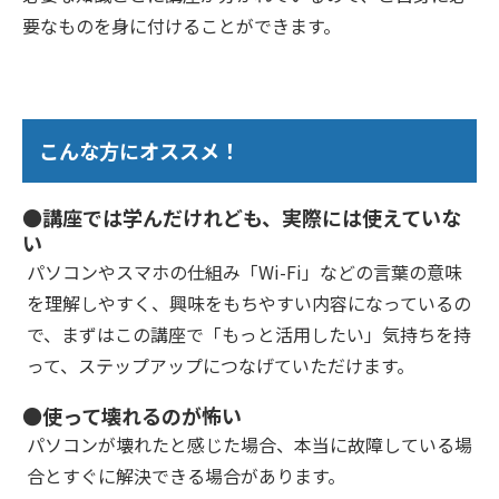
要なものを身に付けることができます。
こんな方にオススメ！
●講座では学んだけれども、実際には使えていな
い
パソコンやスマホの仕組み「Wi-Fi」などの言葉の意味
を理解しやすく、興味をもちやすい内容になっているの
で、まずはこの講座で「もっと活用したい」気持ちを持
って、ステップアップにつなげていただけます。
●使って壊れるのが怖い
パソコンが壊れたと感じた場合、本当に故障している場
合とすぐに解決できる場合があります。