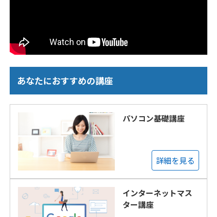
あなたにおすすめの講座
パソコン基礎講座
詳細を見る
インターネットマス
ター講座