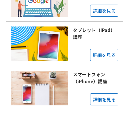
詳細を見る
タブレット（iPad）
講座
詳細を見る
スマートフォン
（iPhone）講座
詳細を見る