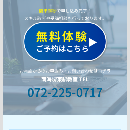
簡単60秒
で申し込み完了！
スキル診断や受講相談も行っております。
無料体験
ご予約はこちら
お電話からのお申込み・お問い合わせはコチラ
南海堺東駅教室 TEL
072-225-0717