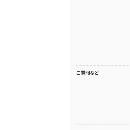
ご質問など