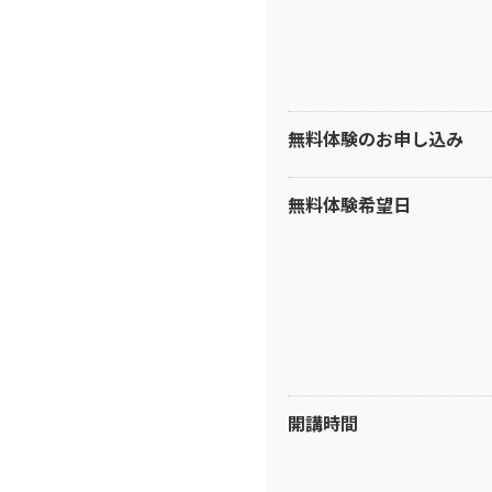
無料体験のお申し込み
無料体験希望日
開講時間