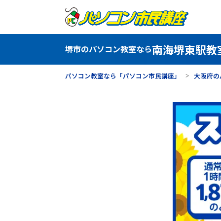
南海堺東駅教
堺市のパソコン教室なら
パソコン教室なら「パソコン市民講座」
大阪府の