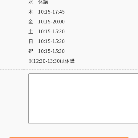
水 休講
木 10:15-17:45
金 10:15-20:00
土 10:15-15:30
日 10:15-15:30
祝 10:15-15:30
※12:30-13:30は休講