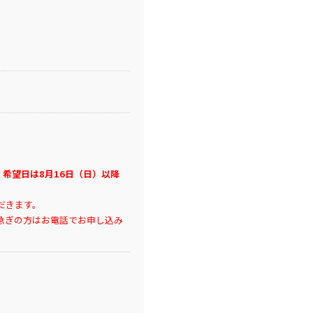
、希望日は8月16日（日）以降
だきます。
急ぎの方はお電話でお申し込み