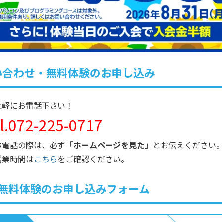
い合わせ・無料体験のお申し込み
気軽にお電話下さい！
el.072-225-0717
お電話の際は、必ず
「ホームページを見た」
とお伝えください
営業時間は
こちら
をご確認ください。
無料体験のお申し込みフォーム