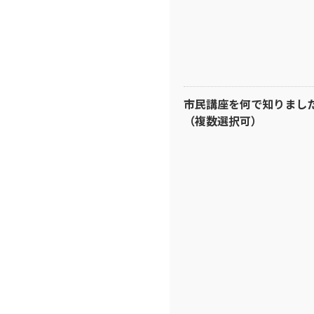
市民講座を何で知りまし
（複数選択可）