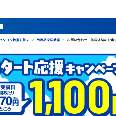
室
パソコン教室を探す
南海堺東駅教室
お問い合わせ・無料体験のお申