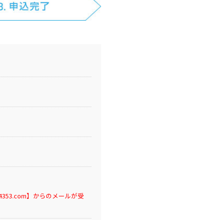
53.com】からのメールが受