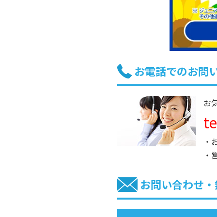
お電話でのお問
お
t
・
・
お問い合わせ・