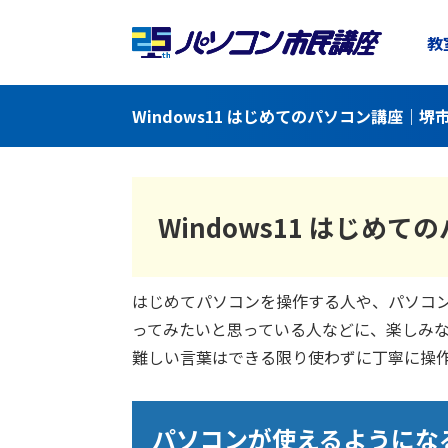
教
Windows11 はじめてのパソコン講座｜
Windows11 はじめ
はじめてパソコンを操作する人や、パソコ
ってみたいと思っている人などに、楽しみ
難しい言葉はできる限り使わずに丁寧に操
パソコンが使えるようにな