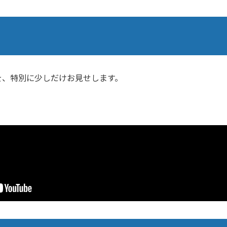
を、特別に少しだけお見せします。