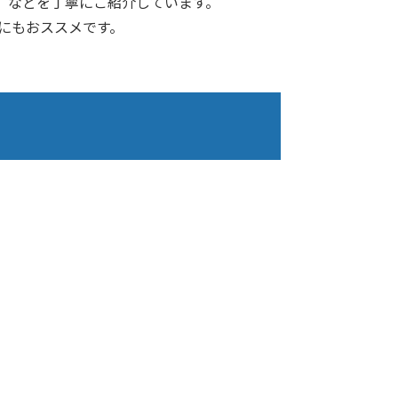
）などを丁寧にご紹介しています。
にもおススメです。