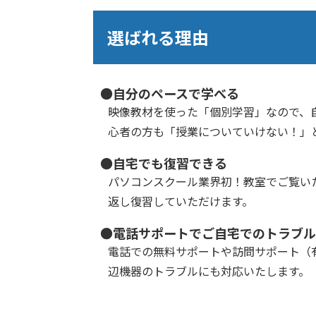
選ばれる理由
●自分のペースで学べる
映像教材を使った「個別学習」なので、
心者の方も「授業についていけない！」
●自宅でも復習できる
パソコンスクール業界初！教室でご覧い
返し復習していただけます。
●電話サポートでご自宅でのトラブル
電話での無料サポートや訪問サポート（有
辺機器のトラブルにも対応いたします。