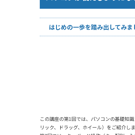
はじめの一歩を踏み出してみま
この講座の第1回では、パソコンの基礎知
リック、ドラッグ、ホイール）をご紹介し