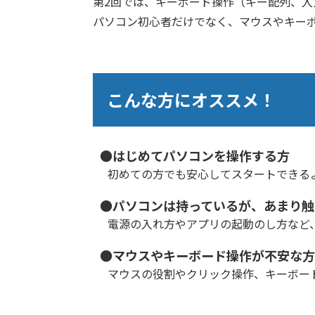
第2回では、キーボード操作（キー配列、入
パソコン初心者だけでなく、マウスやキー
こんな方にオススメ！
●はじめてパソコンを操作する方
初めての方でも安心してスタートできる
●パソコンは持っているが、あまり触
電源の入れ方やアプリの起動のし方など
●マウスやキーボード操作が不安な方
マウスの役割やクリック操作、キーボー