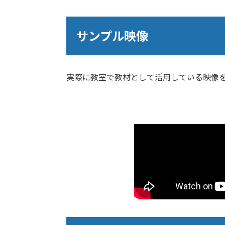
サンプル映像
実際に教室で教材として活用している映像