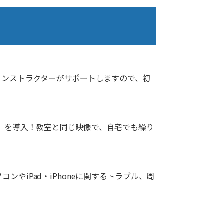
インストラクターがサポートしますので、初
」を導入！教室と同じ映像で、自宅でも繰り
やiPad・iPhoneに関するトラブル、周