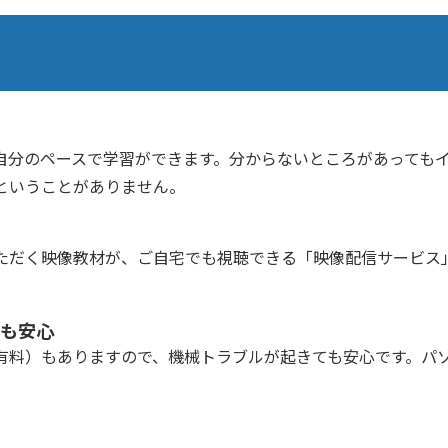
自分のペースで学習ができます。分からないところがあっても
ということがありません。
ただく映像教材が、ご自宅でも視聴できる「映像配信サービス
も安心
料）もありますので、機械トラブルが起きても安心です。パソコン