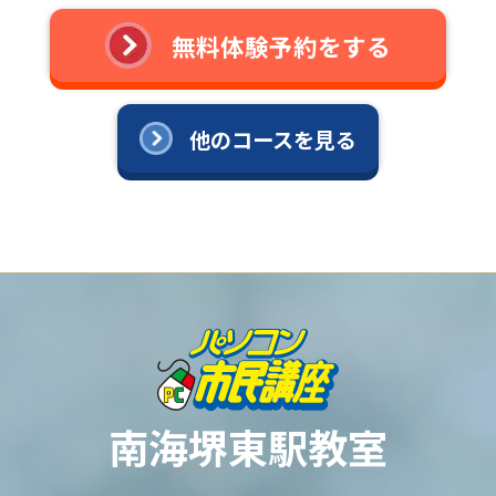
無料体験予約をする
他のコースを見る
南海堺東駅教室