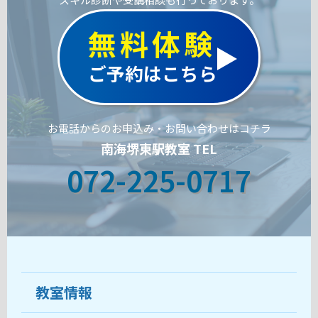
無料体験
ご予約はこちら
お電話からのお申込み・お問い合わせはコチラ
南海堺東駅教室 TEL
072-225-0717
教室情報