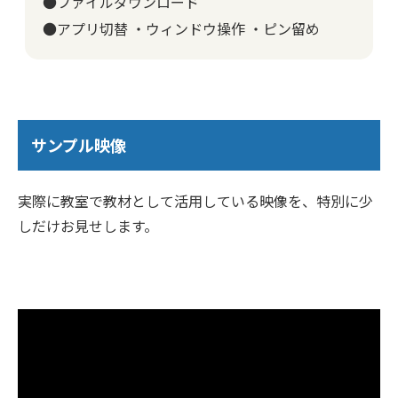
●ファイルダウンロード
●アプリ切替 ・ウィンドウ操作 ・ピン留め
サンプル映像
実際に教室で教材として活用している映像を、特別に少
しだけお見せします。