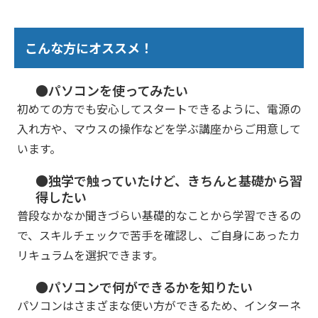
こんな方にオススメ！
●パソコンを使ってみたい
初めての方でも安心してスタートできるように、電源の
入れ方や、マウスの操作などを学ぶ講座からご用意して
います。
●独学で触っていたけど、きちんと基礎から習
得したい
普段なかなか聞きづらい基礎的なことから学習できるの
で、スキルチェックで苦手を確認し、ご自身にあったカ
リキュラムを選択できます。
●パソコンで何ができるかを知りたい
パソコンはさまざまな使い方ができるため、インターネ