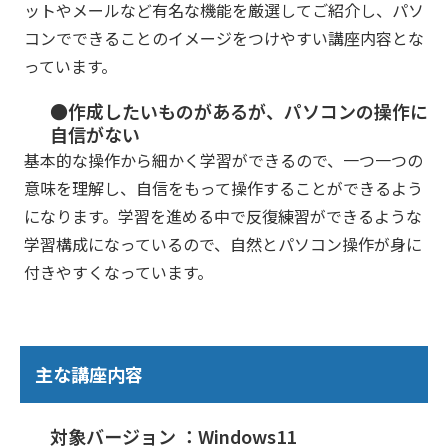
ットやメールなど有名な機能を厳選してご紹介し、パソ
コンでできることのイメージをつけやすい講座内容とな
っています。
●作成したいものがあるが、パソコンの操作に
自信がない
基本的な操作から細かく学習ができるので、一つ一つの
意味を理解し、自信をもって操作することができるよう
になります。学習を進める中で反復練習ができるような
学習構成になっているので、自然とパソコン操作が身に
付きやすくなっています。
主な講座内容
対象バージョン ：Windows11