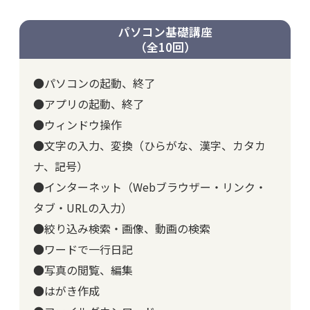
パソコン基礎講座
（全10回）
●パソコンの起動、終了
●アプリの起動、終了
●ウィンドウ操作
●文字の入力、変換（ひらがな、漢字、カタカ
ナ、記号）
●インターネット（Webブラウザー・リンク・
タブ・URLの入力）
●絞り込み検索・画像、動画の検索
●ワードで一行日記
●写真の閲覧、編集
●はがき作成