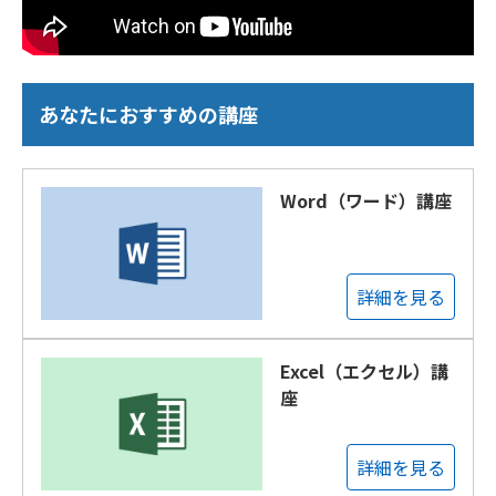
あなたにおすすめの講座
Word（ワード）講座
詳細を見る
Excel（エクセル）講
座
詳細を見る