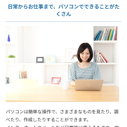
日常からお仕事まで、パソコンでできることがた
くさん
パソコンは簡単な操作で、さまざまなものを見たり、調
べたり、作成したりすることができます。