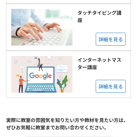
タッチタイピング講
座
詳細を見る
インターネットマス
ター講座
詳細を見る
実際に教室の雰囲気を知りたい方や教材を見たい方は、
ぜひお気軽に教室までお問い合わせください。