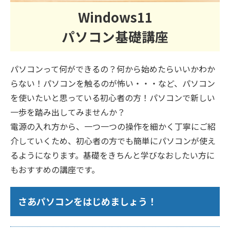
Windows11
パソコン基礎講座
パソコンって何ができるの？何から始めたらいいかわか
らない！パソコンを触るのが怖い・・・など、パソコン
を使いたいと思っている初心者の方！パソコンで新しい
一歩を踏み出してみませんか？
電源の入れ方から、一つ一つの操作を細かく丁寧にご紹
介していくため、初心者の方でも簡単にパソコンが使え
るようになります。基礎をきちんと学びなおしたい方に
もおすすめの講座です。
さあパソコンをはじめましょう！