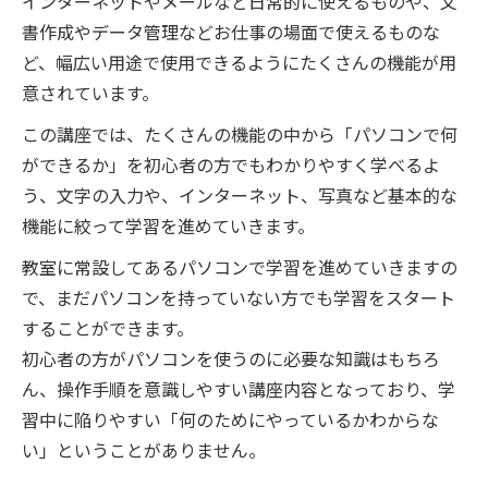
インターネットやメールなど日常的に使えるものや、文
書作成やデータ管理などお仕事の場面で使えるものな
ど、幅広い用途で使用できるようにたくさんの機能が用
意されています。
この講座では、たくさんの機能の中から「パソコンで何
ができるか」を初心者の方でもわかりやすく学べるよ
う、文字の入力や、インターネット、写真など基本的な
機能に絞って学習を進めていきます。
教室に常設してあるパソコンで学習を進めていきますの
で、まだパソコンを持っていない方でも学習をスタート
することができます。
初心者の方がパソコンを使うのに必要な知識はもちろ
ん、操作手順を意識しやすい講座内容となっており、学
習中に陥りやすい「何のためにやっているかわからな
い」ということがありません。