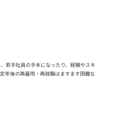
と、若手社員の手本になったり、経験やスキ
、定年後の再雇用・再就職はますます困難な