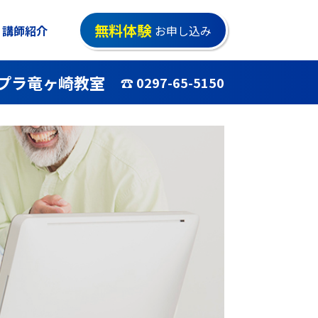
無料体験
講師紹介
お申し込み
プラ竜ヶ崎教室
☎ 0297-65-5150