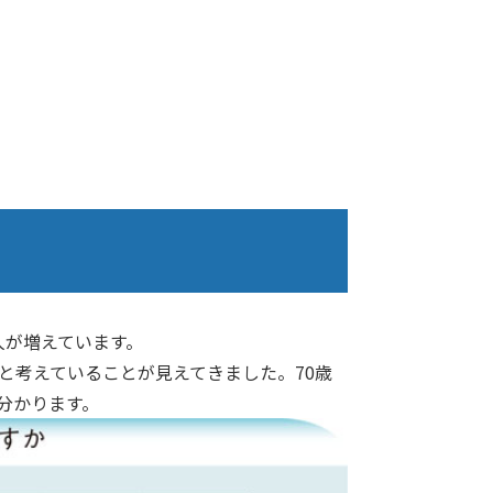
人が増えています。
と考えていることが見えてきました。70歳
分かります。