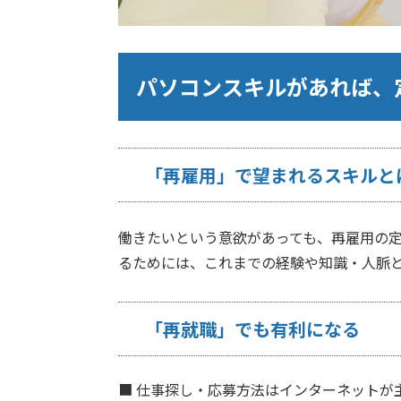
パソコンスキルがあれば、
「再雇用」で望まれるスキルと
働きたいという意欲があっても、再雇用の
るためには、これまでの経験や知識・人脈
「再就職」でも有利になる
■
仕事探し・応募方法はインターネットが