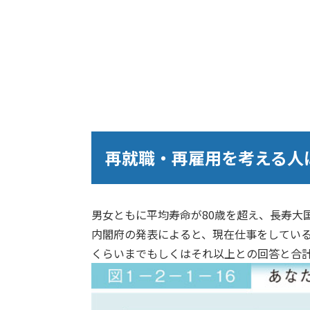
再就職・再雇用を考える人
男女ともに平均寿命が80歳を超え、長寿大
内閣府の発表によると、現在仕事をしている
くらいまでもしくはそれ以上との回答と合