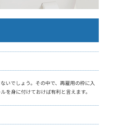
くないでしょう。その中で、再雇用の枠に入
キルを身に付けておけば有利と言えます。