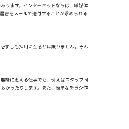
つあります。インターネットならば、紙媒体
履歴書をメールで送付することが求められる
、必ずしも採用に至るとは限りません。そん
は無縁に思える仕事でも、例えばスタッフ同
も多かったりします。また、簡単なチラシ作