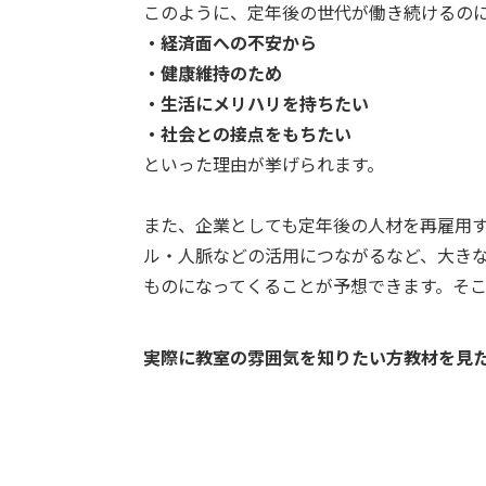
このように、定年後の世代が働き続けるの
・経済面への不安から
・健康維持のため
・生活にメリハリを持ちたい
・社会との接点をもちたい
といった理由が挙げられます。
また、企業としても定年後の人材を再雇用
ル・人脈などの活用につながるなど、大き
ものになってくることが予想できます。そ
実際に教室の雰囲気を知りたい方教材を見