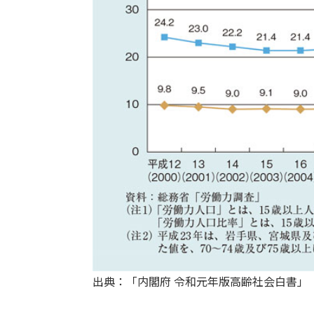
出典：「内閣府 令和元年版高齢社会白書」（https://ww