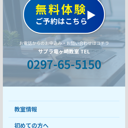
無料体験
ご予約はこちら
お電話からのお申込み・お問い合わせはコチラ
サプラ竜ヶ崎教室 TEL
0297-65-5150
教室情報
初めての方へ
教室について