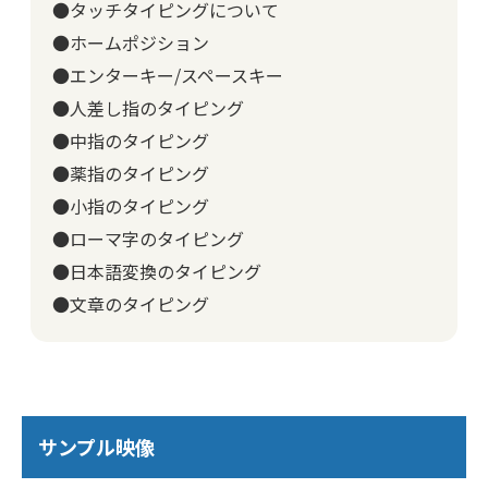
●タッチタイピングについて
●ホームポジション
●エンターキー/スペースキー
●人差し指のタイピング
●中指のタイピング
●薬指のタイピング
●小指のタイピング
●ローマ字のタイピング
●日本語変換のタイピング
●文章のタイピング
サンプル映像