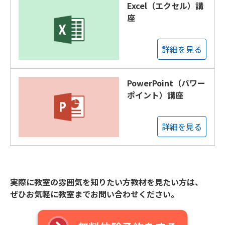
Excel（エクセル）講
座
詳細を見る
PowerPoint（パワー
ポイント）講座
詳細を見る
実際に教室の雰囲気を知りたい方教材を見たい方は、
ぜひお気軽に教室までお問い合わせください。