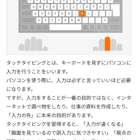
タッチタイピングとは、キーボードを見ずにパソコンに
入力を行うことをいいます。
パソコンを使う際に、入力は必ずと言っていいほど必要
になります。
ですが、入力をすることが一番の目的ではなく、インタ
ーネットで調べ物をしたり、仕事の資料を作成したり、
「入力の先」に本来の目的があります。
タッチタイピングを習得すると、「入力が速くなる」
「画面を見ているので誤入力に気づきやすい」「視点の