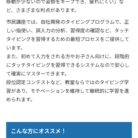
移動が少ないので姿勢をキープでき、疲れにくい」な
ど、さまざまな利点があります。
市民講座では、自社開発のタイピングプログラムで、正
しい指使い、誤入力の分析、習得度の確認など、タッチ
タイピングを習得するための最短プロセスをご提供して
います。
また、初めて入力をされる方やお子さん向けに、段階的
にタッチタイピングを習得できるシステムなので安心し
て確実にマスターできます。
段位認定コンテストなど、教室ならではのタイピング学
習があり、モチベーションを維持して継続的に学習を進
められます。
こんな方にオススメ！