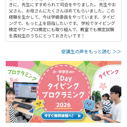
きに、先生にすすめられて司会をやりました。 先生やお
父さん、お母さんにたくさんほめてもらいました。この
経験を生かして、今は学級委員をやっています。 タイピ
ングで、もっと上を目指したいです。 学校でタイピング
検定やワープロ検定にも取り組んで、教室でも検定試験
を高校生のうちにとっておきたいです！
受講生の声をもっと読む ＞＞