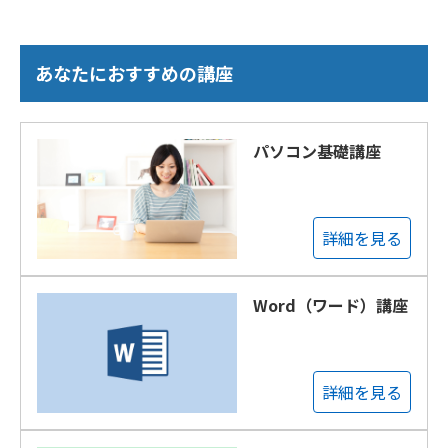
あなたにおすすめの講座
パソコン基礎講座
詳細を見る
Word（ワード）講座
詳細を見る