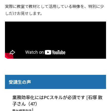
実際に教室で教材として活用している映像を、特別に少
しだけお見せします。
受講生の声
業務効率化にはPCスキルが必須です [石塚 敦
子さん（47）
]
龍ケ崎市在住