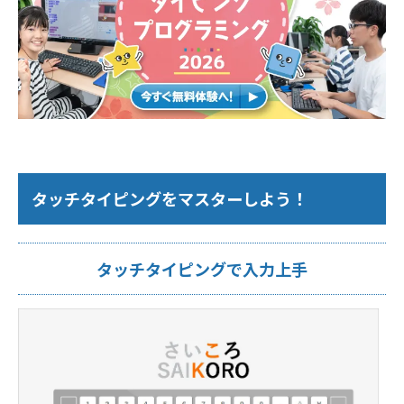
タッチタイピングをマスターしよう！
タッチタイピングで入力上手