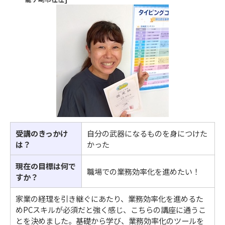
受講のきっかけ
自分の武器になるものを身につけた
は？
かった
現在の目標は何で
職場での業務効率化を進めたい！
すか？
家業の経理を引き継ぐにあたり、業務効率化を進めるた
めPCスキルが必須だと強く感じ、こちらの講座に通うこ
とを決めました。基礎から学び、業務効率化のツールを