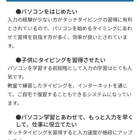
●パソコンをはじめたい
入力の経験が少ない方がタッチタイピングの習得に有利
とされているので、パソコンを始めるタイミングにあわ
せて習得を目指す方が多く、効率が良いとされていま
す。
●子供にタイピングを習得させたい
パソコンを学習する前段階として入力の学習はとても人
気です。
教室で練習したタイピングを、インターネットを通じ
て、ご自宅で復習することもできるシステムになってい
ます。
●パソコン学習とあわせて、もっと入力を早く
して、仕事に役立てたい
タッチタイピングを習得すると入力速度が格段にアップ