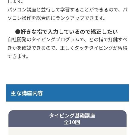
します。
パソコン講座と並行して学習することができるので、パ
ソコン操作を総合的にランクアップできます。
●好きな指で入力しているので矯正したい
自社開発のタイピングプログラムで、どの指で打鍵すべ
きかを確認できるので、正しくタッチタイピングが習得
できます。
主な講座内容
タイピング基礎講座
全10回