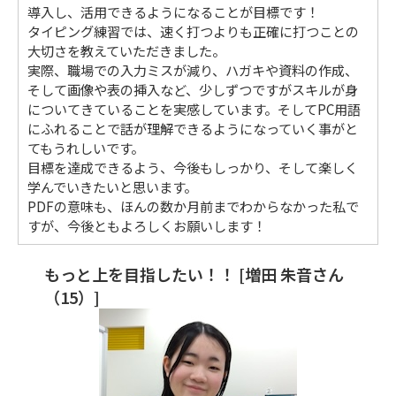
導入し、活用できるようになることが目標です！
タイピング練習では、速く打つよりも正確に打つことの
大切さを教えていただきました。
実際、職場での入力ミスが減り、ハガキや資料の作成、
そして画像や表の挿入など、少しずつですがスキルが身
についてきていることを実感しています。そしてPC用語
にふれることで話が理解できるようになっていく事がと
てもうれしいです。
目標を達成できるよう、今後もしっかり、そして楽しく
学んでいきたいと思います。
PDFの意味も、ほんの数か月前までわからなかった私で
すが、今後ともよろしくお願いします！
もっと上を目指したい！！ [増田 朱音さん
（15）]