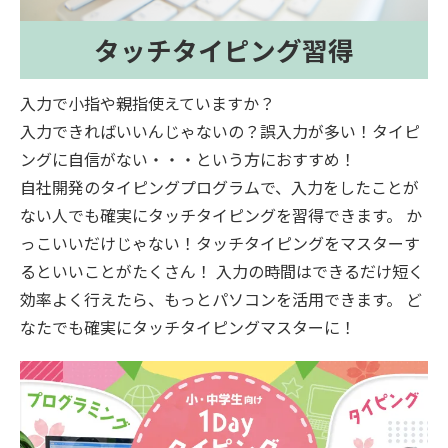
タッチタイピング習得
入力で小指や親指使えていますか？
入力できればいいんじゃないの？誤入力が多い！タイピ
ングに自信がない・・・という方におすすめ！
自社開発のタイピングプログラムで、入力をしたことが
ない人でも確実にタッチタイピングを習得できます。 か
っこいいだけじゃない！タッチタイピングをマスターす
るといいことがたくさん！ 入力の時間はできるだけ短く
効率よく行えたら、もっとパソコンを活用できます。 ど
なたでも確実にタッチタイピングマスターに！