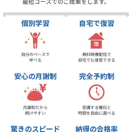
最短コースでのご提案をします。
個別学習
自宅で復習
自分のペースで
無料映像配信で
学べる
自宅でも復習できる
安心の月謝制
完全予約制
月謝制だから
受講する曜日と
続けやすい
時間を自由に選べる
驚きのスピード
納得の合格率