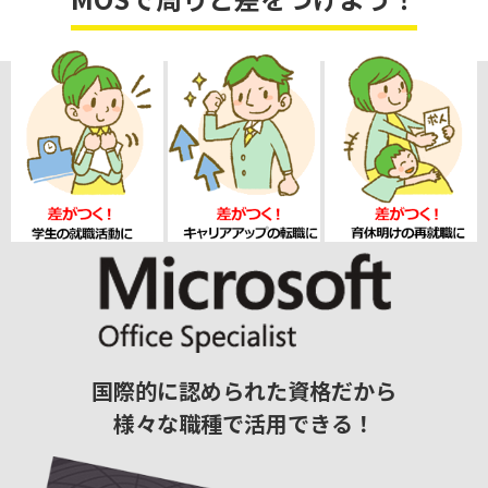
国際的に認められた資格だから
様々な職種で活用できる！