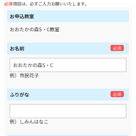
必須
項目は、必ずご入力お願いいたします。
お申込教室
おおたかの森S・C教室
お名前
必須
例）市民花子
ふりがな
必須
例）しみんはなこ