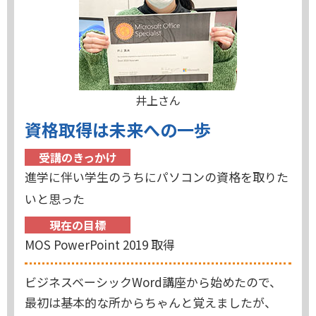
井上さん
資格取得は未来への一歩
受講のきっかけ
進学に伴い学生のうちにパソコンの資格を取りた
いと思った
現在の目標
MOS PowerPoint 2019 取得
ビジネスベーシックWord講座から始めたので、
最初は基本的な所からちゃんと覚えましたが、