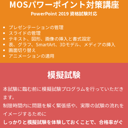
MOSパワーポイント対策講座
PowerPoint 2019 資格試験対応
プレゼンテーションの管理
スライドの管理
テキスト、図形、画像の挿入と書式設定
表、グラフ、SmartArt、3Dモデル、メディアの挿入
画面切り替え
アニメーションの適用
模擬試験
本試験に臨む前に模擬試験プログラムを行っていただき
ます。
制限時間内に問題を解く緊張感や、実際の試験の流れを
イメージするために
しっかりと模擬試験を体験しておくことで、合格率がぐ