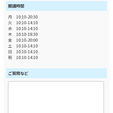
開講時間
月 10:10-20:30
火 10:10-14:10
水 10:10-14:10
木 10:10-18:30
金 10:10-20:00
土 10:10-14:10
日 10:10-14:10
祝 10:10-14:10
ご質問など