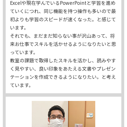
Excelや現在学んでいるPowerPointと学習を進め
ていくにつれ、同じ機能を持つ操作も多いので最
初よりも学習のスピードが速くなった。と感じて
います。
それでも、まだまだ知らない事が沢山あって、将
来お仕事でスキルを活かせるようになりたいと思
っています。
教室の課題で取得したスキルを活かし、読みやす
く見やすい、良い印象をあたえる文書やプレゼン
テーションを作成できるようになりたい。と考え
ています。