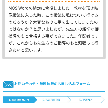
MOS Wordの検定に合格しました。教材を頂き映
像授業に入った時、この授業に私はついて行ける
のだろうか？大変なものに手を出してしまったの
ではないか？と思いましたが、先生方の親切な御
指導のもと合格する事ができました。年配者です
が、これからも先生方のご指導のもと頑張って行
きたいと思います。
お問い合わせ・無料体験のお申し込みフォーム