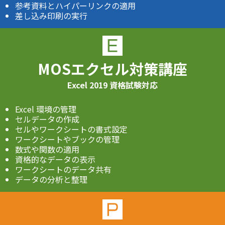
参考資料とハイパーリンクの適用
差し込み印刷の実行
MOSエクセル対策講座
Excel 2019 資格試験対応
Excel 環境の管理
セルデータの作成
セルやワークシートの書式設定
ワークシートやブックの管理
数式や関数の適用
資格的なデータの表示
ワークシートのデータ共有
データの分析と整理