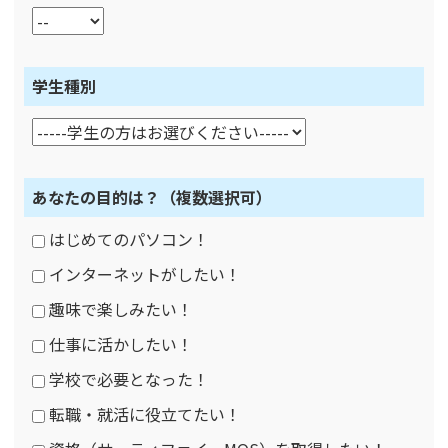
学生種別
あなたの目的は？
（複数選択可）
はじめてのパソコン！
インターネットがしたい！
趣味で楽しみたい！
仕事に活かしたい！
学校で必要となった！
転職・就活に役立てたい！