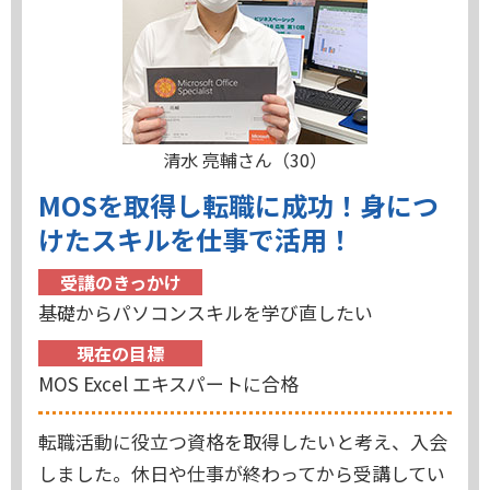
清水 亮輔さん（30）
MOSを取得し転職に成功！身につ
けたスキルを仕事で活用！
受講のきっかけ
基礎からパソコンスキルを学び直したい
現在の目標
MOS Excel エキスパートに合格
転職活動に役立つ資格を取得したいと考え、入会
しました。休日や仕事が終わってから受講してい