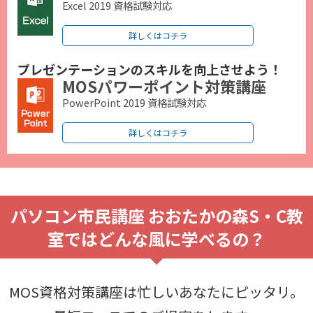
Excel 2019 資格試験対応
詳しくはコチラ
プレゼンテーションのスキルを向上させよう！
MOSパワーポイント対策講座
PowerPoint 2019 資格試験対応
詳しくはコチラ
パソコン市民講座 おおたかの森S・C教
室ではどんな風に学べるの？
MOS資格対策講座は忙しいあなたにピッタリ。