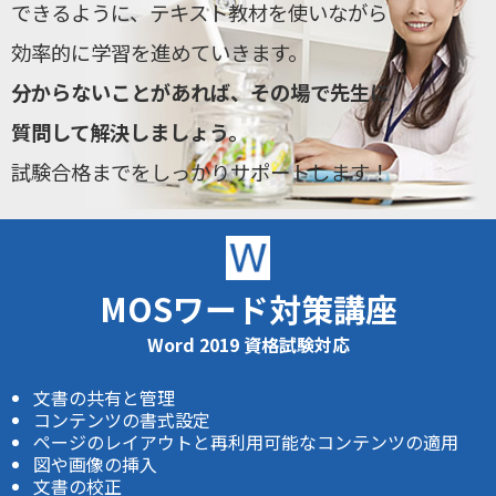
できるように、テキスト教材を使いながら
効率的に学習を進めていきます。
分からないことがあれば、その場で先生に
質問して解決しましょう。
試験合格までをしっかりサポートします！
MOSワード対策講座
Word 2019 資格試験対応
文書の共有と管理
コンテンツの書式設定
ページのレイアウトと再利用可能なコンテンツの適用
図や画像の挿入
文書の校正