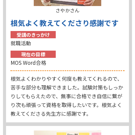
さやかさん
根気よく教えてくださり感謝です
受講のきっかけ
就職活動
現在の目標
MOS Word合格
根気よくわかりやすく何度も教えてくれるので、
苦手な部分も理解できました。試験対策もしっか
りしてもらえたので、無事に合格でき自信に繋が
り次も頑張って資格を取得したいです。根気よく
教えてくださる先生方に感謝です。