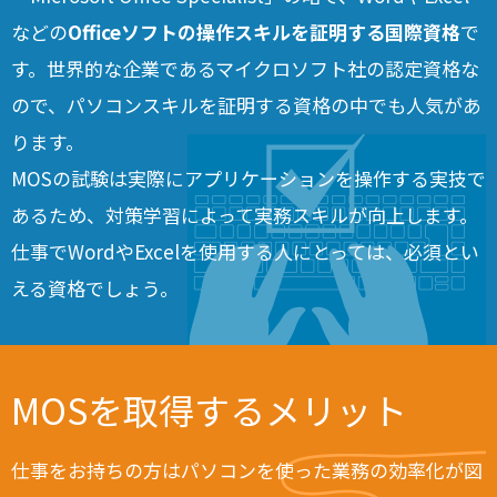
などの
Officeソフトの操作スキルを証明する国際資格
で
す。世界的な企業であるマイクロソフト社の認定資格な
ので、パソコンスキルを証明する資格の中でも人気があ
ります。
MOSの試験は実際にアプリケーションを操作する実技で
あるため、対策学習によって実務スキルが向上します。
仕事でWordやExcelを使用する人にとっては、必須とい
える資格でしょう。
MOSを取得するメリット
仕事をお持ちの方はパソコンを使った業務の効率化が図