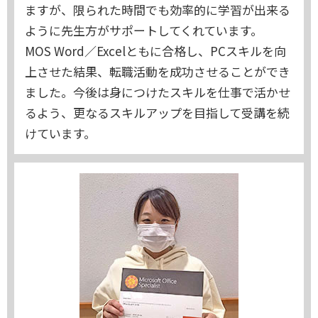
ますが、限られた時間でも効率的に学習が出来る
ように先生方がサポートしてくれています。
MOS Word／Excelともに合格し、PCスキルを向
上させた結果、転職活動を成功させることができ
ました。今後は身につけたスキルを仕事で活かせ
るよう、更なるスキルアップを目指して受講を続
けています。