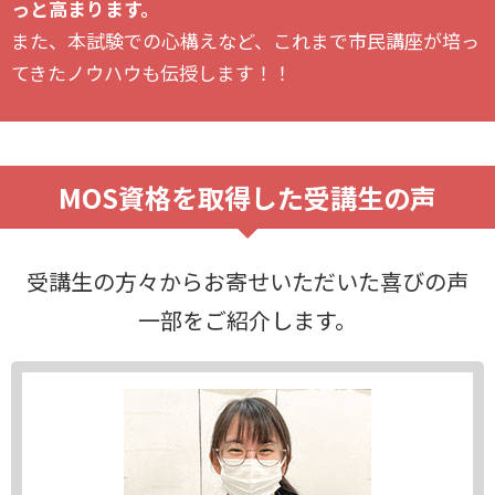
っと高まります。
また、本試験での心構えなど、これまで市民講座が培っ
てきたノウハウも伝授します！！
MOS資格を取得した受講生の声
受講生の方々からお寄せいただいた喜びの声
一部をご紹介します。