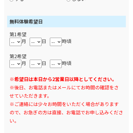
無料体験希望日
第1希望
月
日
時頃
第2希望
月
日
時頃
※希望日は本日から2営業日以降としてください。
※後日、お電話またはメールにてお時間の確認をさ
せていただきます。
※ご連絡には少々お時間をいただく場合があります
ので、お急ぎの方は直接、お電話でお申し込みくださ
い。