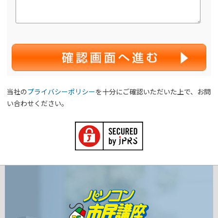
当社の
プライバシーポリシー
を十分にご確認いただいた上で、お問
い合わせください。