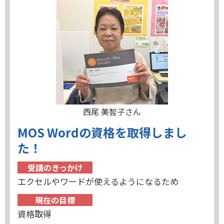
西尾 美智子さん
MOS Wordの資格を取得しまし
た！
受講のきっかけ
エクセルやワードが使えるようになるため
現在の目標
資格取得