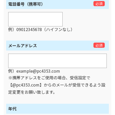
電話番号（携帯可）
必須
例）09012345678（ハイフンなし）
メールアドレス
必須
例）example@pc4353.com
※携帯アドレスをご使用の場合、受信設定で
【@pc4353.com】からのメールが受信できるよう設
定変更をお願い致します。
年代