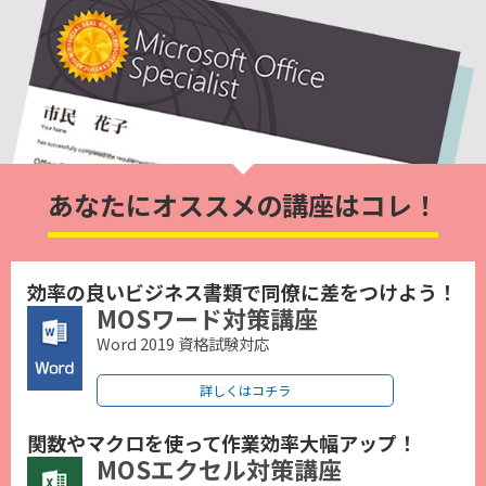
あなたにオススメの講座はコレ！
効率の良いビジネス書類で同僚に差をつけよう！
MOSワード対策講座
Word 2019 資格試験対応
詳しくはコチラ
関数やマクロを使って作業効率大幅アップ！
MOSエクセル対策講座