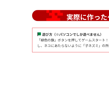
実際に作った
遊び方（※パソコンでしか遊べません）
「緑色の旗」ボタンを押してゲームスタート！「
し、ネコにあたらないように「子ネズミ」の所