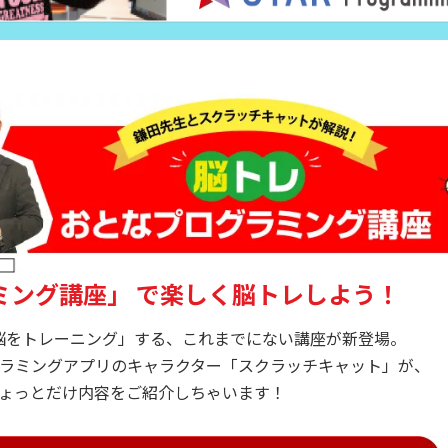
ミング講座」
で楽しく脳トレしよう！
脳をトレーニング」する、これまでにない講座が新登場。
ラミングアプリのキャラクター「スクラッチキャット」が、
ょっとだけ内容をご紹介しちゃいます！