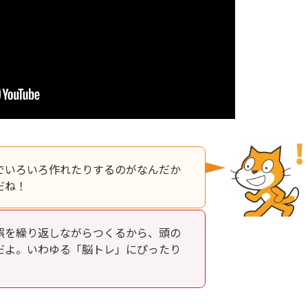
でいろいろ作れたりするのがなんだか
だね！
誤を繰り返しながらつくるから、頭の
だよ。いわゆる「脳トレ」にぴったり
！