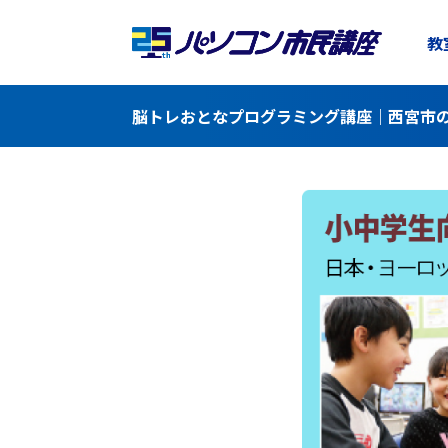
教
脳トレおとなプログラミング講座｜西宮市の