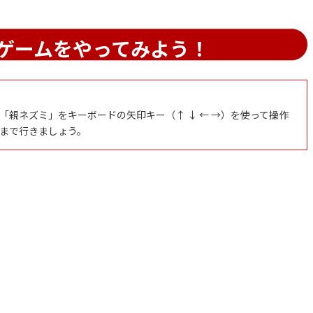
ゲームをやってみよう！
親ネズミ」をキーボードの矢印キー（↑ ↓ ← →）を使って操作
まで行きましょう。