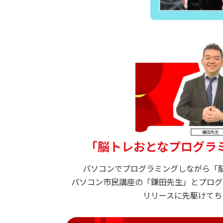
「脳トレおとなプログラ
パソコンでプログラミングしながら「
パソコン市民講座の「鎌田先生」とプログ
リリースに先駆けてち