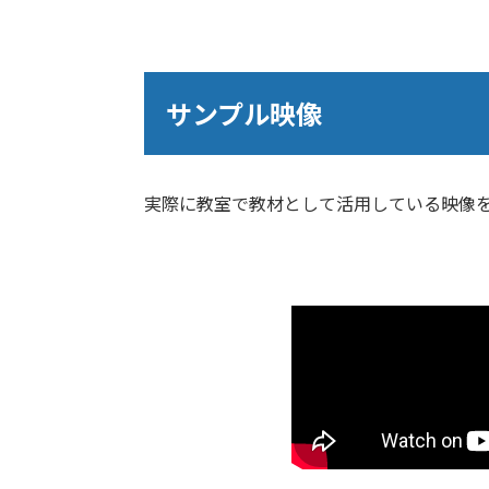
サンプル映像
実際に教室で教材として活用している映像