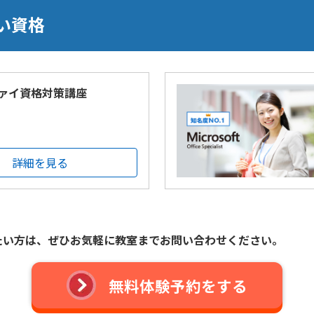
い資格
ァイ資格対策講座
詳細を見る
たい方は、
ぜひお気軽に教室までお問い合わせください。
無料体験予約をする