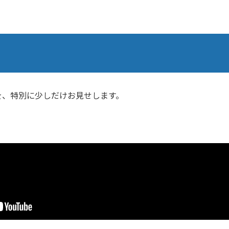
を、特別に少しだけお見せします。