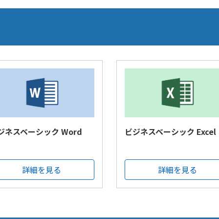
ジネスベーシック Word
ビジネスベーシック Excel
詳細を見る
詳細を見る