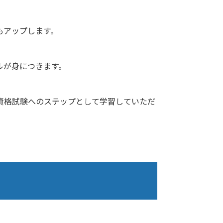
もアップします。
ルが身につきます。
資格試験へのステップとして学習していただ