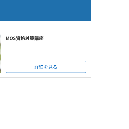
MOS資格対策講座
詳細を見る