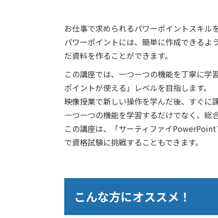
お仕事で求められるパワーポイントスキル
パワーポイントには、簡単に作成できるよ
だ資料を作ることができます。
この講座では、一つ一つの機能を丁寧に学
ポイントが使える」レベルを目指します。
映像授業で新しい操作を学んだ後、すぐに
一つ一つの機能を学習するだけでなく、総
この講座は、「サーティファイPowerPo
で資格試験に挑戦することもできます。
こんな方にオススメ！