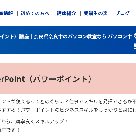
室情報
初めての方へ
講座紹介
受講生の声
ブログ
ワーポイント）講座｜奈良県奈良市のパソコン教室なら パソコン市
erPoint（パワーポイント）
イントが使えるってどのぐらい？仕事でスキルを発揮できるか
おすすめ！パワーポイントのビジネススキルをしっかりと身に
だから、効率良くスキルアップ！
講座です！