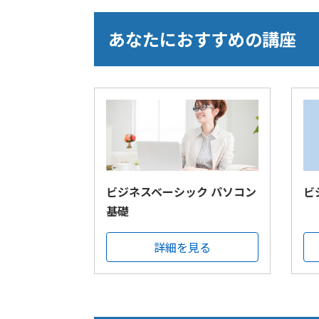
あなたにおすすめの講座
ビジネスベーシック パソコン
ビ
基礎
詳細を見る