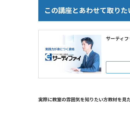
この講座とあわせて取りた
サーティフ
実際に教室の雰囲気を知りたい方教材を見