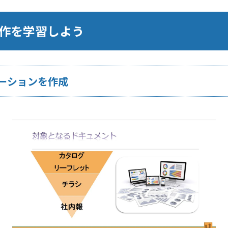
本操作を学習しよう
ーションを作成