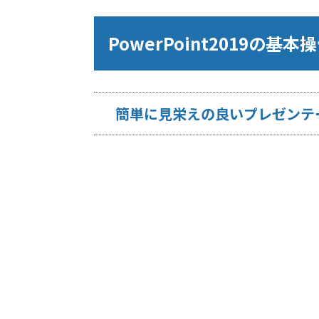
PowerPoint2019の基
簡単に見栄えの良いプレゼンテ