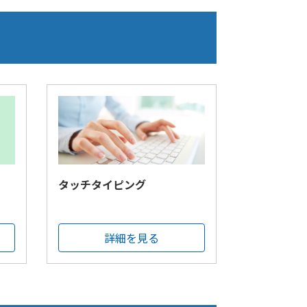
タッチタイピング
詳細を見る