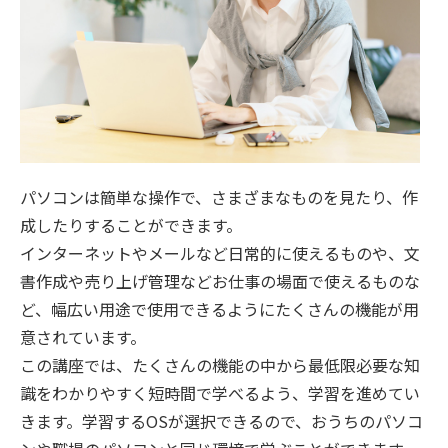
パソコンは簡単な操作で、さまざまなものを見たり、作
成したりすることができます。
インターネットやメールなど日常的に使えるものや、文
書作成や売り上げ管理などお仕事の場面で使えるものな
ど、幅広い用途で使用できるようにたくさんの機能が用
意されています。
この講座では、たくさんの機能の中から最低限必要な知
識をわかりやすく短時間で学べるよう、学習を進めてい
きます。学習するOSが選択できるので、おうちのパソコ