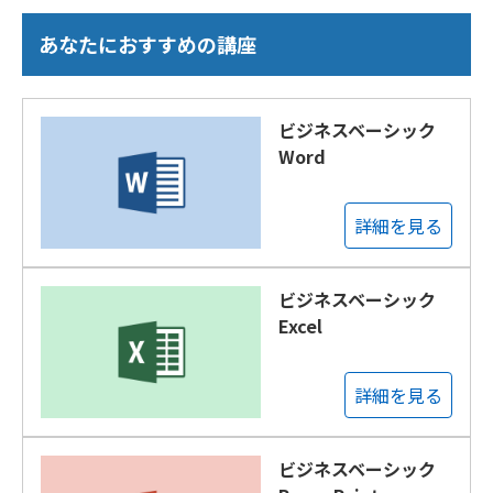
あなたにおすすめの講座
ビジネスベーシック
Word
詳細を見る
ビジネスベーシック
Excel
詳細を見る
ビジネスベーシック