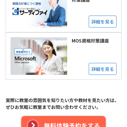
詳細を見る
MOS資格対策講座
詳細を見る
実際に教室の雰囲気を知りたい方や教材を見たい方は、
ぜひお気軽に教室までお問い合わせください。
無料体験予約をする