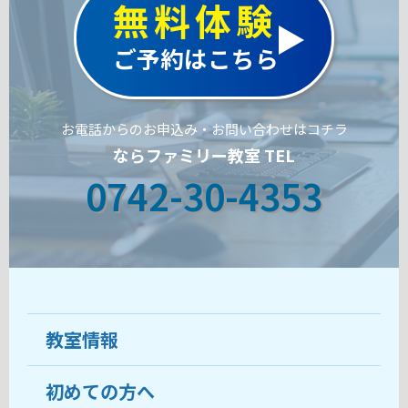
無料体験
ご予約はこちら
お電話からのお申込み・お問い合わせはコチラ
ならファミリー教室 TEL
0742-30-4353
教室情報
初めての方へ
教室について