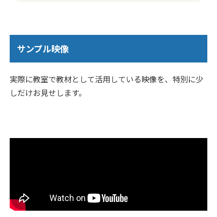
サンプル映像
実際に教室で教材として活用している映像を、特別に少
しだけお見せします。