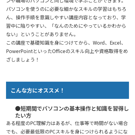
ンや職場のパソコンと同じ環境で学ぶことができます。
パソコンを使うのに必要な細かなスキルの学習はもちろ
ん、操作手順を意識しやすい講座内容となっており、学
習中に陥りやすい、「なんのためにやっているかわから
ない」ということがありません。
この講座で基礎知識を身につけてから、Word、Excel、
PowerPointといったOfficeのスキル向上や資格取得をめ
ざしましょう！
こんな方にオススメ！
●短期間でパソコンの基本操作と知識を習得し
たい方
ある程度のPC理解力はあるが、仕事等で時間がない場合
でも、必要最低限のPCスキルを身につけられるようにな