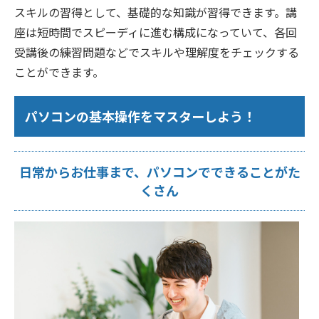
スキルの習得として、基礎的な知識が習得できます。講
座は短時間でスピーディに進む構成になっていて、各回
受講後の練習問題などでスキルや理解度をチェックする
ことができます。
パソコンの基本操作をマスターしよう！
日常からお仕事まで、パソコンでできることがた
くさん