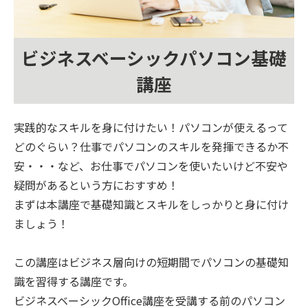
ビジネスベーシックパソコン基礎
講座
実践的なスキルを身に付けたい！パソコンが使えるって
どのぐらい？仕事でパソコンのスキルを発揮できるか不
安・・・など、お仕事でパソコンを使いたいけど不安や
疑問があるという方におすすめ！
まずは本講座で基礎知識とスキルをしっかりと身に付け
ましょう！
この講座はビジネス層向けの短期間でパソコンの基礎知
識を習得する講座です。
ビジネスベーシックOffice講座を受講する前のパソコン