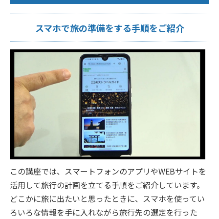
スマホで旅の準備をする手順をご紹介
この講座では、スマートフォンのアプリやWEBサイトを
活用して旅行の計画を立てる手順をご紹介しています。
どこかに旅に出たいと思ったときに、スマホを使ってい
ろいろな情報を手に入れながら旅行先の選定を行った