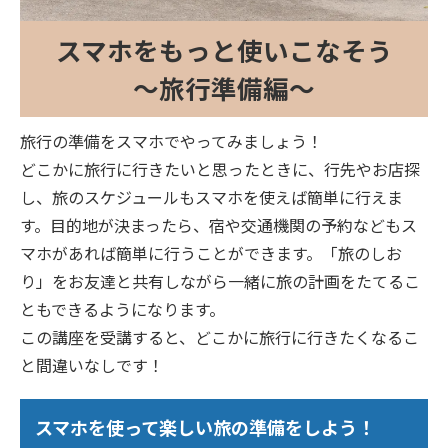
スマホをもっと使いこなそう
～旅行準備編～
旅行の準備をスマホでやってみましょう！
どこかに旅行に行きたいと思ったときに、行先やお店探
し、旅のスケジュールもスマホを使えば簡単に行えま
す。目的地が決まったら、宿や交通機関の予約などもス
マホがあれば簡単に行うことができます。「旅のしお
り」をお友達と共有しながら一緒に旅の計画をたてるこ
ともできるようになります。
この講座を受講すると、どこかに旅行に行きたくなるこ
と間違いなしです！
スマホを使って楽しい旅の準備をしよう！