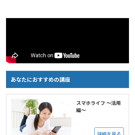
あなたにおすすめの講座
スマホライフ ～活用
編～
詳細を見る