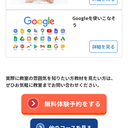
Googleを使いこなそ
う
詳細を見る
実際に教室の雰囲気を知りたい方教材を見たい方は、
ぜひお気軽に教室までお問い合わせください。
無料体験予約をする
他のコースを見る