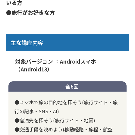
いる方
●旅行がお好きな方
主な講座内容
対象バージョン ：Androidスマホ
（Android13）
全6回
●スマホで旅の目的地を探そう(旅行サイト・旅
行の記事・SNS・AI)
●宿泊先を探そう(旅行サイト・地図)
●交通手段を決めよう(移動経路・旅程・航空