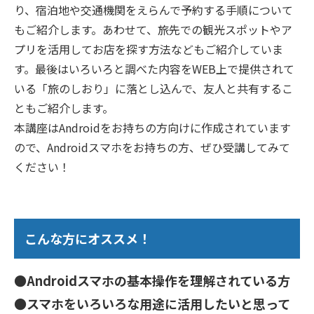
り、宿泊地や交通機関をえらんで予約する手順について
もご紹介します。あわせて、旅先での観光スポットやア
プリを活用してお店を探す方法などもご紹介していま
す。最後はいろいろと調べた内容をWEB上で提供されて
いる「旅のしおり」に落とし込んで、友人と共有するこ
ともご紹介します。
本講座はAndroidをお持ちの方向けに作成されています
ので、Androidスマホをお持ちの方、ぜひ受講してみて
ください！
こんな方にオススメ！
●Androidスマホの基本操作を理解されている方
●スマホをいろいろな用途に活用したいと思って