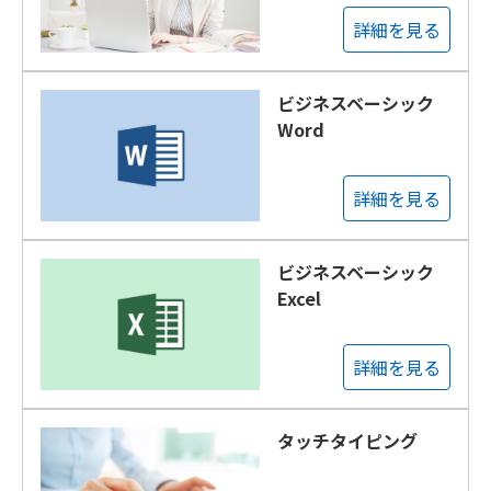
詳細を見る
ビジネスベーシック
Word
詳細を見る
ビジネスベーシック
Excel
詳細を見る
タッチタイピング