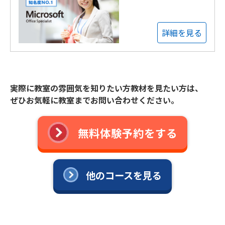
詳細を見る
実際に教室の雰囲気を知りたい方教材を見たい方は、
ぜひお気軽に教室までお問い合わせください。
無料体験予約をする
他のコースを見る