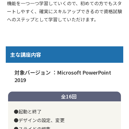
機能を一つ一つ学習していくので、初めての方でもスタ
ートしやすく、確実にスキルアップできるので資格試験
へのステップとして学習していただけます。
主な講座内容
対象バージョン ：Microsoft PowerPoint
2019
全16回
●起動と終了
●デザインの設定、変更
●スライドの編集