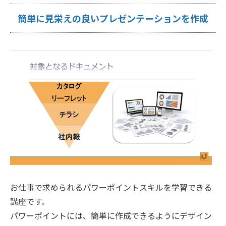
簡単に見栄えの良いプレゼンテーションを作成
お仕事で求められるパワーポイントスキルを学習できる
講座です。
パワーポイントには、簡単に作成できるようにデザイン