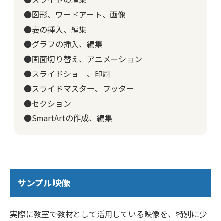
●図形、ワードアート、画像
●表の挿入、編集
●グラフの挿入、編集
●画面切り替え、アニメーション
●スライドショー、印刷
●スライドマスター、フッター
●セクション
●SmartArtの作成、編集
サンプル映像
実際に教室で教材として活用している映像を、特別に少