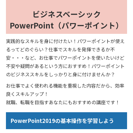
ビジネスベーシック
PowerPoint（パワーポイント）
実践的なスキルを身に付けたい！パワーポイントが使え
るってどのぐらい？仕事でスキルを発揮できるか不
安・・・など、お仕事でパワーポイントを使いたいけど
不安や疑問があるという方におすすめ！パワーポイント
のビジネススキルをしっかりと身に付けませんか？
お仕事でよく使われる機能を重視した内容だから、効率
良くスキルアップ！
就職、転職を目指すあなたにもおすすめの講座です！
PowerPoint2019の基本操作を学習しよう