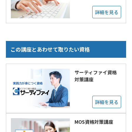
詳細を見る
この講座とあわせて取りたい資格
サーティファイ資格
対策講座
詳細を見る
MOS資格対策講座