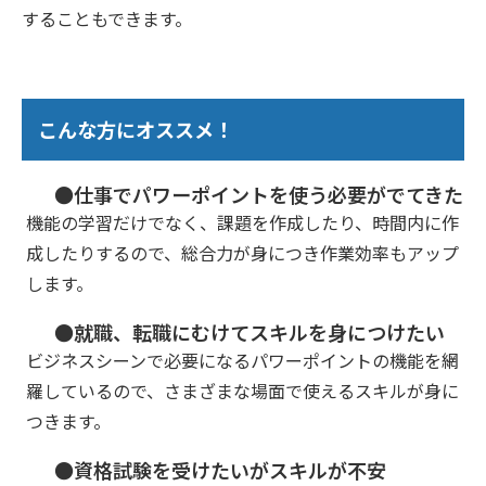
することもできます。
こんな方にオススメ！
●仕事でパワーポイントを使う必要がでてきた
機能の学習だけでなく、課題を作成したり、時間内に作
成したりするので、総合力が身につき作業効率もアップ
します。
●就職、転職にむけてスキルを身につけたい
ビジネスシーンで必要になるパワーポイントの機能を網
羅しているので、さまざまな場面で使えるスキルが身に
つきます。
●資格試験を受けたいがスキルが不安