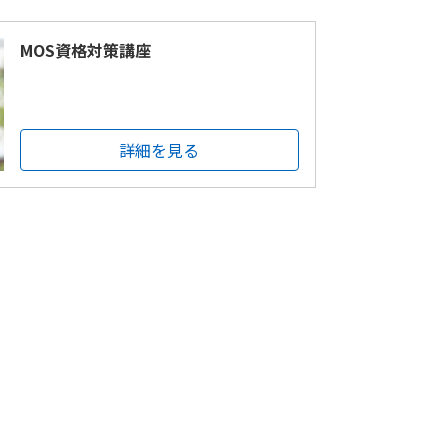
MOS資格対策講座
詳細を見る