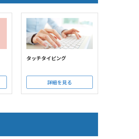
タッチタイピング
詳細を見る