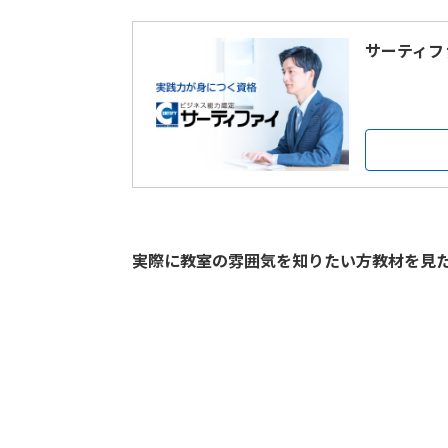
サーティフ
実際に教室の雰囲気を知りたい方教材を見