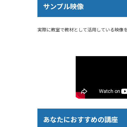
サンプル映像
実際に教室で教材として活用している映像
あなたにおすすめの講座