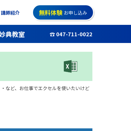
無料体験
講師紹介
お申し込み
妙典教室
☎ 047-711-0022
・・など、お仕事でエクセルを使いたいけど