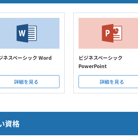
ジネスベーシック Word
ビジネスベーシック
PowerPoint
詳細を見る
詳細を見る
い資格