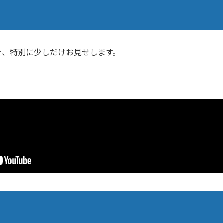
を、特別に少しだけお見せします。