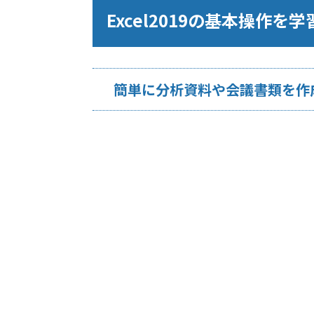
Excel2019の基本操作を
簡単に分析資料や会議書類を作