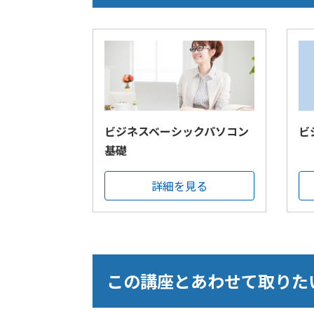
ビジネスベーシックパソコン
ビ
基礎
詳細を見る
この講座とあわせて取りた