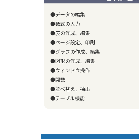
●データの編集
●数式の入力
●表の作成、編集
●ページ設定、印刷
●グラフの作成、編集
●図形の作成、編集
●ウィンドウ操作
●関数
●並べ替え、抽出
●テーブル機能