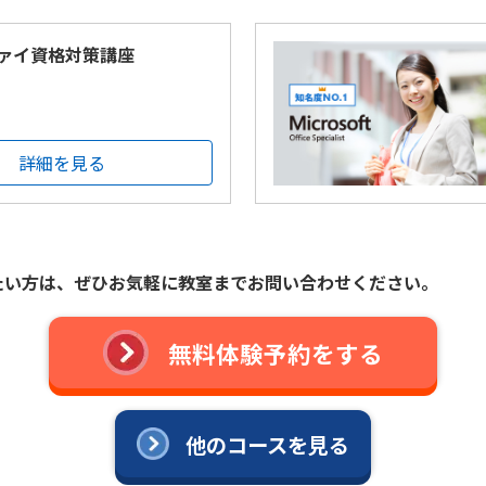
ァイ資格対策講座
詳細を見る
たい方は、
ぜひお気軽に教室までお問い合わせください。
無料体験予約をする
他のコースを見る