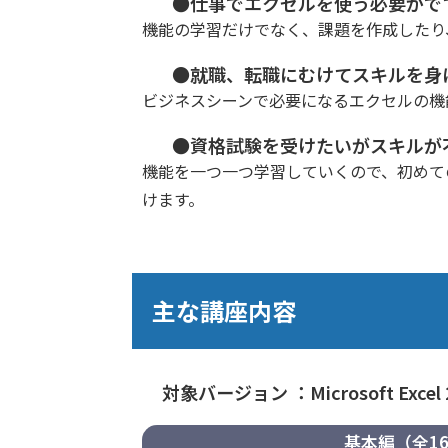
●仕事でエクセルを使う必要がで
機能の学習だけでなく、課題を作成したり
●就職、転職にむけてスキルを身
ビジネスシーンで必要になるエクセルの機
●資格試験を受けたいがスキルが
機能を一つ一つ学習していくので、初めて
けます。
主な講座内容
対象バージョン ：Microsoft Excel 
基本編（全1