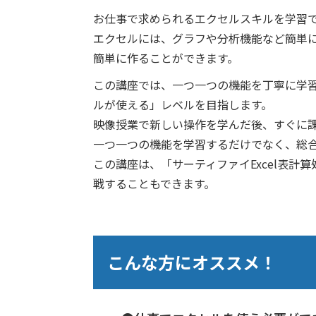
お仕事で求められるエクセルスキルを学習
エクセルには、グラフや分析機能など簡単
簡単に作ることができます。
この講座では、一つ一つの機能を丁寧に学
ルが使える」レベルを目指します。
映像授業で新しい操作を学んだ後、すぐに
一つ一つの機能を学習するだけでなく、総
この講座は、「サーティファイExcel表
戦することもできます。
こんな方にオススメ！